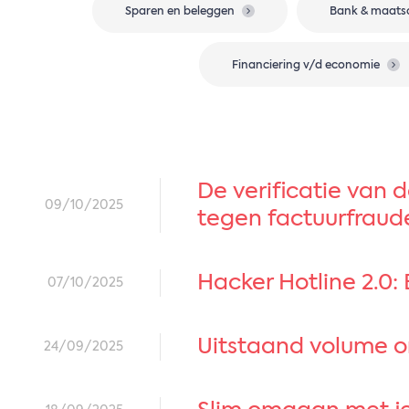
Sparen en beleggen
Bank & maats
Financiering v/d economie
De verificatie van 
09/10/2025
tegen factuurfraud
Hacker Hotline 2.0
07/10/2025
Uitstaand volume o
24/09/2025