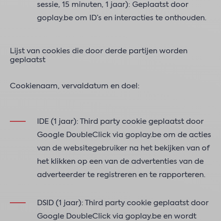
sessie, 15 minuten, 1 jaar): Geplaatst door
goplay.be om ID’s en interacties te onthouden.
Lijst van cookies die door derde partijen worden
geplaatst
Cookienaam, vervaldatum en doel:
IDE (1 jaar): Third party cookie geplaatst door
Google DoubleClick via goplay.be om de acties
van de websitegebruiker na het bekijken van of
het klikken op een van de advertenties van de
adverteerder te registreren en te rapporteren.
DSID (1 jaar): Third party cookie geplaatst door
Google DoubleClick via goplay.be en wordt