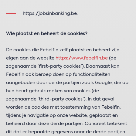
https://jobsinbanking.be
.
Wie plaatst en beheert de cookies?
De cookies die Febelfin zelf plaatst en beheert zijn
eigen aan de website
https://www.febelfin.be
(de
zogenaamde ‘first-party cookies’). Daarnaast kan
Febelfin ook beroep doen op functionaliteiten
aangeboden door derde partijen zoals Google, die op
hun beurt gebruik maken van cookies (de
zogenaamde ‘third-party cookies’). In dat geval
worden de cookies met toestemming van Febelfin,
tijdens je navigatie op onze website, geplaatst en
beheerd door deze derde partijen. Concreet betekent
dit dat er bepaalde gegevens naar de derde partijen