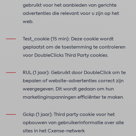
gebruikt voor het aanbieden van gerichte
advertenties die relevant voor u zijn op het
web.
Test_cookie (15 min): Deze cookie wordt
geplaatst om de toestemming te controleren
voor DoubleClicks Third Party cookies.
RUL (1 jaar): Gebruikt door DoubleClick om te
bepalen of website-advertenties correct zijn
weergegeven. Dit wordt gedaan om hun
marketinginspanningen efficiënter te maken.
Gckp (1 jaar): Third party cookie voor het
opbouwen van gebruikerinformatie over alle
sites in het Cxense-netwerk