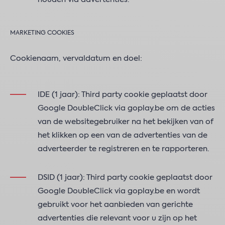
MARKETING COOKIES
Cookienaam, vervaldatum en doel:
IDE (1 jaar): Third party cookie geplaatst door
Google DoubleClick via goplay.be om de acties
van de websitegebruiker na het bekijken van of
het klikken op een van de advertenties van de
adverteerder te registreren en te rapporteren.
DSID (1 jaar): Third party cookie geplaatst door
Google DoubleClick via goplay.be en wordt
gebruikt voor het aanbieden van gerichte
advertenties die relevant voor u zijn op het