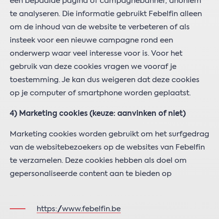
een bepaalde pagina of campagnebanner, anoniem
te analyseren. Die informatie gebruikt Febelfin alleen
om de inhoud van de website te verbeteren of als
insteek voor een nieuwe campagne rond een
onderwerp waar veel interesse voor is. Voor het
gebruik van deze cookies vragen we vooraf je
toestemming. Je kan dus weigeren dat deze cookies
op je computer of smartphone worden geplaatst.
4) Marketing cookies
(keuze: aanvinken of niet)
Marketing cookies worden gebruikt om het surfgedrag
van de websitebezoekers op de websites van Febelfin
te verzamelen. Deze cookies hebben als doel om
gepersonaliseerde content aan te bieden op
https://www.febelfin.be