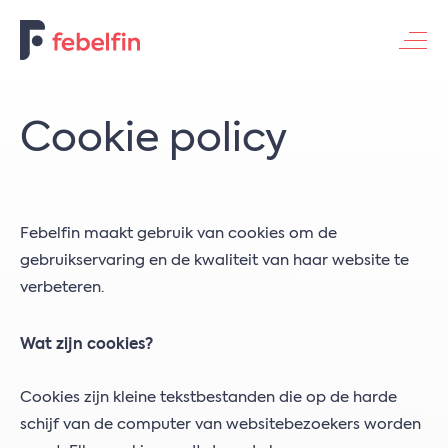
Contacteer ons
Cookie policy
Febelfin maakt gebruik van cookies om de
gebruikservaring en de kwaliteit van haar website te
verbeteren.
Wat zijn cookies?
Cookies zijn kleine tekstbestanden die op de harde
schijf van de computer van websitebezoekers worden