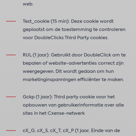
web.
Test_cookie (15 min): Deze cookie wordt
geplaatst om de toestemming te controleren
voor DoubleClicks Third Party cookies.
RUL (1 jaar): Gebruikt door DoubleClick om te
bepalen of website-advertenties correct zijn
weergegeven. Dit wordt gedaan om hun
marketinginspanningen efficiënter te maken.
Gckp (1 jaar): Third party cookie voor het
opbouwen van gebruikerinformatie over alle
sites in het Cxense-netwerk
cX_G, cX_S, cX_T, cX_P (1 jaar, Einde van de