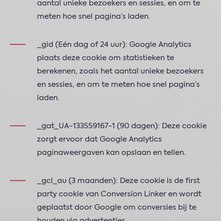
aantal unieke bezoekers en sessies, en om te
meten hoe snel pagina’s laden.
_gid (Eén dag of 24 uur): Google Analytics
plaats deze cookie om statistieken te
berekenen, zoals het aantal unieke bezoekers
en sessies, en om te meten hoe snel pagina’s
laden.
_gat_UA-133559167-1 (90 dagen): Deze cookie
zorgt ervoor dat Google Analytics
paginaweergaven kan opslaan en tellen.
_gcl_au (3 maanden): Deze cookie is de first
party cookie van Conversion Linker en wordt
geplaatst door Google om conversies bij te
houden via advertenties.