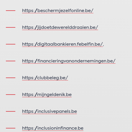
https://beschermjezelfonline.be/
https://jijdoetdewerelddraaien.be/
https://digitaalbankieren.febelfin.be/
,
https://financieringvanondernemingen.be/
https://clubbeleg.be/
https://mijngeldenik.be
https://inclusivepanels.be
https://inclusioninfinance.be