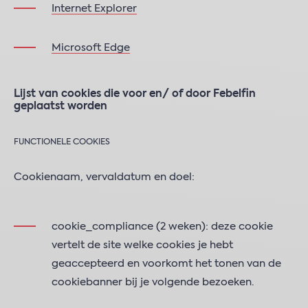
Internet Explorer
Microsoft Edge
Lijst van cookies die voor en/ of door Febelfin
geplaatst worden
FUNCTIONELE COOKIES
Cookienaam, vervaldatum en doel:
cookie_compliance (2 weken): deze cookie
vertelt de site welke cookies je hebt
geaccepteerd en voorkomt het tonen van de
cookiebanner bij je volgende bezoeken.