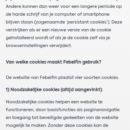
Andere kunnen dan weer voor een langere periode op
de harde schrijf van je computer of smartphone
blijven staan (zogenaamde ‘persistant cookies’). Deze
verstrijken als er een nieuwe versie van de cookie
geïnstalleerd wordt of als je de cookie zelf via je
browserinstellingen verwijdert.
Van welke cookies maakt Febelfin gebruik?
De website van Febelfin plaatst vier soorten cookies.
1) Noodzakelijke cookies (altijd aangevinkt)
Noodzakelijke cookies helpen een website te
functioneren, door basisfuncties als paginanavigatie
en toegang tot beveiligde gedeelten van de website
mogelijk te maken. Zonder deze cookies kan de