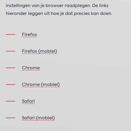
instellingen van je browser raadplegen. De links
hieronder leggen uit hoe je dat precies kan doen.
Firefox
Firefox (mobiel)
Chrome
Chrome (mobiel)
Safari
Safari (mobiel)