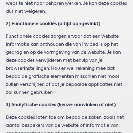
website niet naar behoren werken. Je kan deze cookies
dus niet weigeren.
2) Functionele cookies (altijd aangevinkt)
Functionele cookies zorgen ervoor dat een website
informatie kan onthouden die van invloed is op het
gedrag en op de vormgeving van de website. Je kan
deze cookies verwijderen met behulp van je
browserinstellingen. Hou er wel rekening mee dat
bepaalde grafische elementen misschien niet mooi
zullen verschijnen of dat je bepaalde applicaties niet
zal kunnen gebruiken.
3) Analytische cookies
(keuze: aanvinken of niet)
Deze cookies laten toe om bepaalde zaken, zoals het
aantal bezoekers van de website of informatie van