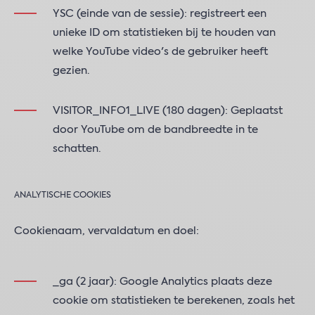
YSC (einde van de sessie): registreert een
unieke ID om statistieken bij te houden van
welke YouTube video's de gebruiker heeft
gezien.
VISITOR_INFO1_LIVE (180 dagen): Geplaatst
door YouTube om de bandbreedte in te
schatten.
ANALYTISCHE COOKIES
Cookienaam, vervaldatum en doel:
_ga (2 jaar): Google Analytics plaats deze
cookie om statistieken te berekenen, zoals het