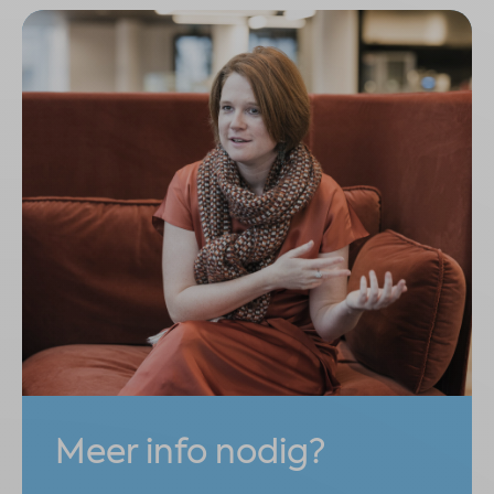
Meer info nodig?