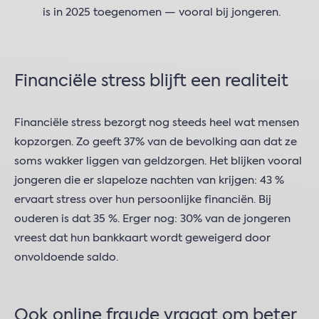
is in 2025 toegenomen — vooral bij jongeren.
Financiële stress blijft een realiteit
​​Financi​ële stress bezorgt nog steeds heel wat mensen
kopzorgen. Zo geeft 37% van de bevolking aan dat ze
soms wakker liggen van geldzorgen. Het blijken vooral ​
jongeren die er slapeloze nachten van krijgen: 43 %
ervaart stress over hun persoonlijke financi​ën. Bij
ouderen is dat 35 %. Erger nog: 30% van de jongeren
vreest ​​​​dat hun​​ bankkaart wordt geweigerd door
onvoldoende saldo.​​
Ook online fraude vraagt om beter