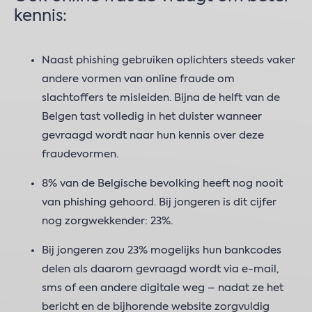
kennis:
Naast phishing gebruiken oplichters steeds vaker
andere vormen van online fraude om
slachtoffers te misleiden. Bijna de helft van de
Belgen tast volledig in het duister wanneer
gevraagd wordt naar hun kennis over deze
fraudevormen.
8% van de Belgische bevolking heeft nog nooit
van phishing gehoord. Bij jongeren is dit cijfer
nog zorgwekkender: 23%.
Bij jongeren zou 23% mogelijks hun bankcodes
delen als daarom gevraagd wordt via e-mail,
sms of een andere digitale weg – nadat ze het
bericht en de bijhorende website zorgvuldig