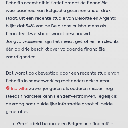
Febelfin neemt dit initiatief omdat de financiële
weerbaarheid van Belgische gezinnen onder druk
staat. Uit een recente studie van Deloitte en Argenta
blijkt dat 54% van de Belgische huishoudens als
financieel kwetsbaar wordt beschouwd.
Jongvolwassenen zijn het meest getroffen, en slechts
één op drie beschikt over voldoende financiële
vaardigheden.
Dat wordt ook bevestigd door een recente studie van
Febelfin in samenwerking met onderzoeksbureau
Indiville
: zowel jongeren als ouderen missen nog
steeds financiële kennis en zelfvertrouwen. Tegelijk is
de vraag naar duidelijke informatie groot bij beide
generaties.
Gemiddeld beoordelen Belgen hun financiële