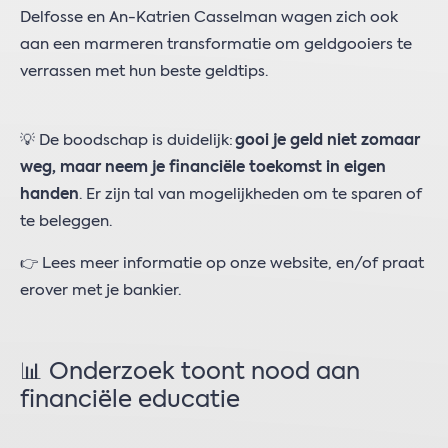
Delfosse en An-Katrien Casselman wagen zich ook
aan een marmeren transformatie om geldgooiers te
verrassen met hun beste geldtips. ​​
💡 De boodschap is duidelijk:
gooi je geld niet zomaar
weg, maar neem je financiële toekomst in eigen
handen
. Er zijn tal van mogelijkheden om te sparen of
te beleggen.
👉 Lees meer informatie op onze website, en/of praat
erover met je bankier.
📊 Onderzoek toont nood aan
financiële educatie