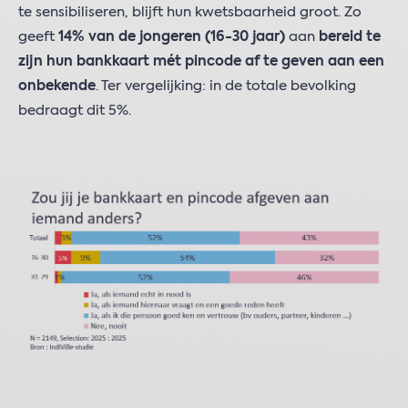
te sensibiliseren, blijft hun kwetsbaarheid groot. Zo
geeft
14% van de jongeren (16-30 jaar)
aan
bereid te
zijn hun bankkaart mét pincode af te geven aan een
onbekende
. Ter vergelijking: in de totale bevolking
bedraagt dit 5%.