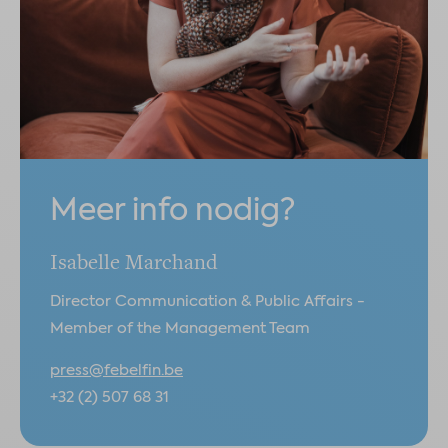
Meer info nodig?
Isabelle Marchand
Director Communication & Public Affairs -
Member of the Management Team
press@febelfin.be
+32 (2) 507 68 31