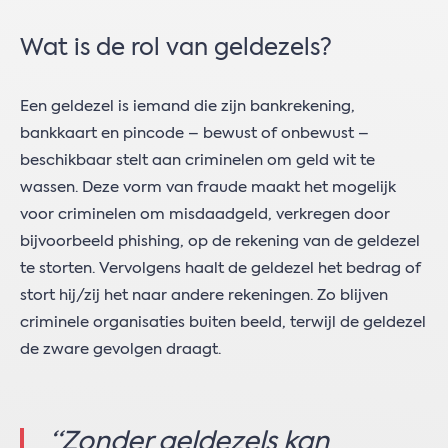
Wat is de rol van geldezels?
Een geldezel is iemand die zijn bankrekening,
bankkaart en pincode – bewust of onbewust –
beschikbaar stelt aan criminelen om geld wit te
wassen. Deze vorm van fraude maakt het mogelijk
voor criminelen om misdaadgeld, verkregen door
bijvoorbeeld phishing, op de rekening van de geldezel
te storten. Vervolgens haalt de geldezel het bedrag of
stort hij/zij het naar andere rekeningen. Zo blijven
criminele organisaties buiten beeld, terwijl de geldezel
de zware gevolgen draagt.
“Zonder geldezels kan