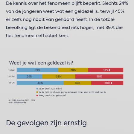
De kennis over het fenomeen blijft beperkt. Slechts 24%
van de jongeren weet wat een geldezel is, terwijl 45%
er zelfs nog nooit van gehoord heeft. In de totale
bevolking ligt de bekendheid iets hoger, met 39% die
het fenomeen effectief kent.
De gevolgen zijn ernstig