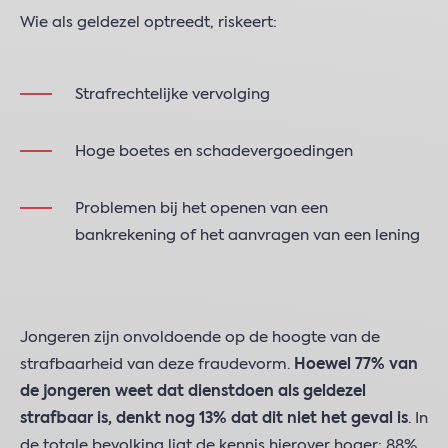
Wie als geldezel optreedt, riskeert:
Strafrechtelijke vervolging
Hoge boetes en schadevergoedingen
Problemen bij het openen van een
bankrekening of het aanvragen van een lening
Jongeren zijn onvoldoende op de hoogte van de
strafbaarheid van deze fraudevorm.
Hoewel 77% van
de jongeren weet dat dienstdoen als geldezel
strafbaar is, denkt nog 13% dat dit niet het geval is
. In
de totale bevolking ligt de kennis hierover hoger: 88%