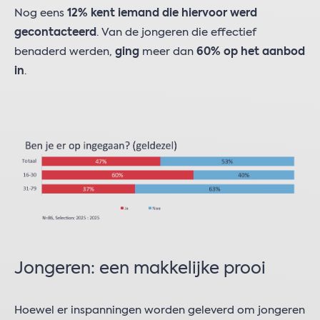
Nog eens
12% kent iemand die hiervoor werd
gecontacteerd
. Van de jongeren die effectief
benaderd werden,
ging
meer dan
60% op het aanbod
in
.
Jongeren: een makkelijke prooi
Hoewel er inspanningen worden geleverd om jongeren