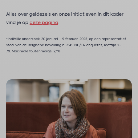
Alles over geldezels en onze initiatieven in dit kader
vind je op
deze pagina
.
*IndiVille onderzoek, 20 januari – 9 februari 2025, op een representatief
staal van de Belgische bevolking n: 2149 NL/FR enquêtes, leeftijd 16-
79. Maximale foutenmarge: 2,1%