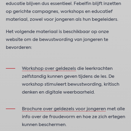
educatie blijven dus essentieel. Febelfin blijft inzetten
op gerichte campagnes, workshops en educatief
materiaal, zowel voor jongeren als hun begeleiders.
Het volgende materiaal is beschikbaar op onze
website om de bewustwording van jongeren te
bevorderen:
Workshop over geldezels
die leerkrachten
zelfstandig kunnen geven tijdens de les. De
workshop stimuleert bewustwording, kritisch
denken en digitale weerbaarheid.
Brochure over geldezels voor jongeren
met alle
info over de fraudevorm en hoe ze zich ertegen
kunnen beschermen.