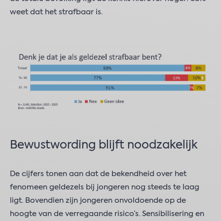
weet dat het strafbaar is.
Bewustwording blijft noodzakelijk
De cijfers tonen aan dat de bekendheid over het
fenomeen geldezels bij jongeren nog steeds te laag
ligt. Bovendien zijn jongeren onvoldoende op de
hoogte van de verregaande risico’s. Sensibilisering en