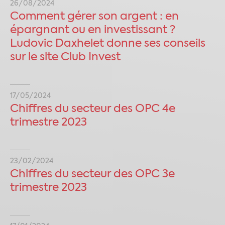
26/08/2024
Comment gérer son argent : en
épargnant ou en investissant ?
Ludovic Daxhelet donne ses conseils
sur le site Club Invest
17/05/2024
​​Chiffres du secteur des OPC 4e
trimestre 2023​
23/02/2024
​​Chiffres du secteur des OPC 3e
trimestre 2023​