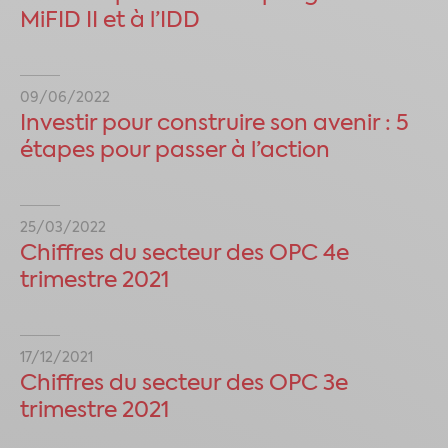
MiFID II et à l’IDD
09/06/2022
Investir pour construire son avenir : 5
étapes pour passer à l’action
25/03/2022
Chiffres du secteur des OPC 4e
trimestre 2021
17/12/2021
Chiffres du secteur des OPC 3e
trimestre 2021