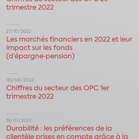
trimestre 2022
27/10/2022
Les marchés financiers en 2022 et leur
impact sur les fonds
(d’épargne‑pension)
05/08/2022
Chiffres du secteur des OPC 1er
trimestre 2022
19/07/2022
Durabilité : les préférences de la
clientèle prises en compte grâce à la