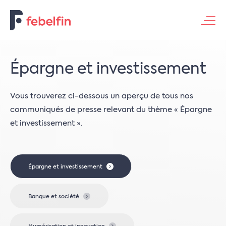
Contacteer ons
Épargne et investissement
Vous trouverez ci-dessous un aperçu de tous nos
communiqués de presse relevant du thème « Épargne
et investissement ».
Épargne et investissement
Banque et société