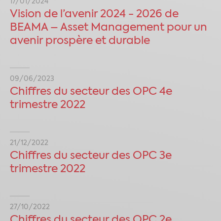
17/01/2024
Vision de l’avenir 2024 - 2026 de
BEAMA – Asset Management pour un
avenir prospère et durable
09/06/2023
Chiffres du secteur des OPC 4e
trimestre 2022
21/12/2022
Chiffres du secteur des OPC 3e
trimestre 2022
27/10/2022
Chiffres du secteur des OPC 2e