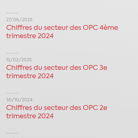
27/06/2025
Chiffres du secteur des OPC 4ème
trimestre 2024
13/02/2025
Chiffres du secteur des OPC 3e
trimestre 2024
30/10/2024
Chiffres du secteur des OPC 2e
trimestre 2024