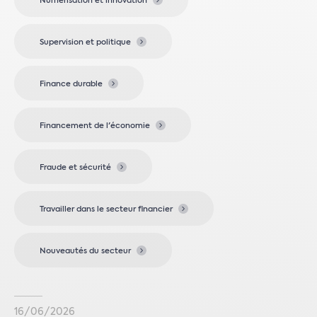
Numérisation et innovation
Supervision et politique
Finance durable
Financement de l'économie
Fraude et sécurité
Travailler dans le secteur financier
Nouveautés du secteur
16/06/2026