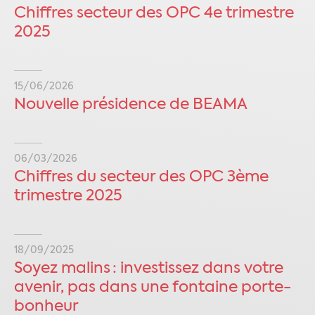
Chiffres secteur des OPC 4e trimestre
2025
15/06/2026
Nouvelle présidence de BEAMA
06/03/2026
Chiffres du secteur des OPC 3ème
trimestre 2025
18/09/2025
Soyez malins : investissez dans votre
avenir, pas dans une fontaine porte-
bonheur