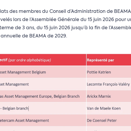
ats des membres du Conseil d’Administration de BEAMA 
velés lors de l’Assemblée Générale du 15 juin 2026 pour u
erme de 3 ans, du 15 juin 2026 jusqu’à la fin de l’Assemb
 annuelle de BEAMA de 2029.