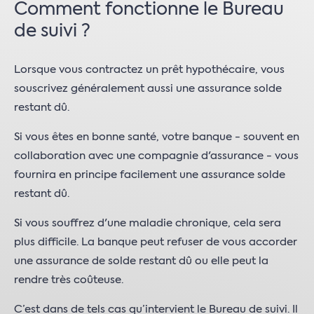
Comment fonctionne le Bureau
de suivi ?
Lorsque vous contractez un prêt hypothécaire, vous
souscrivez généralement aussi une assurance solde
restant dû.
Si vous êtes en bonne santé, votre banque - souvent en
collaboration avec une compagnie d'assurance - vous
fournira en principe facilement une assurance solde
restant dû.
Si vous souffrez d'une maladie chronique, cela sera
plus difficile. La banque peut refuser de vous accorder
une assurance de solde restant dû ou elle peut la
rendre très coûteuse.
C’est dans de tels cas qu’intervient le Bureau de suivi. Il