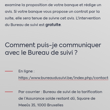
examine la proposition de votre banque et rédige un
avis. Si votre banque vous propose un contrat par la
suite, elle sera tenue de suivre cet avis. L'intervention
du Bureau de suivi est
gratuite
.
Comment puis-je communiquer
avec le Bureau de suivi ?
En ligne :
https:/www.bureaudusuivi.be/index.php/contact
Par courrier : Bureau de suivi de la tarification
de l’Assurance solde restant dû, Square de
Meeûs 35, 1000 Bruxelles