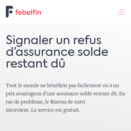
Contacteer ons
Signaler un refus
d’assurance solde
restant dû
Tout le monde ne bénéficie pas facilement ou à un
prix avantageux d'une assurance solde restant dû. En
cas de problème, le Bureau de suivi
intervient. Le service est gratuit.