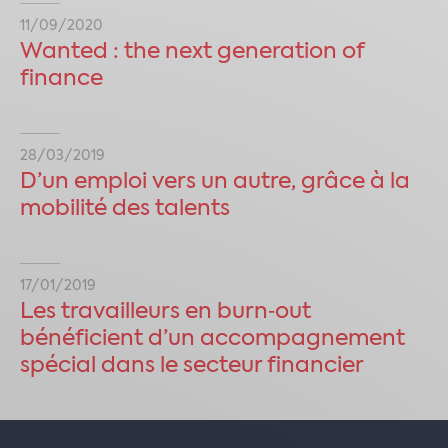
11/09/2020
Wanted : the next generation of
finance
28/03/2019
D’un emploi vers un autre, grâce à la
mobilité des talents
17/01/2019
Les travailleurs en burn‑out
bénéficient d’un accompagnement
spécial dans le secteur financier