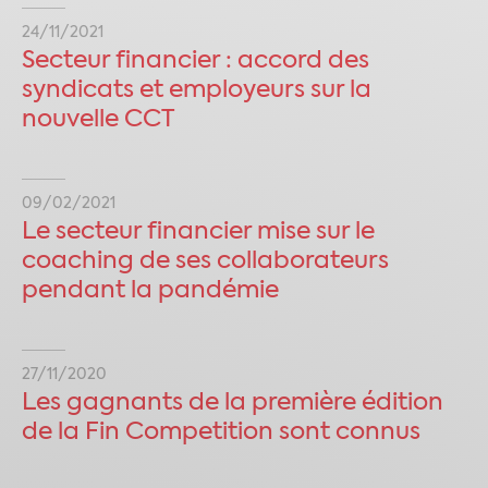
24/11/2021
Secteur financier : accord des
syndicats et employeurs sur la
nouvelle CCT
09/02/2021
Le secteur financier mise sur le
coaching de ses collaborateurs
pendant la pandémie
27/11/2020
Les gagnants de la première édition
de la Fin Competition sont connus