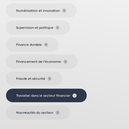
Numérisation et innovation
Supervision et politique
Finance durable
Financement de l'économie
Fraude et sécurité
Travailler dans le secteur financier
Nouveautés du secteur