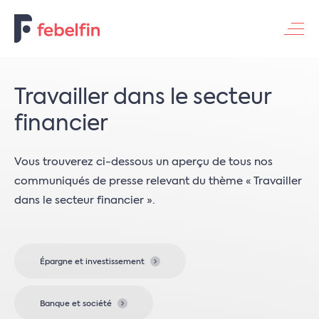
Contacteer ons
Travailler dans le secteur
financier
Vous trouverez ci-dessous un aperçu de tous nos
communiqués de presse relevant du thème « Travailler
dans le secteur financier ».
Épargne et investissement
Banque et société