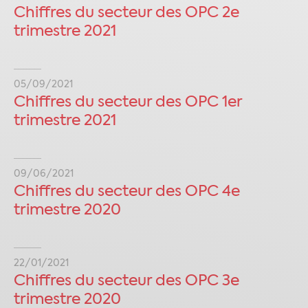
Chiffres du secteur des OPC 2e
trimestre 2021
05/09/2021
Chiffres du secteur des OPC 1er
trimestre 2021
09/06/2021
Chiffres du secteur des OPC 4e
trimestre 2020
22/01/2021
Chiffres du secteur des OPC 3e
trimestre 2020