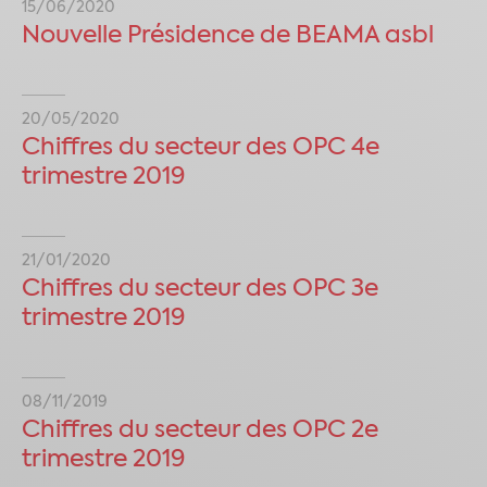
15/06/2020
Nouvelle Présidence de BEAMA asbl
20/05/2020
Chiffres du secteur des OPC 4e
trimestre 2019
21/01/2020
Chiffres du secteur des OPC 3e
trimestre 2019
08/11/2019
Chiffres du secteur des OPC 2e
trimestre 2019