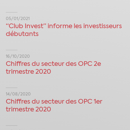
05/01/2021
“Club Invest” informe les investisseurs
débutants
16/10/2020
Chiffres du secteur des OPC 2e
trimestre 2020
14/08/2020
Chiffres du secteur des OPC 1er
trimestre 2020