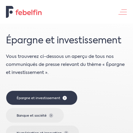
Contacteer ons
Épargne et investissement
Vous trouverez ci-dessous un aperçu de tous nos
communiqués de presse relevant du thème « Épargne
et investissement ».
Épargne et investissement
Banque et société