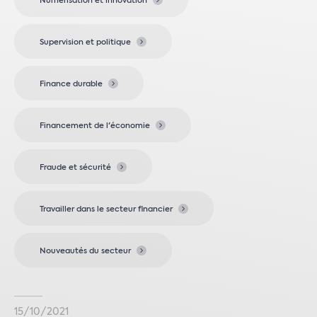
Numérisation et innovation
Supervision et politique
Finance durable
Financement de l'économie
Fraude et sécurité
Travailler dans le secteur financier
Nouveautés du secteur
15/10/2021