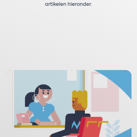
artikelen hieronder.