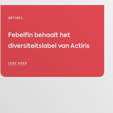
ARTIKEL
Febelfin behaalt het
diversiteitslabel van Actiris
LEES MEER