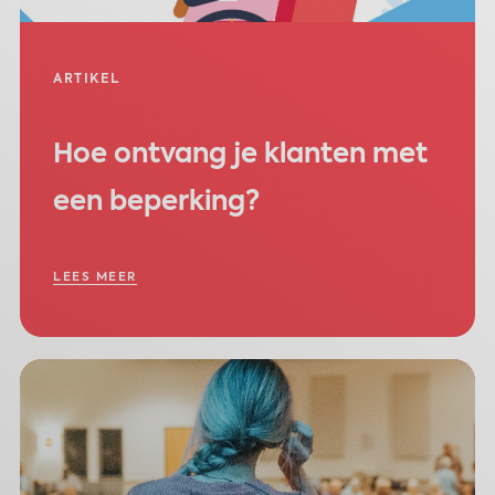
ARTIKEL
Hoe ontvang je klanten met
een beperking?
LEES MEER