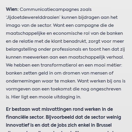
Wien:
Communicatiecampagnes zoals
‘Jijdoetdewerelddraaien’ kunnen bijdragen aan het
imago van de sector. Want een campagne die de
maatschappelijke en economische rol van de banken
en de relatie met de klant benadrukt, zorgt voor meer
belangstelling onder professionals en toont hen dat zij
kunnen meewerken aan een maatschappelijk verhaal.
We hebben een transformatierol en een mooi métier:
banken zetten geld in om dromen van mensen of
ondernemingen waar te maken. Want werken bij ons is
vormgeven aan een toekomst die nog ongeschreven
is. Hier ligt een mooie uitdaging in.
Er bestaan wat misvattingen rond werken in de
financiële sector. Bijvoorbeeld dat de sector weinig
innovatief is en dat de jobs zich enkel in Brussel