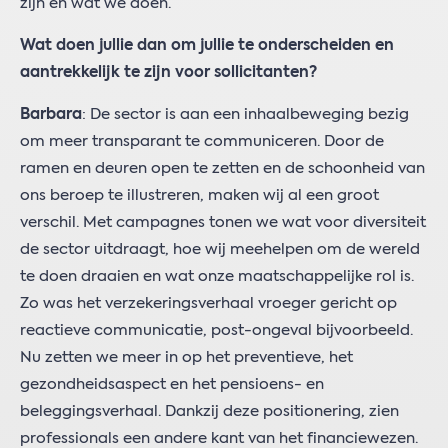
zijn en wat we doen.
Wat doen jullie dan om jullie te onderscheiden en
aantrekkelijk te zijn voor sollicitanten?
Barbara
: De sector is aan een inhaalbeweging bezig
om meer transparant te communiceren. Door de
ramen en deuren open te zetten en de schoonheid van
ons beroep te illustreren, maken wij al een groot
verschil. Met campagnes tonen we wat voor diversiteit
de sector uitdraagt, hoe wij meehelpen om de wereld
te doen draaien en wat onze maatschappelijke rol is.
Zo was het verzekeringsverhaal vroeger gericht op
reactieve communicatie, post-ongeval bijvoorbeeld.
Nu zetten we meer in op het preventieve, het
gezondheidsaspect en het pensioens- en
beleggingsverhaal. Dankzij deze positionering, zien
professionals een andere kant van het financiewezen.