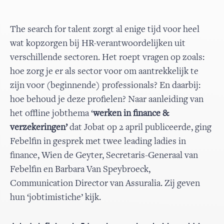
The search for talent zorgt al enige tijd voor heel
wat kopzorgen bij HR-verantwoordelijken uit
verschillende sectoren. Het roept vragen op zoals:
hoe zorg je er als sector voor om aantrekkelijk te
zijn voor (beginnende) professionals? En daarbij:
hoe behoud je deze profielen? Naar aanleiding van
het offline jobthema ‘
werken in finance &
verzekeringen’
dat Jobat op 2 april publiceerde, ging
Febelfin in gesprek met twee leading ladies in
finance, Wien de Geyter, Secretaris-Generaal van
Febelfin en Barbara Van Speybroeck,
Communication Director van Assuralia. Zij geven
hun ‘jobtimistiche’ kijk.