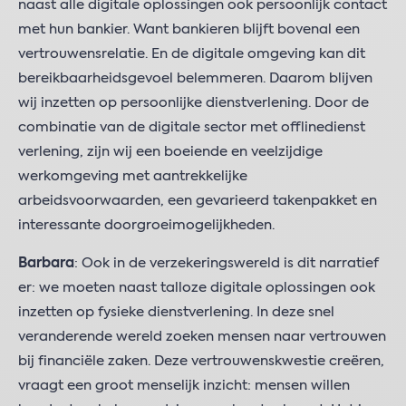
naast alle digitale oplossingen ook persoonlijk contact
met hun bankier. Want bankieren blijft bovenal een
vertrouwensrelatie. En de digitale omgeving kan dit
bereikbaarheidsgevoel belemmeren. Daarom blijven
wij inzetten op persoonlijke dienstverlening. Door de
combinatie van de digitale sector met offlinedienst
verlening, zijn wij een boeiende en veelzijdige
werkomgeving met aantrekkelijke
arbeidsvoorwaarden, een gevarieerd takenpakket en
interessante doorgroeimogelijkheden.
Barbara
: Ook in de verzekeringswereld is dit narratief
er: we moeten naast talloze digitale oplossingen ook
inzetten op fysieke dienstverlening. In deze snel
veranderende wereld zoeken mensen naar vertrouwen
bij financiële zaken. Deze vertrouwenskwestie creëren,
vraagt een groot menselijk inzicht: mensen willen