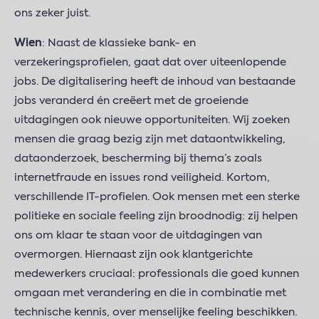
ons zeker juist.
Wien
: Naast de klassieke bank- en
verzekeringsprofielen, gaat dat over uiteenlopende
jobs. De digitalisering heeft de inhoud van bestaande
jobs veranderd én creëert met de groeiende
uitdagingen ook nieuwe opportuniteiten. Wij zoeken
mensen die graag bezig zijn met dataontwikkeling,
dataonderzoek, bescherming bij thema’s zoals
internetfraude en issues rond veiligheid. Kortom,
verschillende IT-profielen. Ook mensen met een sterke
politieke en sociale feeling zijn broodnodig: zij helpen
ons om klaar te staan voor de uitdagingen van
overmorgen. Hiernaast zijn ook klantgerichte
medewerkers cruciaal: professionals die goed kunnen
omgaan met verandering en die in combinatie met
technische kennis, over menselijke feeling beschikken.