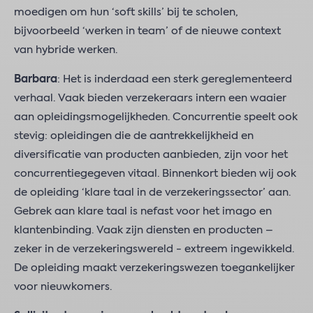
moedigen om hun ‘soft skills’ bij te scholen,
bijvoorbeeld ‘werken in team’ of de nieuwe context
van hybride werken.
Barbara
: Het is inderdaad een sterk gereglementeerd
verhaal. Vaak bieden verzekeraars intern een waaier
aan opleidingsmogelijkheden. Concurrentie speelt ook
stevig: opleidingen die de aantrekkelijkheid en
diversificatie van producten aanbieden, zijn voor het
concurrentiegegeven vitaal. Binnenkort bieden wij ook
de opleiding ‘klare taal in de verzekeringssector’ aan.
Gebrek aan klare taal is nefast voor het imago en
klantenbinding. Vaak zijn diensten en producten –
zeker in de verzekeringswereld - extreem ingewikkeld.
De opleiding maakt verzekeringswezen toegankelijker
voor nieuwkomers.