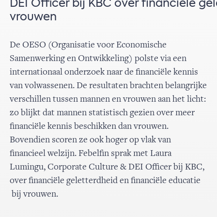
DEI Officer bij KBC over financiële ge
vrouwen
De OESO (Organisatie voor Economische
Samenwerking en Ontwikkeling)
polste via een
internationaal onderzoek naar de financiële kennis
van volwassenen. De resultaten brachten belangrijke
verschillen tussen mannen en vrouwen aan het licht:
zo blijkt dat mannen statistisch gezien over meer
financiële kennis beschikken dan vrouwen.
Bovendien scoren ze ook hoger op vlak van
financieel welzijn. Febelfin sprak met Laura
Lumingu, Corporate Culture & DEI Officer bij KBC,
over financiële geletterdheid en financiële educatie
bij vrouwen.