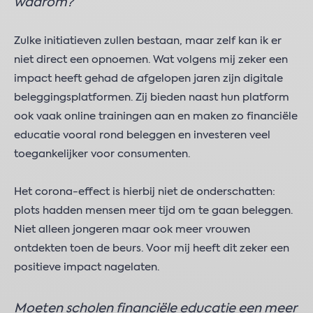
waarom?
Zulke initiatieven zullen bestaan, maar zelf kan ik er
niet direct een opnoemen. Wat volgens mij zeker een
impact heeft gehad de afgelopen jaren zijn digitale
beleggingsplatformen. Zij bieden naast hun platform
ook vaak online trainingen aan en maken zo financiële
educatie vooral rond beleggen en investeren veel
toegankelijker voor consumenten.
Het corona-effect is hierbij niet de onderschatten:
plots hadden mensen meer tijd om te gaan beleggen.
Niet alleen jongeren maar ook meer vrouwen
ontdekten toen de beurs. Voor mij heeft dit zeker een
positieve impact nagelaten.
Moeten scholen financiële educatie een meer