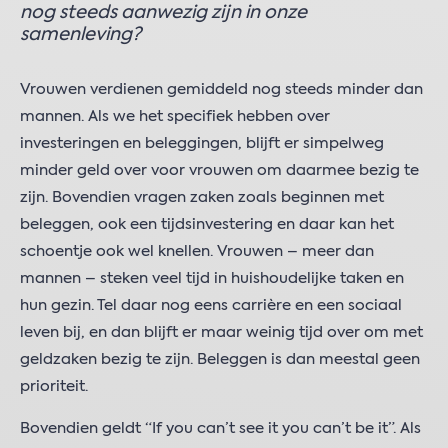
nog steeds aanwezig zijn in onze
samenleving?
Vrouwen verdienen gemiddeld nog steeds minder dan
mannen. Als we het specifiek hebben over
investeringen en beleggingen, blijft er simpelweg
minder geld over voor vrouwen om daarmee bezig te
zijn. Bovendien vragen zaken zoals beginnen met
beleggen, ook een tijdsinvestering en daar kan het
schoentje ook wel knellen. Vrouwen – meer dan
mannen – steken veel tijd in huishoudelijke taken en
hun gezin. Tel daar nog eens carrière en een sociaal
leven bij, en dan blijft er maar weinig tijd over om met
geldzaken bezig te zijn. Beleggen is dan meestal geen
prioriteit.
Bovendien geldt “If you can’t see it you can’t be it”. Als