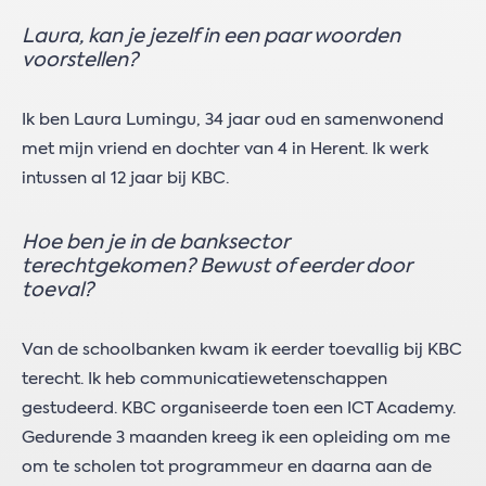
Laura, kan je jezelf in een paar woorden
voorstellen?
Ik ben Laura Lumingu, 34 jaar oud en samenwonend
met mijn vriend en dochter van 4 in Herent. Ik werk
intussen al 12 jaar bij KBC.
Hoe ben je in de banksector
terechtgekomen? Bewust of eerder door
toeval?
Van de schoolbanken kwam ik eerder toevallig bij KBC
terecht. Ik heb communicatiewetenschappen
gestudeerd. KBC organiseerde toen een ICT Academy.
Gedurende 3 maanden kreeg ik een opleiding om me
om te scholen tot programmeur en daarna aan de