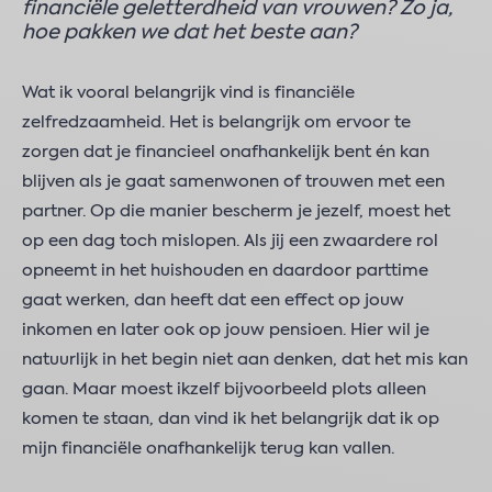
financiële geletterdheid van vrouwen? Zo ja,
hoe pakken we dat het beste aan?
Wat ik vooral belangrijk vind is financiële
zelfredzaamheid. Het is belangrijk om ervoor te
zorgen dat je financieel onafhankelijk bent én kan
blijven als je gaat samenwonen of trouwen met een
partner. Op die manier bescherm je jezelf, moest het
op een dag toch mislopen. Als jij een zwaardere rol
opneemt in het huishouden en daardoor parttime
gaat werken, dan heeft dat een effect op jouw
inkomen en later ook op jouw pensioen. Hier wil je
natuurlijk in het begin niet aan denken, dat het mis kan
gaan. Maar moest ikzelf bijvoorbeeld plots alleen
komen te staan, dan vind ik het belangrijk dat ik op
mijn financiële onafhankelijk terug kan vallen.