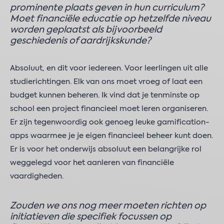
prominente plaats geven in hun curriculum?
Moet financiële educatie op hetzelfde niveau
worden geplaatst als bijvoorbeeld
geschiedenis of aardrijkskunde?
Absoluut, en dit voor iedereen. Voor leerlingen uit alle
studierichtingen. Elk van ons moet vroeg of laat een
budget kunnen beheren. Ik vind dat je tenminste op
school een project financieel moet leren organiseren.
Er zijn tegenwoordig ook genoeg leuke gamification-
apps waarmee je je eigen financieel beheer kunt doen.
Er is voor het onderwijs absoluut een belangrijke rol
weggelegd voor het aanleren van financiële
vaardigheden.
Zouden we ons nog meer moeten richten op
initiatieven die specifiek focussen op