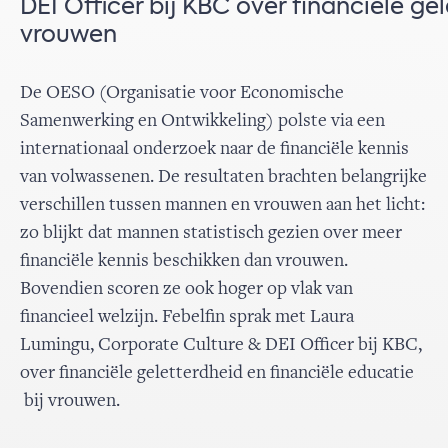
DEI Officer bij KBC over financiële ge
vrouwen
De OESO (Organisatie voor Economische
Samenwerking en Ontwikkeling)
polste via een
internationaal onderzoek naar de financiële kennis
van volwassenen. De resultaten brachten belangrijke
verschillen tussen mannen en vrouwen aan het licht:
zo blijkt dat mannen statistisch gezien over meer
financiële kennis beschikken dan vrouwen.
Bovendien scoren ze ook hoger op vlak van
financieel welzijn. Febelfin sprak met Laura
Lumingu, Corporate Culture & DEI Officer bij KBC,
over financiële geletterdheid en financiële educatie
bij vrouwen.