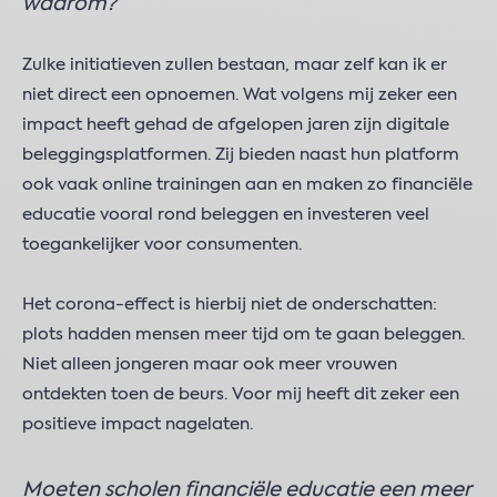
waarom?
Zulke initiatieven zullen bestaan, maar zelf kan ik er
niet direct een opnoemen. Wat volgens mij zeker een
impact heeft gehad de afgelopen jaren zijn digitale
beleggingsplatformen. Zij bieden naast hun platform
ook vaak online trainingen aan en maken zo financiële
educatie vooral rond beleggen en investeren veel
toegankelijker voor consumenten.
Het corona-effect is hierbij niet de onderschatten:
plots hadden mensen meer tijd om te gaan beleggen.
Niet alleen jongeren maar ook meer vrouwen
ontdekten toen de beurs. Voor mij heeft dit zeker een
positieve impact nagelaten.
Moeten scholen financiële educatie een meer