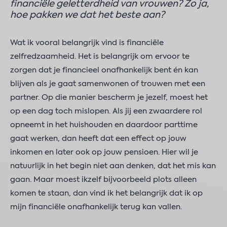
financiële geletterdheid van vrouwen? Zo ja,
hoe pakken we dat het beste aan?
Wat ik vooral belangrijk vind is financiële
zelfredzaamheid. Het is belangrijk om ervoor te
zorgen dat je financieel onafhankelijk bent én kan
blijven als je gaat samenwonen of trouwen met een
partner. Op die manier bescherm je jezelf, moest het
op een dag toch mislopen. Als jij een zwaardere rol
opneemt in het huishouden en daardoor parttime
gaat werken, dan heeft dat een effect op jouw
inkomen en later ook op jouw pensioen. Hier wil je
natuurlijk in het begin niet aan denken, dat het mis kan
gaan. Maar moest ikzelf bijvoorbeeld plots alleen
komen te staan, dan vind ik het belangrijk dat ik op
mijn financiële onafhankelijk terug kan vallen.