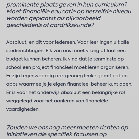
prominente plaats geven in hun curriculum?
Moet financiële educatie op hetzelfde niveau
worden geplaatst als bijvoorbeeld
geschiedenis of aardrijkskunde?
Absoluut, en dit voor iedereen. Voor leerlingen uit alle
studierichtingen. Elk van ons moet vroeg of laat een
budget kunnen beheren. Ik vind dat je tenminste op
school een project financieel moet leren organiseren.
Er zijn tegenwoordig ook genoeg leuke gamification-
apps waarmee je je eigen financieel beheer kunt doen.
Er is voor het onderwijs absoluut een belangrijke rol
weggelegd voor het aanleren van financiële
vaardigheden.
Zouden we ons nog meer moeten richten op
initiatieven die specifiek focussen op