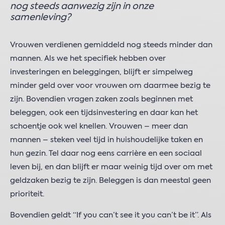
nog steeds aanwezig zijn in onze
samenleving?
Vrouwen verdienen gemiddeld nog steeds minder dan
mannen. Als we het specifiek hebben over
investeringen en beleggingen, blijft er simpelweg
minder geld over voor vrouwen om daarmee bezig te
zijn. Bovendien vragen zaken zoals beginnen met
beleggen, ook een tijdsinvestering en daar kan het
schoentje ook wel knellen. Vrouwen – meer dan
mannen – steken veel tijd in huishoudelijke taken en
hun gezin. Tel daar nog eens carrière en een sociaal
leven bij, en dan blijft er maar weinig tijd over om met
geldzaken bezig te zijn. Beleggen is dan meestal geen
prioriteit.
Bovendien geldt “If you can’t see it you can’t be it”. Als