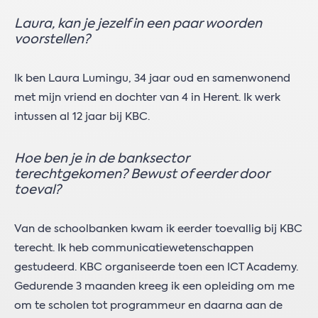
Laura, kan je jezelf in een paar woorden
voorstellen?
Ik ben Laura Lumingu, 34 jaar oud en samenwonend
met mijn vriend en dochter van 4 in Herent. Ik werk
intussen al 12 jaar bij KBC.
Hoe ben je in de banksector
terechtgekomen? Bewust of eerder door
toeval?
Van de schoolbanken kwam ik eerder toevallig bij KBC
terecht. Ik heb communicatiewetenschappen
gestudeerd. KBC organiseerde toen een ICT Academy.
Gedurende 3 maanden kreeg ik een opleiding om me
om te scholen tot programmeur en daarna aan de