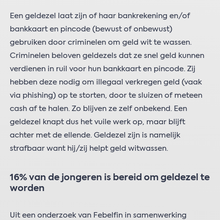
Een geldezel laat zijn of haar bankrekening en/of
bankkaart en pincode (bewust of onbewust)
gebruiken door criminelen om geld wit te wassen.
Criminelen beloven geldezels dat ze snel geld kunnen
verdienen in ruil voor hun bankkaart en pincode. Zij
hebben deze nodig om illegaal verkregen geld (vaak
via phishing) op te storten, door te sluizen of meteen
cash af te halen. Zo blijven ze zelf onbekend. Een
geldezel knapt dus het vuile werk op, maar blijft
achter met de ellende. Geldezel zijn is namelijk
strafbaar want hij/zij helpt geld witwassen.
16% van de jongeren is bereid om geldezel te
worden
Uit een onderzoek van Febelfin in samenwerking