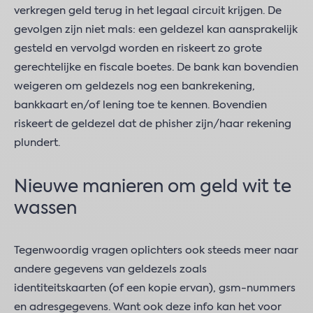
verkregen geld terug in het legaal circuit krijgen. De
gevolgen zijn niet mals: een geldezel kan aansprakelijk
gesteld en vervolgd worden en riskeert zo grote
gerechtelijke en fiscale boetes. De bank kan bovendien
weigeren om geldezels nog een bankrekening,
bankkaart en/of lening toe te kennen. Bovendien
riskeert de geldezel dat de phisher zijn/haar rekening
plundert.
Nieuwe manieren om geld wit te
wassen
Tegenwoordig vragen oplichters ook steeds meer naar
andere gegevens van geldezels zoals
identiteitskaarten (of een kopie ervan), gsm-nummers
en adresgegevens. Want ook deze info kan het voor