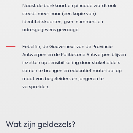
Naast de bankkaart en pincode wordt ook
steeds meer naar (een kopie van)
identiteitskaarten, gsm-nummers en
adresgegevens gevraagd.
Febelfin, de Gouverneur van de Provincie
Antwerpen en de Politiezone Antwerpen blijven
inzetten op sensibilisering door stakeholders
samen te brengen en educatief materiaal op
maat van begeleiders en jongeren te
verspreiden.
Wat zijn geldezels?