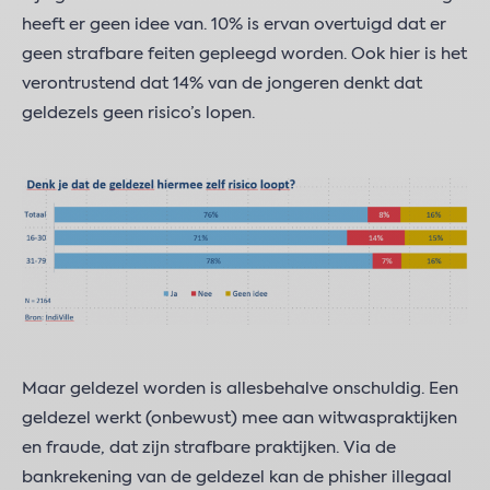
heeft er geen idee van. 10% is ervan overtuigd dat er
geen strafbare feiten gepleegd worden. Ook hier is het
verontrustend dat 14% van de jongeren denkt dat
geldezels geen risico’s lopen.
Maar geldezel worden is allesbehalve onschuldig. Een
geldezel werkt (onbewust) mee aan witwaspraktijken
en fraude, dat zijn strafbare praktijken. Via de
bankrekening van de geldezel kan de phisher illegaal