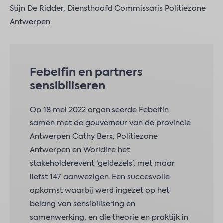
Stijn De Ridder, Diensthoofd Commissaris Politiezone
Antwerpen.
Febelfin en partners
sensibiliseren
Op 18 mei 2022 organiseerde Febelfin
samen met de gouverneur van de provincie
Antwerpen Cathy Berx, Politiezone
Antwerpen en Worldine het
stakeholderevent ‘geldezels’, met maar
liefst 147 aanwezigen. Een succesvolle
opkomst waarbij werd ingezet op het
belang van sensibilisering en
samenwerking, en die theorie en praktijk in