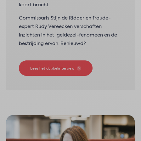
kaart bracht.
Commissaris Stijn de Ridder en fraude-
expert Rudy Vereecken verschaften
inzichten in het geldezel-fenomeen en de
bestrijding ervan. Benieuwd?
Lees het dubbelinterview