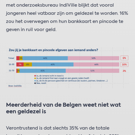
met onderzoeksbureau IndiVille blijkt dat vooral
jongeren heel vatbaar zijn om geldezel te worden. 16%
zou het overwegen om hun bankkaart en pincode te
geven in ruil voor geld.
Meerderheid van de Belgen weet niet wat
een geldezel is
Verontrustend is dat slechts 35% van de totale