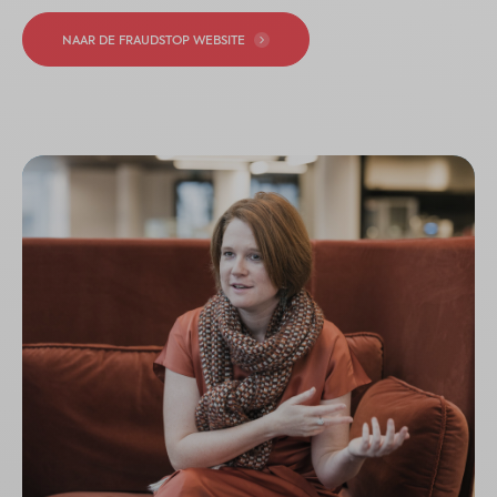
NAAR DE FRAUDSTOP WEBSITE