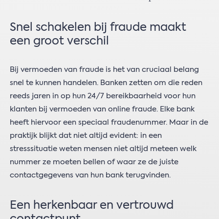
Snel schakelen bij fraude maakt
een groot verschil
Bij vermoeden van fraude is het van cruciaal belang
snel te kunnen handelen. Banken zetten om die reden
reeds jaren in op hun 24/7 bereikbaarheid voor hun
klanten bij vermoeden van online fraude. Elke bank
heeft hiervoor een speciaal fraudenummer. Maar in de
praktijk blijkt dat niet altijd evident: in een
stresssituatie weten mensen niet altijd meteen welk
nummer ze moeten bellen of waar ze de juiste
contactgegevens van hun bank terugvinden.
Een herkenbaar en vertrouwd