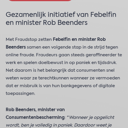
Gezamenlijk initiatief van Febelfin
en minister Rob Beenders
Met Fraudstop zetten
Febelfin en minister Rob
Beenders
samen een volgende stap in de strijd tegen
online fraude. Fraudeurs gaan steeds geraffineerder te
werk en spelen doelbewust in op paniek en tijdsdruk.
Net daarom is het belangrijk dat consumenten snel
weten waar ze terechtkunnen wanneer ze vermoeden
dat er misbruik is van hun bankgegevens of digitale
toepassingen.
Rob Beenders, minister van
Consumentenbescherming
: "
Wanneer je opgelicht
wordt, ben je volledig in paniek. Daardoor weet je