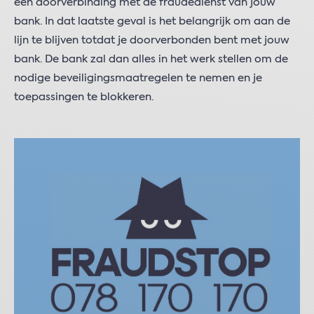
een doorverbinding met de fraudedienst van jouw
bank. In dat laatste geval is het belangrijk om aan de
lijn te blijven totdat je doorverbonden bent met jouw
bank. De bank zal dan alles in het werk stellen om de
nodige beveiligingsmaatregelen te nemen en je
toepassingen te blokkeren.