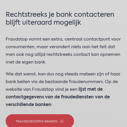
Rechtstreeks je bank contacteren
blijft uiteraard mogelijk
Fraudstop vormt een extra, centraal contactpunt voor
consumenten, maar verandert niets aan het feit dat
men ook nog altijd rechtstreeks contact kan opnemen
met de eigen bank.
Wie dat wenst, kan dus nog steeds meteen zijn of haar
bank bellen via de bestaande fraudenummers. Op de
website van Fraudstop vind je een
lijst met de
contactgegevens van de fraudediensten van de
verschillende banken
:
FRAUDEDIENSTEN BANKEN