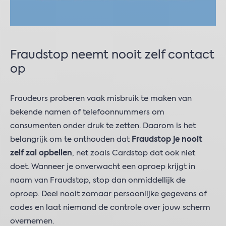
Fraudstop neemt nooit zelf contact
op
Fraudeurs proberen vaak misbruik te maken van
bekende namen of telefoonnummers om
consumenten onder druk te zetten. Daarom is het
belangrijk om te onthouden dat
Fraudstop je nooit
zelf zal opbellen
, net zoals Cardstop dat ook niet
doet. Wanneer je onverwacht een oproep krijgt in
naam van Fraudstop, stop dan onmiddellijk de
oproep. Deel nooit zomaar persoonlijke gegevens of
codes en laat niemand de controle over jouw scherm
overnemen.