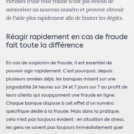
victimes d’une telle fraude n’ont pas besoin de
mémoriser un nouveau numéro et peuvent obtenir
de l’aide plus rapidement afin de limiter les dégâts.
Réagir rapidement en cas de fraude
fait toute la différence
En cas de suspicion de fraude, il est essentiel de
pouvoir agir rapidement. C’est pourquoi, depuis
plusieurs années déjà, les banques misent sur une
joignabilité 24 heures sur 24 et 7 jours sur 7 au profit de
leurs clients qui soupçonnent une fraude en ligne.
Chaque banque dispose à cet effet d’un numéro
spécifique dédié à la fraude. Mais dans la pratique,
cela n’est pas toujours évident : en situation de stress,
les gens ne savent pas toujours immédiatement quel