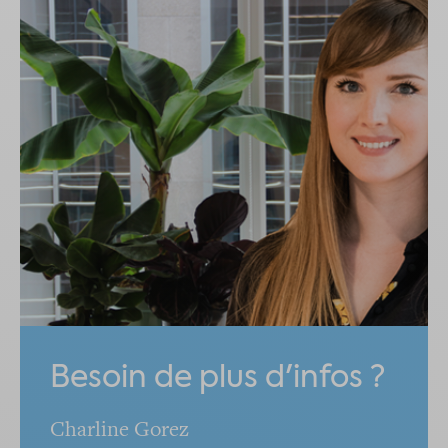
Besoin de plus d'infos ?
Charline Gorez