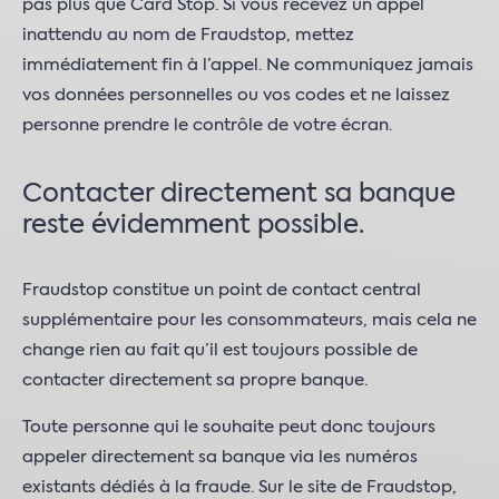
pas plus que Card Stop. Si vous recevez un appel
inattendu au nom de Fraudstop, mettez
immédiatement fin à l’appel. Ne communiquez jamais
vos données personnelles ou vos codes et ne laissez
personne prendre le contrôle de votre écran.
Contacter directement sa banque
reste évidemment possible.
Fraudstop constitue un point de contact central
supplémentaire pour les consommateurs, mais cela ne
change rien au fait qu’il est toujours possible de
contacter directement sa propre banque.
Toute personne qui le souhaite peut donc toujours
appeler directement sa banque via les numéros
existants dédiés à la fraude. Sur le site de Fraudstop,