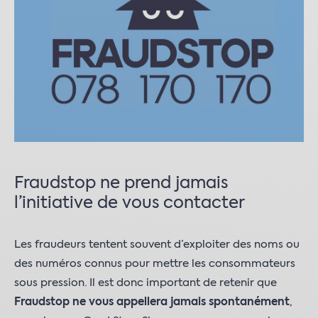
Fraudstop ne prend jamais
l’initiative de vous contacter
Les fraudeurs tentent souvent d’exploiter des noms ou
des numéros connus pour mettre les consommateurs
sous pression. Il est donc important de retenir que
Fraudstop ne vous appellera jamais spontanément
,