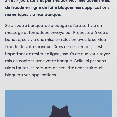
24 et 7 jours sur 7 et permet aux victimes potentielles
de fraude en ligne de faire bloquer leurs applications
numériques via leur banque.
Selon votre banque, ce blocage se fera soit via un
message automatique envoyé par Fraudstop à votre
banque, soit via une mise en relation avec le service
fraude de votre banque. Dans ce dernier cas, il est
important de rester en ligne jusqu’à ce que vous soyez
mis en contact avec votre banque. Celle-ci prendra
alors toutes les mesures de sécurité nécessaires et
bloquera vos applications.