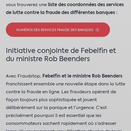
vous trouverez une
liste des coordonnées des services
de lutte contre la fraude des différentes banques :
NUMÉROS DES SERVICES FRAUDE DES BANQUES
Initiative conjointe de Febelfin et
du ministre Rob Beenders
Avec Fraudstop,
Febelfin et le ministre Rob Beenders
franchissent ensemble une nouvelle étape dans la lutte
contre la fraude en ligne. Les fraudeurs opèrent de
façon toujours plus sophistiquée et jouent
délibérément sur la panique et l’urgence. C’est
précisément pourquoi il est essentiel que les
consommateurs sachent rapidement où s’adresser