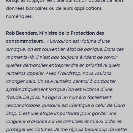
lorsqu’ils soupçonnent une utilisation abusive de leurs
données bancaires ou de leurs applications
numériques.
Rob Beenders, Ministre de la Protection des
consommateurs
:
« Lorsqu’on est victime d’une
arnaque, on est souvent en état de panique. Dans ces
moments-là, il n’est pas toujours évident de savoir
quelles démarches entreprendre en priorité ni quels
numéros appeler. Avec Fraudstop, nous voulons
changer cela. Un seul numéro central à contacter
systématiquement lorsque l’on est victime d’une
fraude. De plus, il s’agit d’un numéro facilement
reconnaissable, puisqu’il est identique à celui de Card
Stop. C’est une étape importante pour garder une
longueur d’avance sur les criminels et mieux aider et
protéger les victimes. Je me réjouis beaucoup de cette