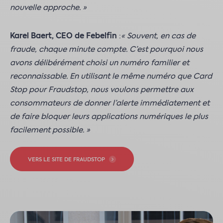
nouvelle approche. »
Karel Baert, CEO de Febelfin
:
« Souvent, en cas de
fraude, chaque minute compte. C’est pourquoi nous
avons délibérément choisi un numéro familier et
reconnaissable. En utilisant le même numéro que Card
Stop pour Fraudstop, nous voulons permettre aux
consommateurs de donner l’alerte immédiatement et
de faire bloquer leurs applications numériques le plus
facilement possible. »
VERS LE SITE DE FRAUDSTOP