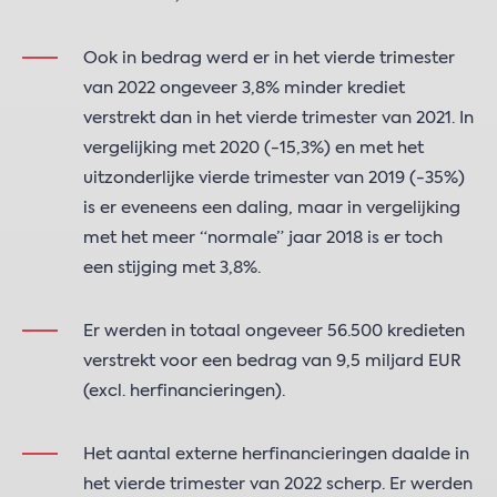
Ook in bedrag werd er in het vierde trimester
van 2022 ongeveer 3,8% minder krediet
verstrekt dan in het vierde trimester van 2021. In
vergelijking met 2020 (-15,3%) en met het
uitzonderlijke vierde trimester van 2019 (-35%)
is er eveneens een daling, maar in vergelijking
met het meer “normale” jaar 2018 is er toch
een stijging met 3,8%.
Er werden in totaal ongeveer 56.500 kredieten
verstrekt voor een bedrag van 9,5 miljard EUR
(excl. herfinancieringen).
Het aantal externe herfinancieringen daalde in
het vierde trimester van 2022 scherp. Er werden