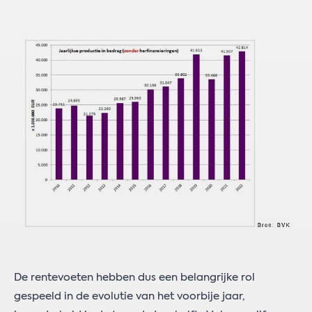
De rentevoeten hebben dus een belangrijke rol
gespeeld in de evolutie van het voorbije jaar,