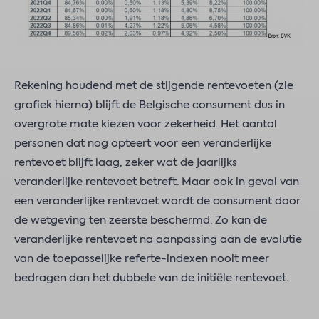
Rekening houdend met de stijgende rentevoeten (zie
grafiek hierna) blijft de Belgische consument dus in
overgrote mate kiezen voor zekerheid. Het aantal
personen dat nog opteert voor een veranderlijke
rentevoet blijft laag, zeker wat de jaarlijks
veranderlijke rentevoet betreft. Maar ook in geval van
een veranderlijke rentevoet wordt de consument door
de wetgeving ten zeerste beschermd. Zo kan de
veranderlijke rentevoet na aanpassing aan de evolutie
van de toepasselijke referte-indexen nooit meer
bedragen dan het dubbele van de initiële rentevoet.