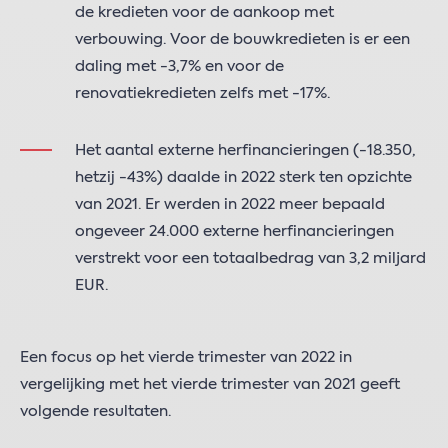
de kredieten voor de aankoop met
verbouwing. Voor de bouwkredieten is er een
daling met -3,7% en voor de
renovatiekredieten zelfs met -17%.
Het aantal externe herfinancieringen (-18.350,
hetzij -43%) daalde in 2022 sterk ten opzichte
van 2021. Er werden in 2022 meer bepaald
ongeveer 24.000 externe herfinancieringen
verstrekt voor een totaalbedrag van 3,2 miljard
EUR.
Een focus op het vierde trimester van 2022 in
vergelijking met het vierde trimester van 2021 geeft
volgende resultaten.