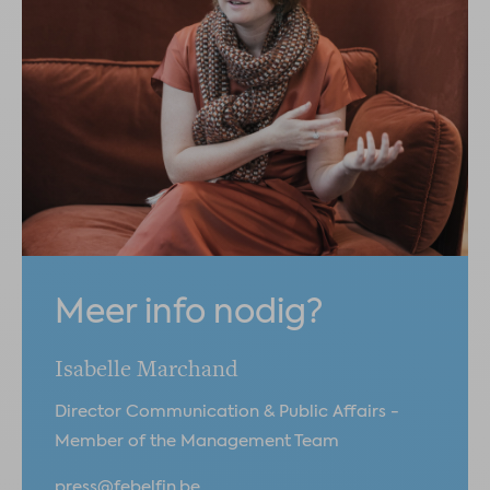
Meer info nodig?
Isabelle Marchand
Director Communication & Public Affairs -
Member of the Management Team
press@febelfin.be