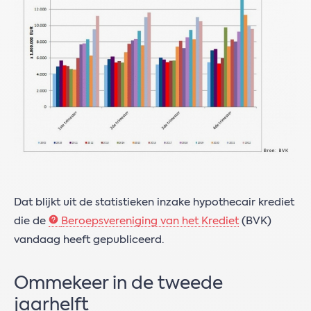
Dat blijkt uit de statistieken inzake hypothecair krediet
die de
Beroepsvereniging van het Krediet
(BVK)
vandaag heeft gepubliceerd.
Ommekeer in de tweede
jaarhelft