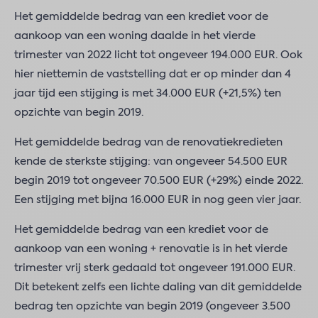
Het gemiddelde bedrag van een krediet voor de
aankoop van een woning daalde in het vierde
trimester van 2022 licht tot ongeveer 194.000 EUR. Ook
hier niettemin de vaststelling dat er op minder dan 4
jaar tijd een stijging is met 34.000 EUR (+21,5%) ten
opzichte van begin 2019.
Het gemiddelde bedrag van de renovatiekredieten
kende de sterkste stijging: van ongeveer 54.500 EUR
begin 2019 tot ongeveer 70.500 EUR (+29%) einde 2022.
Een stijging met bijna 16.000 EUR in nog geen vier jaar.
Het gemiddelde bedrag van een krediet voor de
aankoop van een woning + renovatie is in het vierde
trimester vrij sterk gedaald tot ongeveer 191.000 EUR.
Dit betekent zelfs een lichte daling van dit gemiddelde
bedrag ten opzichte van begin 2019 (ongeveer 3.500