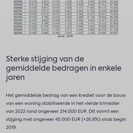
Sterke stijging van de
gemiddelde bedragen in enkele
jaren
Het gemiddelde bedrag van een krediet voor de bouw
van een woning stabiliseerde in het vierde trimester
van 2022 rond ongeveer 214.000 EUR. Dit vormt een
stijging met ongeveer 45.000 EUR (+26,8%) sinds begin
2019.