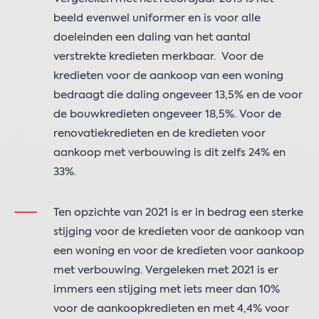
beeld evenwel uniformer en is voor alle
doeleinden een daling van het aantal
verstrekte kredieten merkbaar. Voor de
kredieten voor de aankoop van een woning
bedraagt die daling ongeveer 13,5% en de voor
de bouwkredieten ongeveer 18,5%. Voor de
renovatiekredieten en de kredieten voor
aankoop met verbouwing is dit zelfs 24% en
33%.
Ten opzichte van 2021 is er in bedrag een sterke
stijging voor de kredieten voor de aankoop van
een woning en voor de kredieten voor aankoop
met verbouwing. Vergeleken met 2021 is er
immers een stijging met iets meer dan 10%
voor de aankoopkredieten en met 4,4% voor