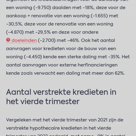
een woning (-9.750) daalden met -18%, deze voor de
aankoop + renovatie van een woning (-1.655) met
-30,5%, deze voor de renovatie van een woning
(-4.870) met -29,5% en deze voor andere
doeleinden
(-2.700) met -46%. Ook het aantal
aanvragen voor kredieten voor de bouw van een
woning (-4.450) kende een sterke daling met -35%. Het
aantal aanvragen voor externe herfinancieringen
kende zoals verwacht een daling met meer dan 62%.
Aantal verstrekte kredieten in
het vierde trimester
Vergeleken met het vierde trimester van 2021 zijn de
verstrekte hypothecaire kredieten in het vierde