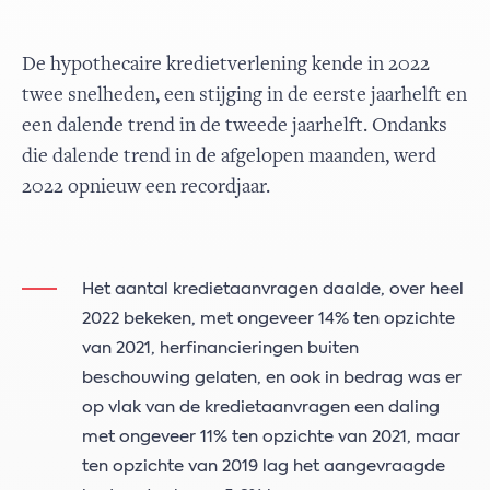
De hypothecaire kredietverlening kende in 2022
twee snelheden, een stijging in de eerste jaarhelft en
een dalende trend in de tweede jaarhelft. Ondanks
die dalende trend in de afgelopen maanden, werd
2022 opnieuw een recordjaar.
Het aantal kredietaanvragen daalde, over heel
2022 bekeken, met ongeveer 14% ten opzichte
van 2021, herfinancieringen buiten
beschouwing gelaten, en ook in bedrag was er
op vlak van de kredietaanvragen een daling
met ongeveer 11% ten opzichte van 2021, maar
ten opzichte van 2019 lag het aangevraagde