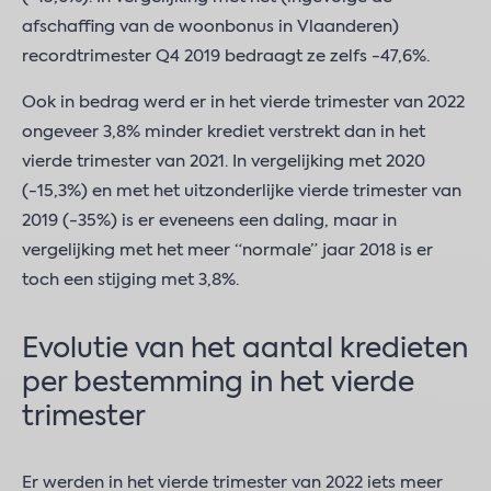
afschaffing van de woonbonus in Vlaanderen)
recordtrimester Q4 2019 bedraagt ze zelfs -47,6%.
Ook in bedrag werd er in het vierde trimester van 2022
ongeveer 3,8% minder krediet verstrekt dan in het
vierde trimester van 2021. In vergelijking met 2020
(-15,3%) en met het uitzonderlijke vierde trimester van
2019 (-35%) is er eveneens een daling, maar in
vergelijking met het meer “normale” jaar 2018 is er
toch een stijging met 3,8%.
Evolutie van het aantal kredieten
per bestemming in het vierde
trimester
Er werden in het vierde trimester van 2022 iets meer