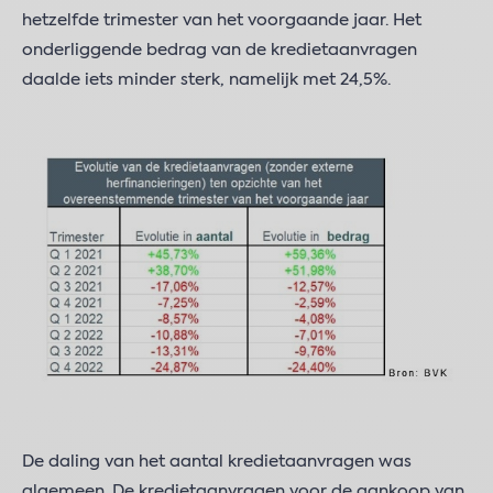
hetzelfde trimester van het voorgaande jaar. Het
onderliggende bedrag van de kredietaanvragen
daalde iets minder sterk, namelijk met 24,5%.
De daling van het aantal kredietaanvragen was
algemeen. De kredietaanvragen voor de aankoop van