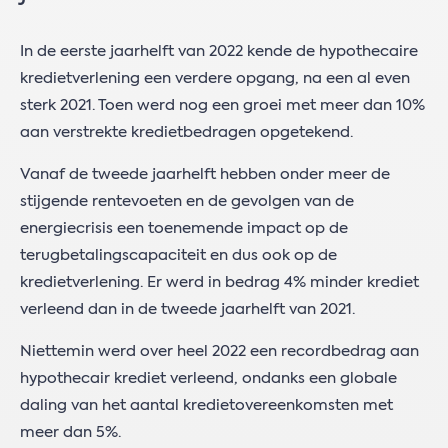
In de eerste jaarhelft van 2022 kende de hypothecaire
kredietverlening een verdere opgang, na een al even
sterk 2021. Toen werd nog een groei met meer dan 10%
aan verstrekte kredietbedragen opgetekend.
Vanaf de tweede jaarhelft hebben onder meer de
stijgende rentevoeten en de gevolgen van de
energiecrisis een toenemende impact op de
terugbetalingscapaciteit en dus ook op de
kredietverlening. Er werd in bedrag 4% minder krediet
verleend dan in de tweede jaarhelft van 2021.
Niettemin werd over heel 2022 een recordbedrag aan
hypothecair krediet verleend, ondanks een globale
daling van het aantal kredietovereenkomsten met
meer dan 5%.