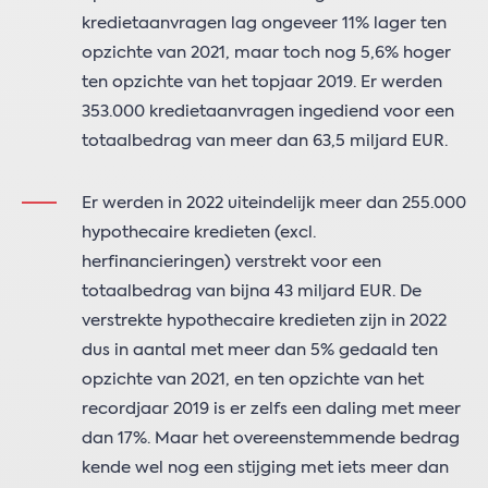
kredietaanvragen lag ongeveer 11% lager ten
opzichte van 2021, maar toch nog 5,6% hoger
ten opzichte van het topjaar 2019. Er werden
353.000 kredietaanvragen ingediend voor een
totaalbedrag van meer dan 63,5 miljard EUR.
Er werden in 2022 uiteindelijk meer dan 255.000
hypothecaire kredieten (excl.
herfinancieringen) verstrekt voor een
totaalbedrag van bijna 43 miljard EUR. De
verstrekte hypothecaire kredieten zijn in 2022
dus in aantal met meer dan 5% gedaald ten
opzichte van 2021, en ten opzichte van het
recordjaar 2019 is er zelfs een daling met meer
dan 17%. Maar het overeenstemmende bedrag
kende wel nog een stijging met iets meer dan