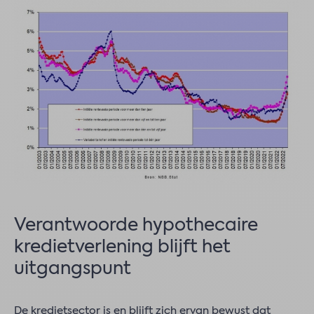
Verantwoorde hypothecaire
kredietverlening blijft het
uitgangspunt
De kredietsector is en blijft zich ervan bewust dat