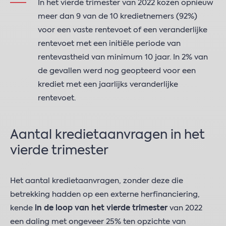
In het vierde trimester van 2022 kozen opnieuw
meer dan 9 van de 10 kredietnemers (92%)
voor een vaste rentevoet of een veranderlijke
rentevoet met een initiële periode van
rentevastheid van minimum 10 jaar. In 2% van
de gevallen werd nog geopteerd voor een
krediet met een jaarlijks veranderlijke
rentevoet.
Aantal kredietaanvragen in het
vierde trimester
Het aantal kredietaanvragen, zonder deze die
betrekking hadden op een externe herfinanciering,
kende
in de loop van het vierde trimester
van 2022
een daling met ongeveer 25% ten opzichte van