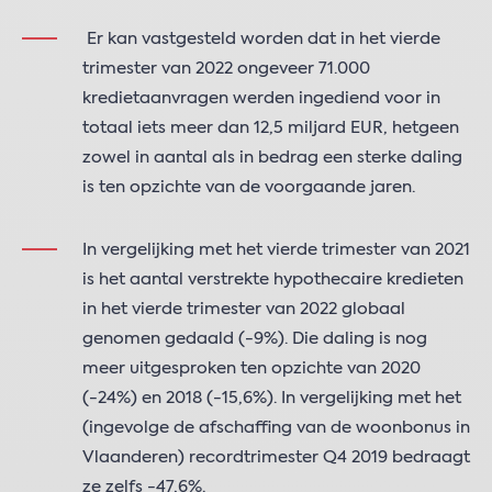
Er kan vastgesteld worden dat in het vierde
trimester van 2022 ongeveer 71.000
kredietaanvragen werden ingediend voor in
totaal iets meer dan 12,5 miljard EUR, hetgeen
zowel in aantal als in bedrag een sterke daling
is ten opzichte van de voorgaande jaren.
In vergelijking met het vierde trimester van 2021
is het aantal verstrekte hypothecaire kredieten
in het vierde trimester van 2022 globaal
genomen gedaald (-9%). Die daling is nog
meer uitgesproken ten opzichte van 2020
(-24%) en 2018 (-15,6%). In vergelijking met het
(ingevolge de afschaffing van de woonbonus in
Vlaanderen) recordtrimester Q4 2019 bedraagt
ze zelfs -47,6%.