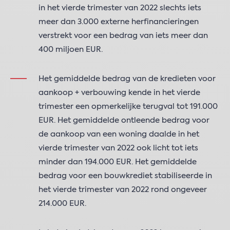
in het vierde trimester van 2022 slechts iets
meer dan 3.000 externe herfinancieringen
verstrekt voor een bedrag van iets meer dan
400 miljoen EUR.
Het gemiddelde bedrag van de kredieten voor
aankoop + verbouwing kende in het vierde
trimester een opmerkelijke terugval tot 191.000
EUR. Het gemiddelde ontleende bedrag voor
de aankoop van een woning daalde in het
vierde trimester van 2022 ook licht tot iets
minder dan 194.000 EUR. Het gemiddelde
bedrag voor een bouwkrediet stabiliseerde in
het vierde trimester van 2022 rond ongeveer
214.000 EUR.