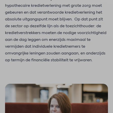
hypothecaire kredietverlening met grote zorg moet
gebeuren en dat verantwoorde kredietverlening het
absolute uitgangspunt moet blijven. Op dat punt zit
de sector op dezelfde lijn als de toezichthouder: de
kredietverstrekkers moeten de nodige voorzichtigheid
aan de dag leggen om enerzijds maximaal te
vermijden dat individuele kredietnemers te
omvangrijke leningen zouden aangaan, en anderzijds
op termijn de financiële stabiliteit te vrijwaren.