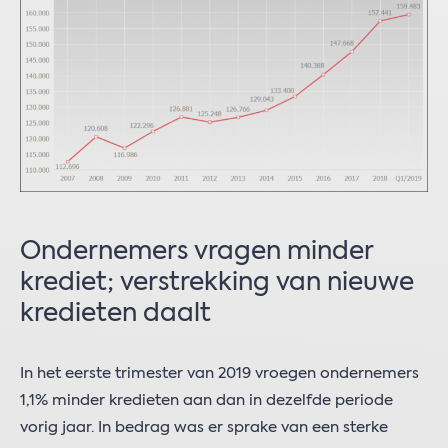
Ondernemers vragen minder
krediet; verstrekking van nieuwe
kredieten daalt
In het eerste trimester van 2019 vroegen ondernemers
1,1% minder kredieten aan dan in dezelfde periode
vorig jaar. In bedrag was er sprake van een sterke