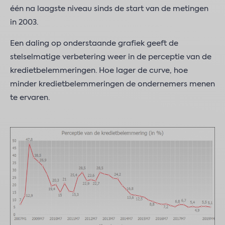
één na laagste niveau sinds de start van de metingen
in 2003.
Een daling op onderstaande grafiek geeft de
stelselmatige verbetering weer in de perceptie van de
kredietbelemmeringen. Hoe lager de curve, hoe
minder kredietbelemmeringen de ondernemers menen
te ervaren.