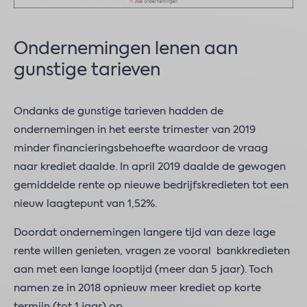
Ondernemingen lenen aan
gunstige tarieven
Ondanks de gunstige tarieven hadden de
ondernemingen in het eerste trimester van 2019
minder financieringsbehoefte waardoor de vraag
naar krediet daalde. In april 2019 daalde de gewogen
gemiddelde rente op nieuwe bedrijfskredieten tot een
nieuw laagtepunt van 1,52%.
Doordat ondernemingen langere tijd van deze lage
rente willen genieten, vragen ze vooral bankkredieten
aan met een lange looptijd (meer dan 5 jaar). Toch
namen ze in 2018 opnieuw meer krediet op korte
termijn (tot 1 jaar) op.