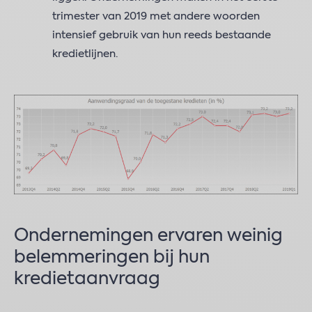
trimester van 2019 met andere woorden
intensief gebruik van hun reeds bestaande
kredietlijnen.
Ondernemingen ervaren weinig
belemmeringen bij hun
kredietaanvraag