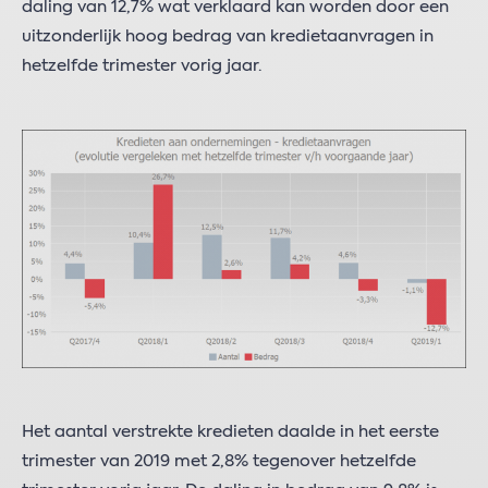
daling van 12,7% wat verklaard kan worden door een
uitzonderlijk hoog bedrag van kredietaanvragen in
hetzelfde trimester vorig jaar.
Het aantal verstrekte kredieten daalde in het eerste
trimester van 2019 met 2,8% tegenover hetzelfde