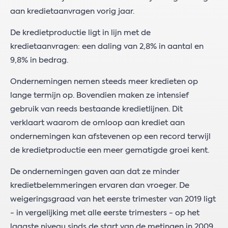
aan kredietaanvragen vorig jaar.
De kredietproductie ligt in lijn met de
kredietaanvragen: een daling van 2,8% in aantal en
9,8% in bedrag.
Ondernemingen nemen steeds meer kredieten op
lange termijn op. Bovendien maken ze intensief
gebruik van reeds bestaande kredietlijnen. Dit
verklaart waarom de omloop aan krediet aan
ondernemingen kan afstevenen op een record terwijl
de kredietproductie een meer gematigde groei kent.
De ondernemingen gaven aan dat ze minder
kredietbelemmeringen ervaren dan vroeger. De
weigeringsgraad van het eerste trimester van 2019 ligt
- in vergelijking met alle eerste trimesters - op het
laagste niveau sinds de start van de metingen in 2009.