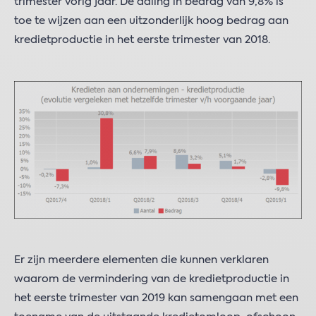
trimester vorig jaar. De daling in bedrag van 9,8% is
toe te wijzen aan een uitzonderlijk hoog bedrag aan
kredietproductie in het eerste trimester van 2018.
Er zijn meerdere elementen die kunnen verklaren
waarom de vermindering van de kredietproductie in
het eerste trimester van 2019 kan samengaan met een