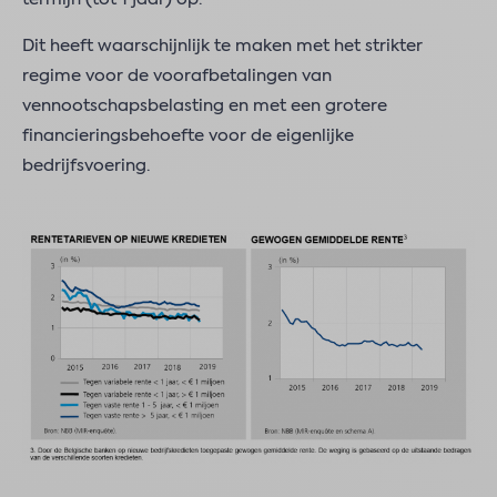
Dit heeft waarschijnlijk te maken met het strikter
regime voor de voorafbetalingen van
vennootschapsbelasting en met een grotere
financieringsbehoefte voor de eigenlijke
bedrijfsvoering.