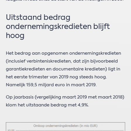
Uitstaand bedrag
ondernemingskredieten blijft
hoog
Het bedrag aan opgenomen ondernemingskredieten
(inclusief verbinteniskredieten, dat zijn bijvoorbeeld
garantiekredieten en documentaire kredieten) ligt in
het eerste trimester van 2019 nog steeds hoog.
Namelijk 159,5 miljard euro in maart 2019.
Op jaarbasis (vergelijking maart 2019 met maart 2018)
klom het uitstaande bedrag met 4,9%.