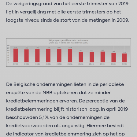
De weigeringsgraad van het eerste trimester van 2019
ligt in vergelijking met alle eerste trimesters op het
laagste niveau sinds de start van de metingen in 2009.
De Belgische ondernemingen lieten in de periodieke
enquête van de NBB optekenen dat ze minder
kredietbelemmeringen ervaren. De perceptie van de
kredietbelemmering blijft historisch laag. In april 2019
beschouwden 5,1% van de ondernemingen de
kredietvoorwaarden als ongunstig. Hiermee bevindt
de indicator van kredietbelemmering zich op het op