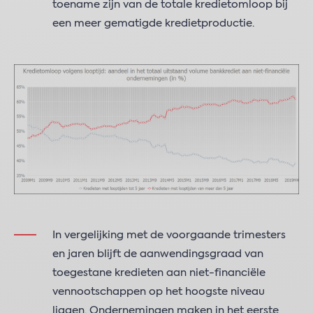
toename zijn van de totale kredietomloop bij
een meer gematigde kredietproductie.
In vergelijking met de voorgaande trimesters
en jaren blijft de aanwendingsgraad van
toegestane kredieten aan niet-financiële
vennootschappen op het hoogste niveau
liggen. Ondernemingen maken in het eerste