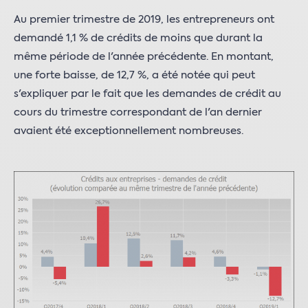
Au premier trimestre de 2019, les entrepreneurs ont
demandé 1,1 % de crédits de moins que durant la
même période de l'année précédente. En montant,
une forte baisse, de 12,7 %, a été notée qui peut
s'expliquer par le fait que les demandes de crédit au
cours du trimestre correspondant de l'an dernier
avaient été exceptionnellement nombreuses.