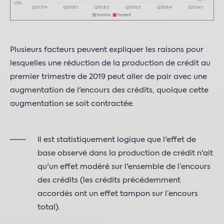
Plusieurs facteurs peuvent expliquer les raisons pour
lesquelles une réduction de la production de crédit au
premier trimestre de 2019 peut aller de pair avec une
augmentation de l'encours des crédits, quoique cette
augmentation se soit contractée.
Il est statistiquement logique que l'effet de
base observé dans la production de crédit n'ait
qu'un effet modéré sur l'ensemble de l’encours
des crédits (les crédits précédemment
accordés ont un effet tampon sur l’encours
total).