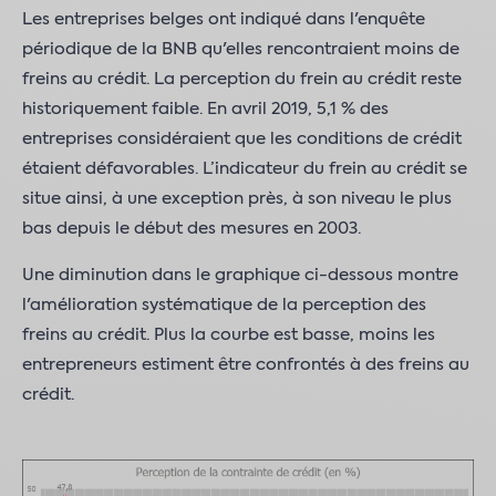
Les entreprises belges ont indiqué dans l'enquête
périodique de la BNB qu'elles rencontraient moins de
freins au crédit. La perception du frein au crédit reste
historiquement faible. En avril 2019, 5,1 % des
entreprises considéraient que les conditions de crédit
étaient défavorables. L’indicateur du frein au crédit se
situe ainsi, à une exception près, à son niveau le plus
bas depuis le début des mesures en 2003.
Une diminution dans le graphique ci-dessous montre
l'amélioration systématique de la perception des
freins au crédit. Plus la courbe est basse, moins les
entrepreneurs estiment être confrontés à des freins au
crédit.