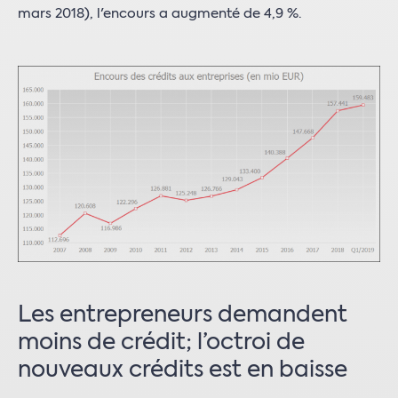
mars 2018), l'encours a augmenté de 4,9 %.
Les entrepreneurs demandent
moins de crédit; l’octroi de
nouveaux crédits est en baisse