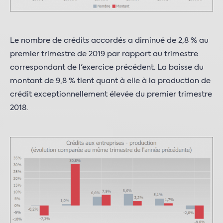
Le nombre de crédits accordés a diminué de 2,8 % au
premier trimestre de 2019 par rapport au trimestre
correspondant de l'exercice précédent. La baisse du
montant de 9,8 % tient quant à elle à la production de
crédit exceptionnellement élevée du premier trimestre
2018.