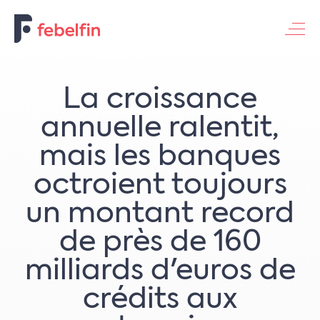
Contacteer ons
La croissance
annuelle ralentit,
mais les banques
octroient toujours
un montant record
de près de 160
milliards d'euros de
crédits aux