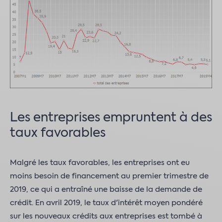
Les entreprises empruntent à des
taux favorables
Malgré les taux favorables, les entreprises ont eu
moins besoin de financement au premier trimestre de
2019, ce qui a entraîné une baisse de la demande de
crédit. En avril 2019, le taux d'intérêt moyen pondéré
sur les nouveaux crédits aux entreprises est tombé à