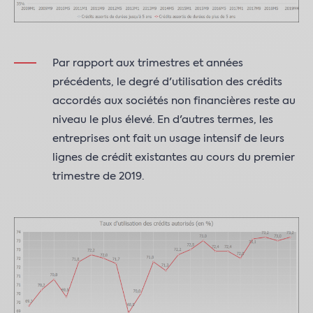
Par rapport aux trimestres et années
précédents, le degré d'utilisation des crédits
accordés aux sociétés non financières reste au
niveau le plus élevé. En d'autres termes, les
entreprises ont fait un usage intensif de leurs
lignes de crédit existantes au cours du premier
trimestre de 2019.