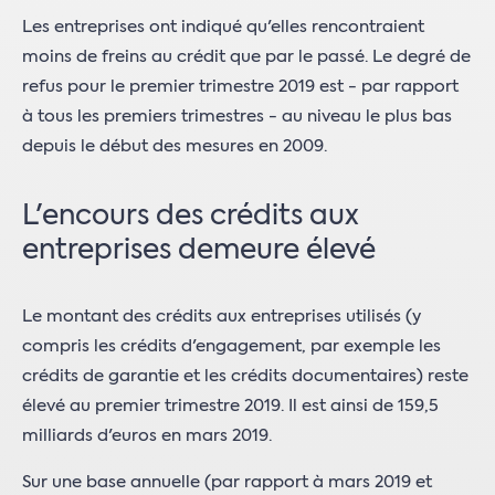
Les entreprises ont indiqué qu'elles rencontraient
moins de freins au crédit que par le passé. Le degré de
refus pour le premier trimestre 2019 est - par rapport
à tous les premiers trimestres - au niveau le plus bas
depuis le début des mesures en 2009.
L'encours des crédits aux
entreprises demeure élevé
Le montant des crédits aux entreprises utilisés (y
compris les crédits d'engagement, par exemple les
crédits de garantie et les crédits documentaires) reste
élevé au premier trimestre 2019. Il est ainsi de 159,5
milliards d'euros en mars 2019.
Sur une base annuelle (par rapport à mars 2019 et