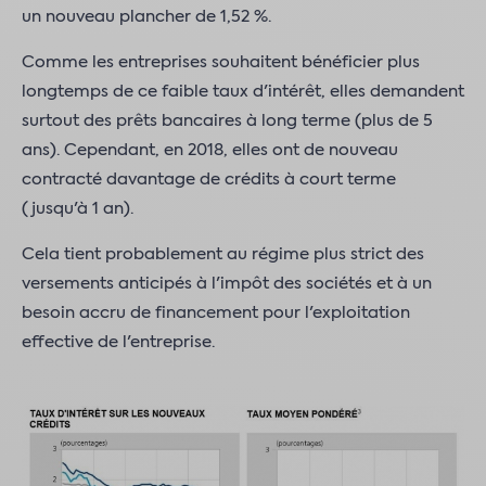
un nouveau plancher de 1,52 %.
Comme les entreprises souhaitent bénéficier plus
longtemps de ce faible taux d'intérêt, elles demandent
surtout des prêts bancaires à long terme (plus de 5
ans). Cependant, en 2018, elles ont de nouveau
contracté davantage de crédits à court terme
(jusqu'à 1 an).
Cela tient probablement au régime plus strict des
versements anticipés à l'impôt des sociétés et à un
besoin accru de financement pour l'exploitation
effective de l'entreprise.