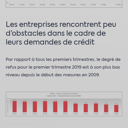
Les entreprises rencontrent peu
d’obstacles dans le cadre de
leurs demandes de crédit
Par rapport à tous les premiers trimestres, le degré de
refus pour le premier trimestre 2019 est à son plus bas
niveau depuis le début des mesures en 2009.