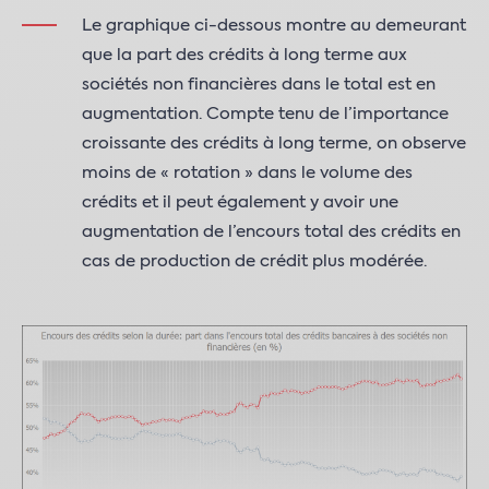
Le graphique ci-dessous montre au demeurant
que la part des crédits à long terme aux
sociétés non financières dans le total est en
augmentation. Compte tenu de l’importance
croissante des crédits à long terme, on observe
moins de « rotation » dans le volume des
crédits et il peut également y avoir une
augmentation de l’encours total des crédits en
cas de production de crédit plus modérée.