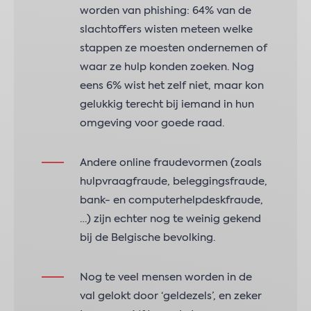
worden van phishing: 64% van de
slachtoffers wisten meteen welke
stappen ze moesten ondernemen of
waar ze hulp konden zoeken. Nog
eens 6% wist het zelf niet, maar kon
gelukkig terecht bij iemand in hun
omgeving voor goede raad.
Andere online fraudevormen (zoals
hulpvraagfraude, beleggingsfraude,
bank- en computerhelpdeskfraude,
…) zijn echter nog te weinig gekend
bij de Belgische bevolking.
Nog te veel mensen worden in de
val gelokt door ‘geldezels’, en zeker