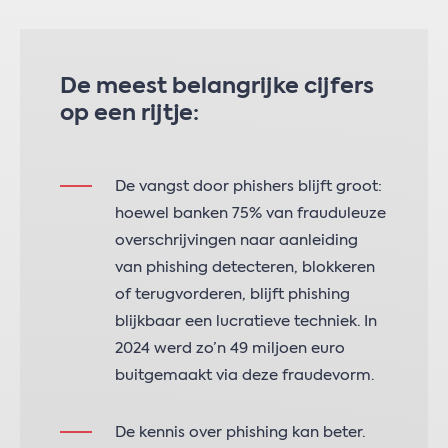
De meest belangrijke cijfers
op een rijtje:
De vangst door phishers blijft groot:
hoewel banken 75% van frauduleuze
overschrijvingen naar aanleiding
van phishing detecteren, blokkeren
of terugvorderen, blijft phishing
blijkbaar een lucratieve techniek. In
2024 werd zo’n 49 miljoen euro
buitgemaakt via deze fraudevorm.
De kennis over phishing kan beter.