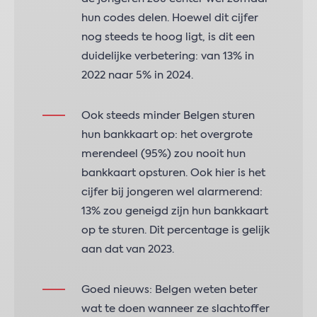
hun codes delen. Hoewel dit cijfer
nog steeds te hoog ligt, is dit een
duidelijke verbetering: van 13% in
2022 naar 5% in 2024.
Ook steeds minder Belgen sturen
hun bankkaart op: het overgrote
merendeel (95%) zou nooit hun
bankkaart opsturen. Ook hier is het
cijfer bij jongeren wel alarmerend:
13% zou geneigd zijn hun bankkaart
op te sturen. Dit percentage is gelijk
aan dat van 2023.
Goed nieuws: Belgen weten beter
wat te doen wanneer ze slachtoffer