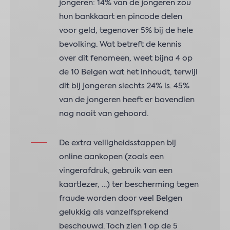
jongeren: 14% van de jongeren zou
hun bankkaart en pincode delen
voor geld, tegenover 5% bij de hele
bevolking. Wat betreft de kennis
over dit fenomeen, weet bijna 4 op
de 10 Belgen wat het inhoudt, terwijl
dit bij jongeren slechts 24% is. 45%
van de jongeren heeft er bovendien
nog nooit van gehoord.
De extra veiligheidsstappen bij
online aankopen (zoals een
vingerafdruk, gebruik van een
kaartlezer, …) ter bescherming tegen
fraude worden door veel Belgen
gelukkig als vanzelfsprekend
beschouwd. Toch zien 1 op de 5