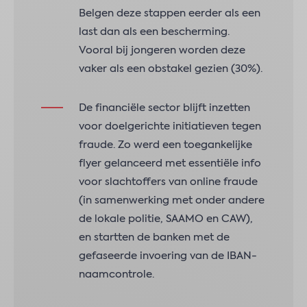
Belgen deze stappen eerder als een
last dan als een bescherming.
Vooral bij jongeren worden deze
vaker als een obstakel gezien (30%).
De financiële sector blijft inzetten
voor doelgerichte initiatieven tegen
fraude. Zo werd een toegankelijke
flyer gelanceerd met essentiële info
voor slachtoffers van online fraude
(in samenwerking met onder andere
de lokale politie, SAAMO en CAW),
en startten de banken met de
gefaseerde invoering van de IBAN-
naamcontrole.