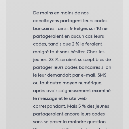
De moins en moins de nos
concitoyens partagent leurs codes
bancaires : ainsi, 9 Belges sur 10 ne
partageraient en aucun cas leurs
codes, tandis que 2 % le feraient
malgré tout sans hésiter. Chez les
jeunes, 23 % seraient susceptibles de
partager leurs codes bancaires si on
le leur demandait par e-mail, SMS
ou tout autre moyen numérique,
après avoir soigneusement examiné
le message et le site web
correspondant. Mais 5 % des jeunes
partageraient encore leurs codes
sans se poser la moindre question.