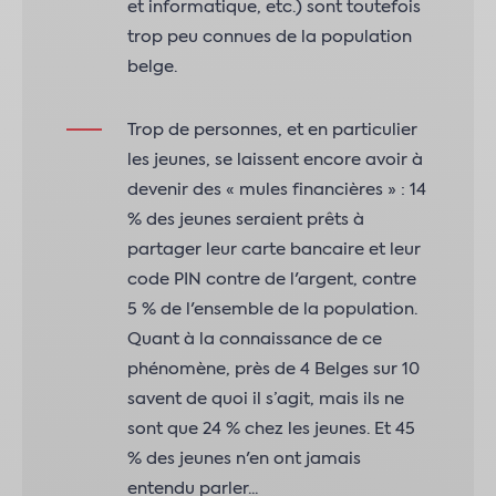
et informatique, etc.) sont toutefois
trop peu connues de la population
belge.
Trop de personnes, et en particulier
les jeunes, se laissent encore avoir à
devenir des « mules financières » : 14
% des jeunes seraient prêts à
partager leur carte bancaire et leur
code PIN contre de l'argent, contre
5 % de l'ensemble de la population.
Quant à la connaissance de ce
phénomène, près de 4 Belges sur 10
savent de quoi il s’agit, mais ils ne
sont que 24 % chez les jeunes. Et 45
% des jeunes n'en ont jamais
entendu parler...