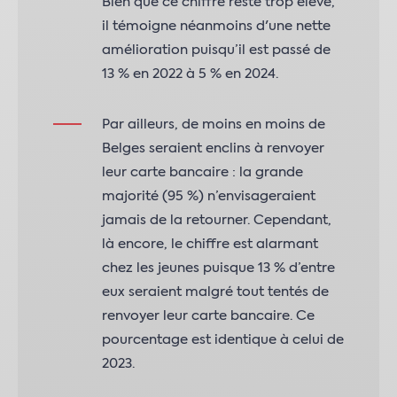
Bien que ce chiffre reste trop élevé,
il témoigne néanmoins d'une nette
amélioration puisqu’il est passé de
13 % en 2022 à 5 % en 2024.
Par ailleurs, de moins en moins de
Belges seraient enclins à renvoyer
leur carte bancaire : la grande
majorité (95 %) n’envisageraient
jamais de la retourner. Cependant,
là encore, le chiffre est alarmant
chez les jeunes puisque 13 % d’entre
eux seraient malgré tout tentés de
renvoyer leur carte bancaire. Ce
pourcentage est identique à celui de
2023.