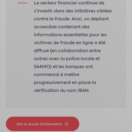
Le secteur financier continue de
s'investir dans des initiatives ciblées
contre la fraude. Ainsi, un dépliant
accessible contenant des
informations essentielles pour les
victimes de fraude en ligne a été
diffusé (en collaboration entre
autres avec la police locale et
SAAMO) et les banques ont
commencé à mettre
progressivement en place la
vérification du nom IBAN.
Vers le dossier d'information