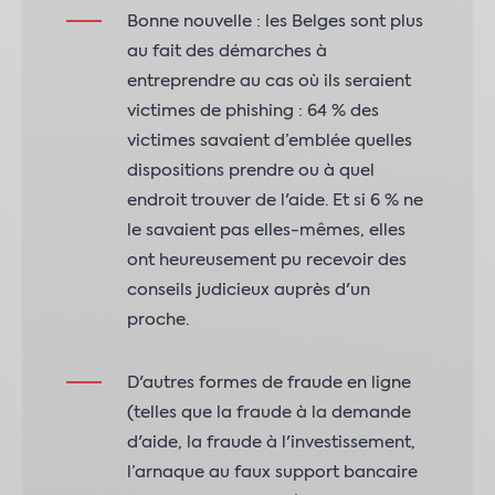
Bonne nouvelle : les Belges sont plus
au fait des démarches à
entreprendre au cas où ils seraient
victimes de phishing : 64 % des
victimes savaient d’emblée quelles
dispositions prendre ou à quel
endroit trouver de l'aide. Et si 6 % ne
le savaient pas elles-mêmes, elles
ont heureusement pu recevoir des
conseils judicieux auprès d'un
proche.
D'autres formes de fraude en ligne
(telles que la fraude à la demande
d'aide, la fraude à l'investissement,
l’arnaque au faux support bancaire