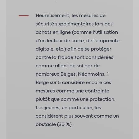
Heureusement, les mesures de
sécurité supplémentaires lors des
achats en ligne (comme l'utilisation
d'un lecteur de carte, de l’empreinte
digitale, etc.) afin de se protéger
contre la fraude sont considérées
comme allant de soi par de
nombreux Belges. Néanmoins, 1
Belge sur 5 considère encore ces
mesures comme une contrainte
plutôt que comme une protection.
Les jeunes, en particulier, les
considèrent plus souvent comme un
obstacle (30 %).