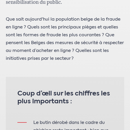
sensibilisation du public.
Que sait aujourd'hui la population belge de la fraude
en ligne ? Quels sont les principaux pièges et quelles
sont les formes de fraude les plus courantes ? Que
pensent les Belges des mesures de sécurité à respecter
au moment d’acheter en ligne ? Quelles sont les
initiatives prises par le secteur ?
Coup d’œil sur les chiffres les
plus importants :
Le butin dérobé dans le cadre du