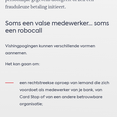
frauduleuze betaling initieert.
Soms een valse medewerker… soms
een robocall
Vishingpogingen kunnen verschillende vormen
aannemen.
Het kan gaan om:
een rechtstreekse oproep van iemand die zich
voordoet als medewerker van je bank, van
Card Stop of van een andere betrouwbare
organisatie;