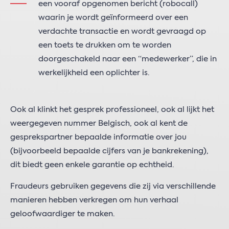
een vooraf opgenomen bericht (robocall)
waarin je wordt geïnformeerd over een
verdachte transactie en wordt gevraagd op
een toets te drukken om te worden
doorgeschakeld naar een “medewerker”, die in
werkelijkheid een oplichter is.
Ook al klinkt het gesprek professioneel, ook al lijkt het
weergegeven nummer Belgisch, ook al kent de
gesprekspartner bepaalde informatie over jou
(bijvoorbeeld bepaalde cijfers van je bankrekening),
dit biedt geen enkele garantie op echtheid.
Fraudeurs gebruiken gegevens die zij via verschillende
manieren hebben verkregen om hun verhaal
geloofwaardiger te maken.