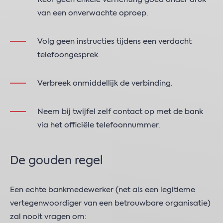
van een onverwachte oproep.
Volg geen instructies tijdens een verdacht
telefoongesprek.
Verbreek onmiddellijk de verbinding.
Neem bij twijfel zelf contact op met de bank
via het officiële telefoonnummer.
De gouden regel
Een echte bankmedewerker (net als een legitieme
vertegenwoordiger van een betrouwbare organisatie)
zal nooit vragen om: