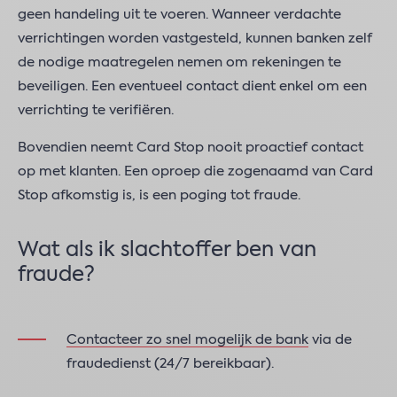
geen handeling uit te voeren. Wanneer verdachte
verrichtingen worden vastgesteld, kunnen banken zelf
de nodige maatregelen nemen om rekeningen te
beveiligen. Een eventueel contact dient enkel om een
verrichting te verifiëren.
Bovendien neemt Card Stop nooit proactief contact
op met klanten. Een oproep die zogenaamd van Card
Stop afkomstig is, is een poging tot fraude.
Wat als ik slachtoffer ben van
fraude?
Contacteer zo snel mogelijk de bank
via de
fraudedienst (24/7 bereikbaar).