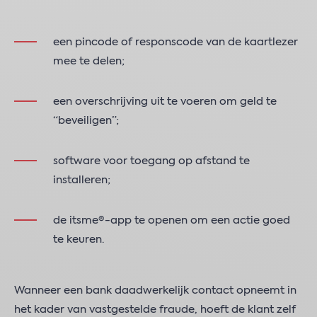
een pincode of responscode van de kaartlezer
mee te delen;
een overschrijving uit te voeren om geld te
“beveiligen”;
software voor toegang op afstand te
installeren;
de itsme®-app te openen om een actie goed
te keuren.
Wanneer een bank daadwerkelijk contact opneemt in
het kader van vastgestelde fraude, hoeft de klant zelf