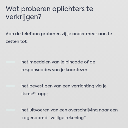
Wat proberen oplichters te
verkrijgen?
Aan de telefoon proberen zij je onder meer aan te
zetten tot:
het meedelen van je pincode of de
responscodes van je kaartlezer;
het bevestigen van een verrichting via je
itsme®-app;
het uitvoeren van een overschrijving naar een
zogenaamd “veilige rekening”;