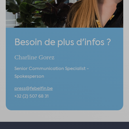
Besoin de plus d'infos ?
Charline Gorez
Senior Communication Specialist -
Spokesperson
press@febelfin.be
+32 (2) 507 68 31