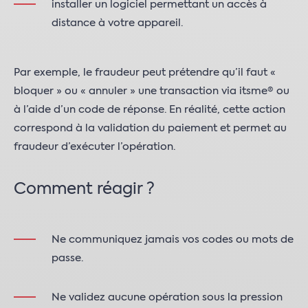
installer un logiciel permettant un accès à
distance à votre appareil.
Par exemple, le fraudeur peut prétendre qu’il faut «
bloquer » ou « annuler » une transaction via itsme® ou
à l’aide d’un code de réponse. En réalité, cette action
correspond à la validation du paiement et permet au
fraudeur d’exécuter l’opération.
Comment réagir ?
Ne communiquez jamais vos codes ou mots de
passe.
Ne validez aucune opération sous la pression