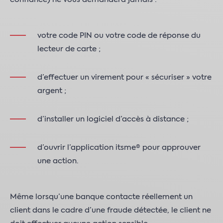
votre code PIN ou votre code de réponse du
lecteur de carte ;
d’effectuer un virement pour « sécuriser » votre
argent ;
d’installer un logiciel d’accès à distance ;
d’ouvrir l’application itsme® pour approuver
une action.
Même lorsqu’une banque contacte réellement un
client dans le cadre d’une fraude détectée, le client ne