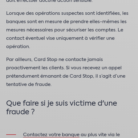
doit effectuer aucune action sensible.
Lorsque des opérations suspectes sont identifiées, les
banques sont en mesure de prendre elles-mêmes les
mesures nécessaires pour sécuriser les comptes. Le
contact éventuel vise uniquement à vérifier une
opération.
Par ailleurs, Card Stop ne contacte jamais
proactivement les clients. Si vous recevez un appel
prétendument émanant de Card Stop, il s’agit d’une
tentative de fraude.
Que faire si je suis victime d'une
fraude ?
Contactez votre banque
au plus vite via le