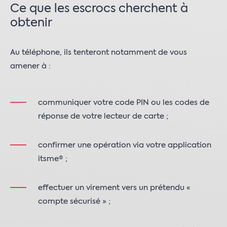
Ce que les escrocs cherchent à
obtenir
Au téléphone, ils tenteront notamment de vous
amener à :
communiquer votre code PIN ou les codes de
réponse de votre lecteur de carte ;
confirmer une opération via votre application
itsme® ;
effectuer un virement vers un prétendu «
compte sécurisé » ;