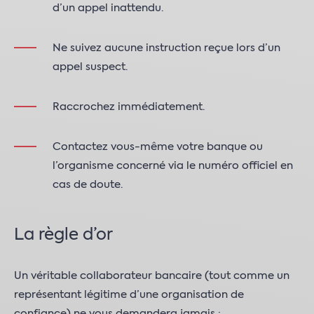
d’un appel inattendu.
Ne suivez aucune instruction reçue lors d’un
appel suspect.
Raccrochez immédiatement.
Contactez vous-même votre banque ou
l’organisme concerné via le numéro officiel en
cas de doute.
La règle d’or
Un véritable collaborateur bancaire (tout comme un
représentant légitime d’une organisation de
confiance) ne vous demandera jamais :