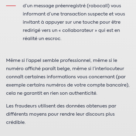
d’un message préenregistré (robocall) vous
informant d’une transaction suspecte et vous
invitant à appuyer sur une touche pour être
redirigé vers un « collaborateur » qui est en
réalité un escroc.
Même si l’appel semble professionnel, même si le
numéro affiché paraît belge, même si l’interlocuteur
connaît certaines informations vous concernant (par
exemple certains numéros de votre compte bancaire),
cela ne garantit en rien son authenticité.
Les fraudeurs utilisent des données obtenues par
différents moyens pour rendre leur discours plus
crédible.