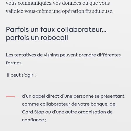
vous communiquiez vos données ou que vous
validiez vous-même une opération frauduleuse.
Parfois un faux collaborateur…
parfois un robocall
Les tentatives de vishing peuvent prendre différentes
formes.
Il peut s’agir :
d’un appel direct d’une personne se présentant
comme collaborateur de votre banque, de
Card Stop ou d’une autre organisation de
confiance ;