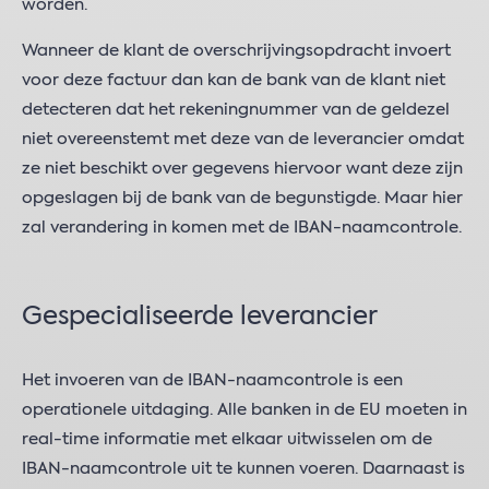
worden.
Wanneer de klant de overschrijvingsopdracht invoert
voor deze factuur dan kan de bank van de klant niet
detecteren dat het rekeningnummer van de geldezel
niet overeenstemt met deze van de leverancier omdat
ze niet beschikt over gegevens hiervoor want deze zijn
opgeslagen bij de bank van de begunstigde. Maar hier
zal verandering in komen met de IBAN-naamcontrole.
Gespecialiseerde leverancier
Het invoeren van de IBAN-naamcontrole is een
operationele uitdaging. Alle banken in de EU moeten in
real-time informatie met elkaar uitwisselen om de
IBAN-naamcontrole uit te kunnen voeren. Daarnaast is