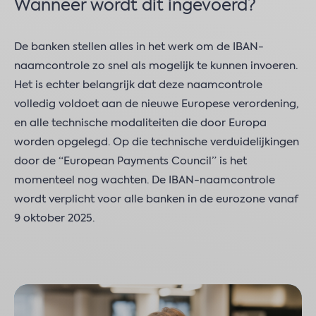
Wanneer wordt dit ingevoerd?
De banken stellen alles in het werk om de IBAN-
naamcontrole zo snel als mogelijk te kunnen invoeren.
Het is echter belangrijk dat deze naamcontrole
volledig voldoet aan de nieuwe Europese verordening,
en alle technische modaliteiten die door Europa
worden opgelegd. Op die technische verduidelijkingen
door de “European Payments Council” is het
momenteel nog wachten. De IBAN-naamcontrole
wordt verplicht voor alle banken in de eurozone vanaf
9 oktober 2025.