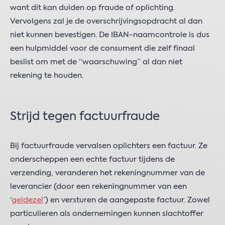
want dit kan duiden op fraude of oplichting.
Vervolgens zal je de overschrijvingsopdracht al dan
niet kunnen bevestigen. De IBAN-naamcontrole is dus
een hulpmiddel voor de consument die zelf finaal
beslist om met de “waarschuwing” al dan niet
rekening te houden.
Strijd tegen factuurfraude
Bij factuurfraude vervalsen oplichters een factuur. Ze
onderscheppen een echte factuur tijdens de
verzending, veranderen het rekeningnummer van de
leverancier (door een rekeningnummer van een
‘
geldezel
’) en versturen de aangepaste factuur. Zowel
particulieren als ondernemingen kunnen slachtoffer