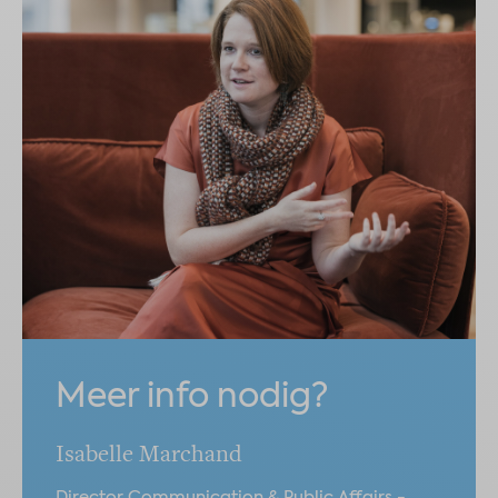
Meer info nodig?
Isabelle Marchand
Director Communication & Public Affairs -