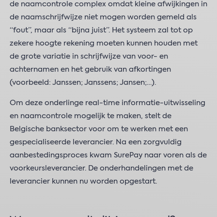
de naamcontrole complex omdat kleine afwijkingen in
de naamschrijfwijze niet mogen worden gemeld als
“fout”, maar als “bijna juist”. Het systeem zal tot op
zekere hoogte rekening moeten kunnen houden met
de grote variatie in schrijfwijze van voor- en
achternamen en het gebruik van afkortingen
(voorbeeld: Janssen; Janssens; Jansen;…).
Om deze onderlinge real-time informatie-uitwisseling
en naamcontrole mogelijk te maken, stelt de
Belgische banksector voor om te werken met een
gespecialiseerde leverancier. Na een zorgvuldig
aanbestedingsproces kwam SurePay naar voren als de
voorkeursleverancier. De onderhandelingen met de
leverancier kunnen nu worden opgestart.