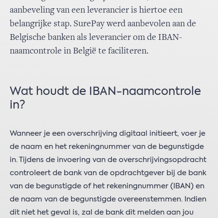
aanbeveling van een leverancier is hiertoe een
belangrijke stap. SurePay werd aanbevolen aan de
Belgische banken als leverancier om de IBAN-
naamcontrole in België te faciliteren.
Wat houdt de IBAN-naamcontrole
in?
Wanneer je een overschrijving digitaal initieert, voer je
de naam en het rekeningnummer van de begunstigde
in. Tijdens de invoering van de overschrijvingsopdracht
controleert de bank van de opdrachtgever bij de bank
van de begunstigde of het rekeningnummer (IBAN) en
de naam van de begunstigde overeenstemmen. Indien
dit niet het geval is, zal de bank dit melden aan jou