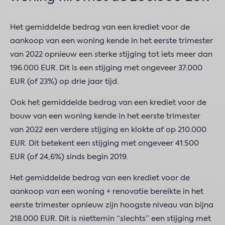
Het gemiddelde bedrag van een krediet voor de
aankoop van een woning kende in het eerste trimester
van 2022 opnieuw een sterke stijging tot iets meer dan
196.000 EUR. Dit is een stijging met ongeveer 37.000
EUR (of 23%) op drie jaar tijd.
Ook het gemiddelde bedrag van een krediet voor de
bouw van een woning kende in het eerste trimester
van 2022 een verdere stijging en klokte af op 210.000
EUR. Dit betekent een stijging met ongeveer 41.500
EUR (of 24,6%) sinds begin 2019.
Het gemiddelde bedrag van een krediet voor de
aankoop van een woning + renovatie bereikte in het
eerste trimester opnieuw zijn hoogste niveau van bijna
218.000 EUR. Dit is niettemin “slechts” een stijging met