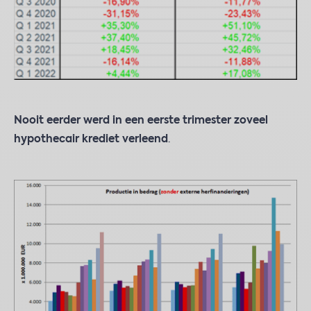
Nooit eerder werd in een eerste trimester zoveel
hypothecair krediet verleend
.