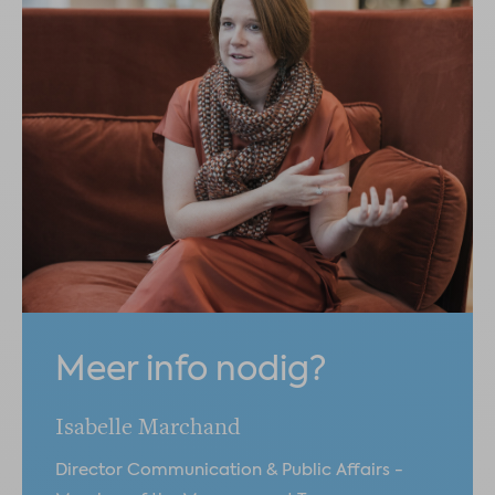
Meer info nodig?
Isabelle Marchand
Director Communication & Public Affairs -