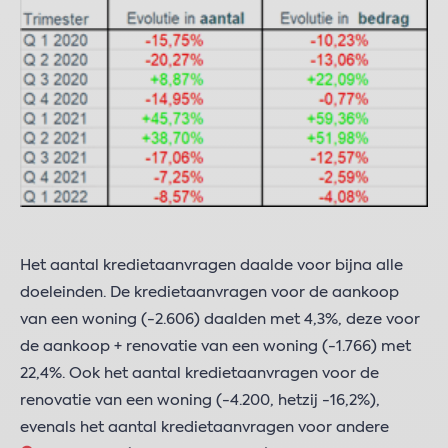
Het aantal kredietaanvragen daalde voor bijna alle
doeleinden. De kredietaanvragen voor de aankoop
van een woning (-2.606) daalden met 4,3%, deze voor
de aankoop + renovatie van een woning (-1.766) met
22,4%. Ook het aantal kredietaanvragen voor de
renovatie van een woning (-4.200, hetzij -16,2%),
evenals het aantal kredietaanvragen voor andere