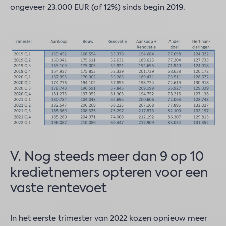
ongeveer 23.000 EUR (of 12%) sinds begin 2019.
V. Nog steeds meer dan 9 op 10
kredietnemers opteren voor een
vaste rentevoet
In het eerste trimester van 2022 kozen opnieuw meer