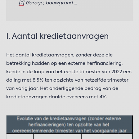
[1]
Garage, bouwgrond …
I. Aantal kredietaanvragen
Het aantal kredietaanvragen, zonder deze die
betrekking hadden op een externe herfinanciering,
kende in de loop van het eerste trimester van 2022 een
daling met 8,5% ten opzichte van hetzelfde trimester
van vorig jaar. Het onderliggende bedrag van de
kredietaanvragen daalde eveneens met 4%.