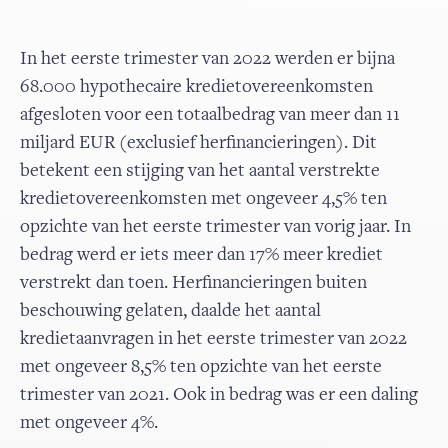
In het eerste trimester van 2022 werden er bijna
68.000 hypothecaire kredietovereenkomsten
afgesloten voor een totaalbedrag van meer dan 11
miljard EUR (exclusief herfinancieringen). Dit
betekent een stijging van het aantal verstrekte
kredietovereenkomsten met ongeveer 4,5% ten
opzichte van het eerste trimester van vorig jaar. In
bedrag werd er iets meer dan 17% meer krediet
verstrekt dan toen. Herfinancieringen buiten
beschouwing gelaten, daalde het aantal
kredietaanvragen in het eerste trimester van 2022
met ongeveer 8,5% ten opzichte van het eerste
trimester van 2021. Ook in bedrag was er een daling
met ongeveer 4%.