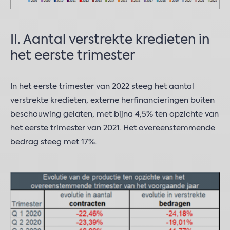
II. Aantal verstrekte kredieten in
het eerste trimester
In het eerste trimester van 2022 steeg het aantal
verstrekte kredieten, externe herfinancieringen buiten
beschouwing gelaten, met bijna 4,5% ten opzichte van
het eerste trimester van 2021. Het overeenstemmende
bedrag steeg met 17%.