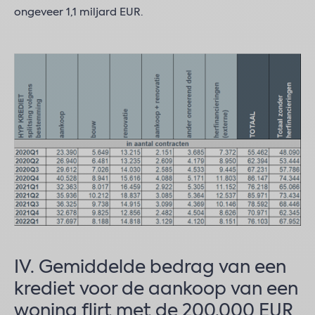
ongeveer 1,1 miljard EUR.
IV. Gemiddelde bedrag van een
krediet voor de aankoop van een
woning flirt met de 200.000 EUR