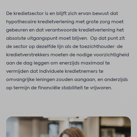
De kredietsector is en blijft zich ervan bewust dat
hypothecaire kredietverlening met grote zorg moet
gebeuren en dat verantwoorde kredietverlening het
absolute uitgangspunt moet blijven. Op dat punt zit
de sector op dezelfde lijn als de toezichthouder: de
kredietverstrekkers moeten de nodige voorzichtigheid
aan de dag leggen om enerzijds maximaal te
vermijden dat individuele kredietnemers te
omvangrijke leningen zouden aangaan, en anderzijds
op termijn de financiële stabiliteit te vrijwaren.