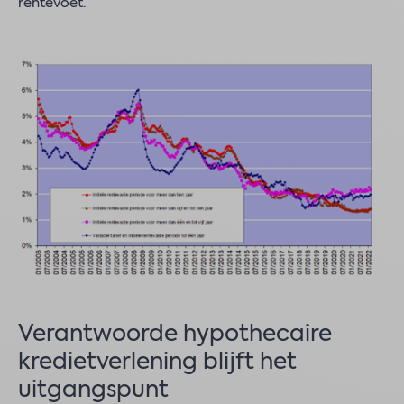
rentevoet.
Verantwoorde hypothecaire
kredietverlening blijft het
uitgangspunt