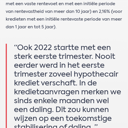
met een vaste rentevoet en met een initiële periode
van rentevastheid van meer dan 10 jaar) en 2,16% (voor
kredieten met een initiële rentevaste periode van meer
dan 1 jaar en tot 5 jaar).
“Ook 2022 startte met een
sterk eerste trimester. Nooit
eerder werd in het eerste
trimester zoveel hypothecair
krediet verschaft. In de
kredietaanvragen merken we
sinds enkele maanden wel
een daling. Dit zou kunnen
wijzen op een toekomstige
stabilisering of daling. ”