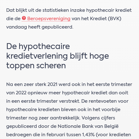
Dat blijkt uit de statistieken inzake hypothecair krediet
die de
Beroepsvereniging
van het Krediet (BVK)
vandaag heeft gepubliceerd.
De hypothecaire
kredietverlening blijft hoge
toppen scheren
Na een zeer sterk 2021 werd ook in het eerste trimester
van 2022 opnieuw meer hypothecair krediet dan ooit
in een eerste trimester verstrekt. De rentevoeten voor
hypothecaire kredieten bleven ook in het voorbije
trimester nog zeer aantrekkelijk. Volgens cijfers
gepubliceerd door de Nationale Bank van België
bedroegen die in februari tussen 1,43% (voor kredieten