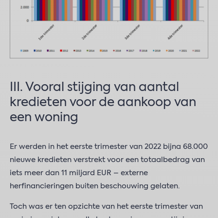
III. Vooral stijging van aantal
kredieten voor de aankoop van
een woning
Er werden in het eerste trimester van 2022 bijna 68.000
nieuwe kredieten verstrekt voor een totaalbedrag van
iets meer dan 11 miljard EUR – externe
herfinancieringen buiten beschouwing gelaten.
Toch was er ten opzichte van het eerste trimester van