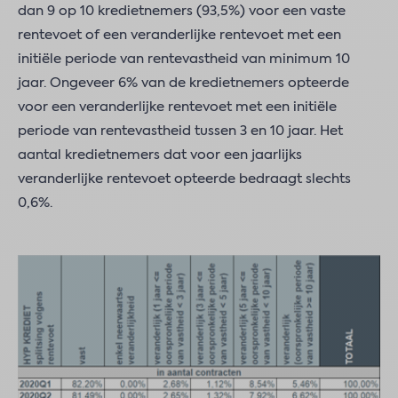
dan 9 op 10 kredietnemers (93,5%) voor een vaste
rentevoet of een veranderlijke rentevoet met een
initiële periode van rentevastheid van minimum 10
jaar. Ongeveer 6% van de kredietnemers opteerde
voor een veranderlijke rentevoet met een initiële
periode van rentevastheid tussen 3 en 10 jaar. Het
aantal kredietnemers dat voor een jaarlijks
veranderlijke rentevoet opteerde bedraagt slechts
0,6%.