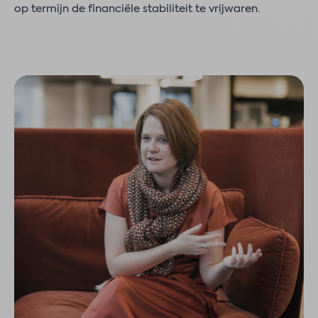
op termijn de financiële stabiliteit te vrijwaren.