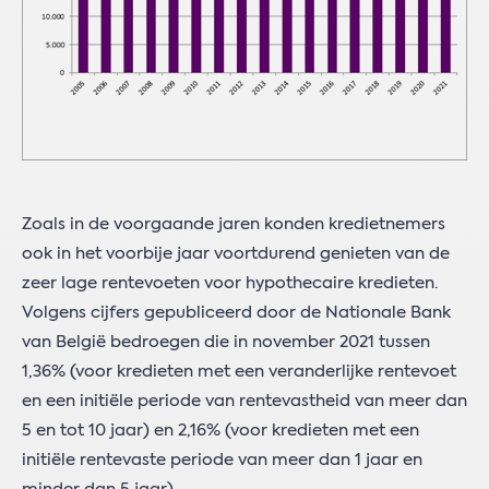
Zoals in de voorgaande jaren konden kredietnemers
ook in het voorbije jaar voortdurend genieten van de
zeer lage rentevoeten voor hypothecaire kredieten.
Volgens cijfers gepubliceerd door de Nationale Bank
van België bedroegen die in november 2021 tussen
1,36% (voor kredieten met een veranderlijke rentevoet
en een initiële periode van rentevastheid van meer dan
5 en tot 10 jaar) en 2,16% (voor kredieten met een
initiële rentevaste periode van meer dan 1 jaar en