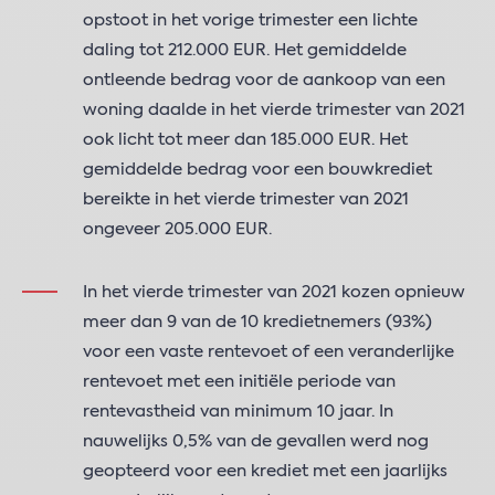
opstoot in het vorige trimester een lichte
daling tot 212.000 EUR. Het gemiddelde
ontleende bedrag voor de aankoop van een
woning daalde in het vierde trimester van 2021
ook licht tot meer dan 185.000 EUR. Het
gemiddelde bedrag voor een bouwkrediet
bereikte in het vierde trimester van 2021
ongeveer 205.000 EUR.
In het vierde trimester van 2021 kozen opnieuw
meer dan 9 van de 10 kredietnemers (93%)
voor een vaste rentevoet of een veranderlijke
rentevoet met een initiële periode van
rentevastheid van minimum 10 jaar. In
nauwelijks 0,5% van de gevallen werd nog
geopteerd voor een krediet met een jaarlijks