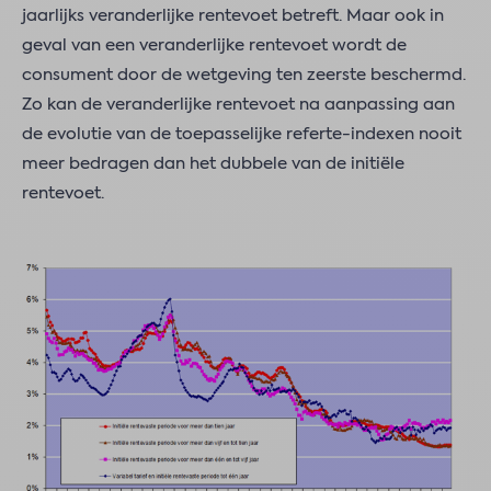
jaarlijks veranderlijke rentevoet betreft. Maar ook in
geval van een veranderlijke rentevoet wordt de
consument door de wetgeving ten zeerste beschermd.
Zo kan de veranderlijke rentevoet na aanpassing aan
de evolutie van de toepasselijke referte-indexen nooit
meer bedragen dan het dubbele van de initiële
rentevoet.