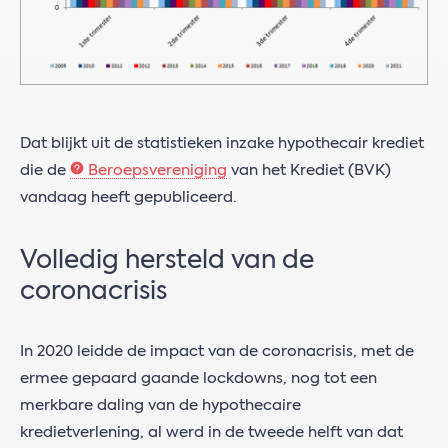
Dat blijkt uit de statistieken inzake hypothecair krediet
die de
Beroepsvereniging
van het Krediet (BVK)
vandaag heeft gepubliceerd.
Volledig hersteld van de
coronacrisis
In 2020 leidde de impact van de coronacrisis, met de
ermee gepaard gaande lockdowns, nog tot een
merkbare daling van de hypothecaire
kredietverlening, al werd in de tweede helft van dat