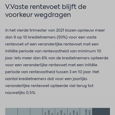
V.Vaste rentevoet blijft de
voorkeur wegdragen
In het vierde trimester van 2021 kozen opnieuw meer
dan 9 op 10 kredietnemers (93%) voor een vaste
rentevoet of een veranderlijke rentevoet met een
initiële periode van rentevastheid van minimum 10
jaar. Iets meer dan 6% van de kredietnemers opteerde
voor een veranderlijke rentevoet met een initiële
periode van rentevastheid tussen 3 en 10 jaar. Het
aantal kredietnemers dat voor een jaarlijks
veranderlijke rentevoet opteerde viel terug tot
nauwelijks 0,5%.