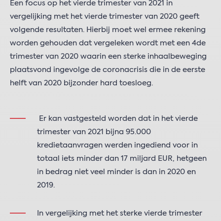
Een focus op het vierde trimester van 2021 in
vergelijking met het vierde trimester van 2020 geeft
volgende resultaten. Hierbij moet wel ermee rekening
worden gehouden dat vergeleken wordt met een 4de
trimester van 2020 waarin een sterke inhaalbeweging
plaatsvond ingevolge de coronacrisis die in de eerste
helft van 2020 bijzonder hard toesloeg.
Er kan vastgesteld worden dat in het vierde
trimester van 2021 bijna 95.000
kredietaanvragen werden ingediend voor in
totaal iets minder dan 17 miljard EUR, hetgeen
in bedrag niet veel minder is dan in 2020 en
2019.
In vergelijking met het sterke vierde trimester