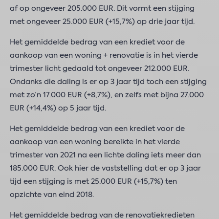
af op ongeveer 205.000 EUR. Dit vormt een stijging
met ongeveer 25.000 EUR (+15,7%) op drie jaar tijd.
Het gemiddelde bedrag van een krediet voor de
aankoop van een woning + renovatie is in het vierde
trimester licht gedaald tot ongeveer 212.000 EUR.
Ondanks die daling is er op 3 jaar tijd toch een stijging
met zo’n 17.000 EUR (+8,7%), en zelfs met bijna 27.000
EUR (+14,4%) op 5 jaar tijd.
Het gemiddelde bedrag van een krediet voor de
aankoop van een woning bereikte in het vierde
trimester van 2021 na een lichte daling iets meer dan
185.000 EUR. Ook hier de vaststelling dat er op 3 jaar
tijd een stijging is met 25.000 EUR (+15,7%) ten
opzichte van eind 2018.
Het gemiddelde bedrag van de renovatiekredieten