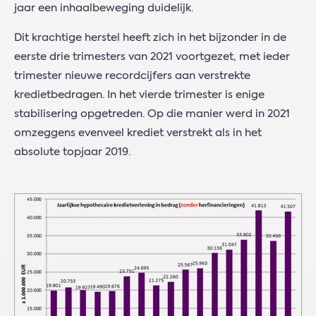
jaar een inhaalbeweging duidelijk.
Dit krachtige herstel heeft zich in het bijzonder in de
eerste drie trimesters van 2021 voortgezet, met ieder
trimester nieuwe recordcijfers aan verstrekte
kredietbedragen. In het vierde trimester is enige
stabilisering opgetreden. Op die manier werd in 2021
omzeggens evenveel krediet verstrekt als in het
absolute topjaar 2019.