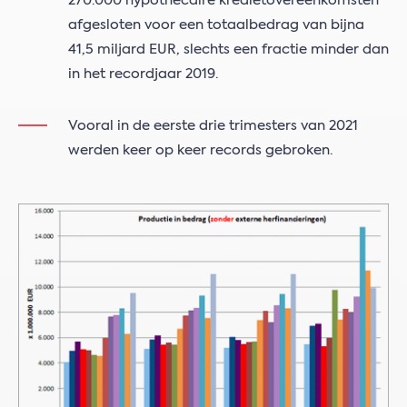
270.000 hypothecaire kredietovereenkomsten
afgesloten voor een totaalbedrag van bijna
41,5 miljard EUR, slechts een fractie minder dan
in het recordjaar 2019.
Vooral in de eerste drie trimesters van 2021
werden keer op keer records gebroken.