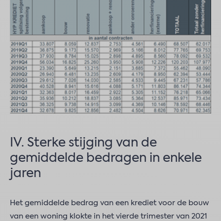
IV. Sterke stijging van de
gemiddelde bedragen in enkele
jaren
Het gemiddelde bedrag van een krediet voor de bouw
van een woning klokte in het vierde trimester van 2021