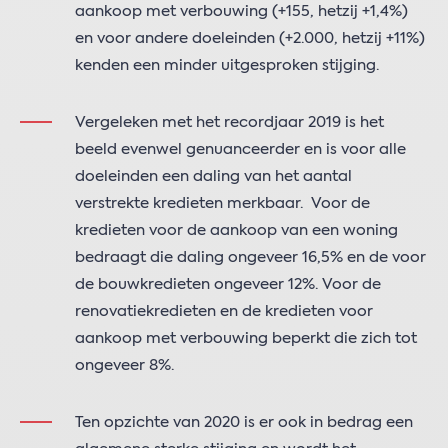
aankoop met verbouwing (+155, hetzij +1,4%)
en voor andere doeleinden (+2.000, hetzij +11%)
kenden een minder uitgesproken stijging.
Vergeleken met het recordjaar 2019 is het
beeld evenwel genuanceerder en is voor alle
doeleinden een daling van het aantal
verstrekte kredieten merkbaar. Voor de
kredieten voor de aankoop van een woning
bedraagt die daling ongeveer 16,5% en de voor
de bouwkredieten ongeveer 12%. Voor de
renovatiekredieten en de kredieten voor
aankoop met verbouwing beperkt die zich tot
ongeveer 8%.
Ten opzichte van 2020 is er ook in bedrag een