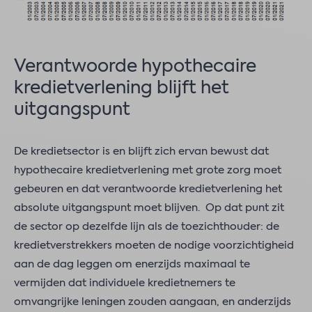
Verantwoorde hypothecaire
kredietverlening blijft het
uitgangspunt
De kredietsector is en blijft zich ervan bewust dat
hypothecaire kredietverlening met grote zorg moet
gebeuren en dat verantwoorde kredietverlening het
absolute uitgangspunt moet blijven. Op dat punt zit
de sector op dezelfde lijn als de toezichthouder: de
kredietverstrekkers moeten de nodige voorzichtigheid
aan de dag leggen om enerzijds maximaal te
vermijden dat individuele kredietnemers te
omvangrijke leningen zouden aangaan, en anderzijds