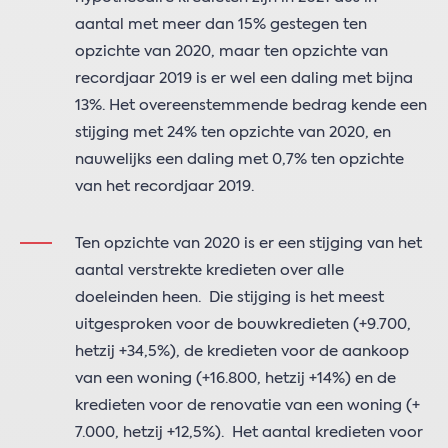
aantal met meer dan 15% gestegen ten
opzichte van 2020, maar ten opzichte van
recordjaar 2019 is er wel een daling met bijna
13%. Het overeenstemmende bedrag kende een
stijging met 24% ten opzichte van 2020, en
nauwelijks een daling met 0,7% ten opzichte
van het recordjaar 2019.
Ten opzichte van 2020 is er een stijging van het
aantal verstrekte kredieten over alle
doeleinden heen. Die stijging is het meest
uitgesproken voor de bouwkredieten (+9.700,
hetzij +34,5%), de kredieten voor de aankoop
van een woning (+16.800, hetzij +14%) en de
kredieten voor de renovatie van een woning (+
7.000, hetzij +12,5%). Het aantal kredieten voor