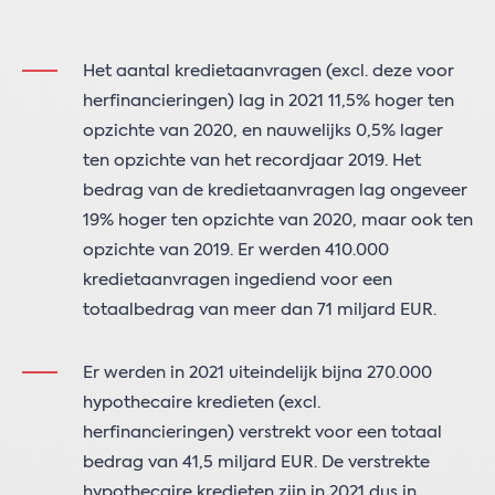
Het aantal kredietaanvragen (excl. deze voor
herfinancieringen) lag in 2021 11,5% hoger ten
opzichte van 2020, en nauwelijks 0,5% lager
ten opzichte van het recordjaar 2019. Het
bedrag van de kredietaanvragen lag ongeveer
19% hoger ten opzichte van 2020, maar ook ten
opzichte van 2019. Er werden 410.000
kredietaanvragen ingediend voor een
totaalbedrag van meer dan 71 miljard EUR.
Er werden in 2021 uiteindelijk bijna 270.000
hypothecaire kredieten (excl.
herfinancieringen) verstrekt voor een totaal
bedrag van 41,5 miljard EUR. De verstrekte
hypothecaire kredieten zijn in 2021 dus in