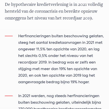
De hypothecaire kredietverlening is in 2021 volledig
hersteld van de coronacrisis en bereikte opnieuw
omzeggens het niveau van het recordjaar 2019.
Herfinancieringen buiten beschouwing gelaten,
steeg het aantal kredietaanvragen in 2021 met
ongeveer 11,5% ten opzichte van 2020, en lag
het slechts 0,5% onder het niveau van het
recordjaar 2019. In bedrag was er zelfs een
stijging met meer dan 19% ten opzichte van
2020, en ook ten opzichte van 2019 lag het
aangevraagde bedrag bijna 19% hoger.
In 2021 werden, nog steeds herfinancieringen
buiten beschouwing gelaten, uiteindelijk bijna