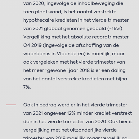
van 2020, ingevolge de inhaalbeweging die
toen plaatsvond, is het aantal verstrekte
hypothecaire kredieten in het vierde trimester
van 2021 globaal genomen gedaald (-16%).
Vergelijking met het absolute recordtrimester
Q4 2019 (ingevolge de afschaffing van de
woonbonus in Vlaanderen) is moeilijk, maar
ook vergeleken met het vierde trimester van
het meer “gewone” jaar 2018 is er een daling
van het aantal verstrekte kredieten met bijna
7%.
Ook in bedrag werd er in het vierde trimester
van 2021 ongeveer 12% minder krediet verstrekt
dan in het vierde trimester van 2020. Ook hier is
vergelijking met het uitzonderlijke vierde
trimester van 2019 moeilijk, maar vergelijking