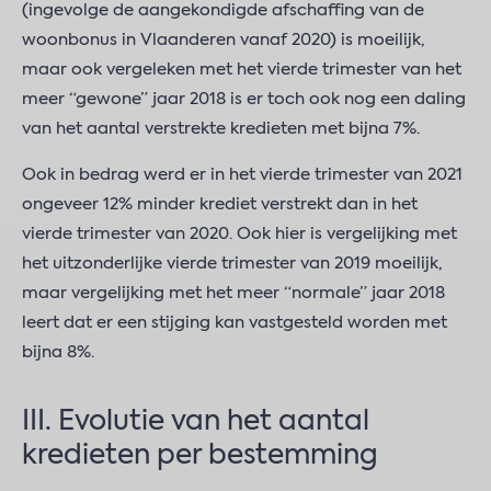
(ingevolge de aangekondigde afschaffing van de
woonbonus in Vlaanderen vanaf 2020) is moeilijk,
maar ook vergeleken met het vierde trimester van het
meer “gewone” jaar 2018 is er toch ook nog een daling
van het aantal verstrekte kredieten met bijna 7%.
Ook in bedrag werd er in het vierde trimester van 2021
ongeveer 12% minder krediet verstrekt dan in het
vierde trimester van 2020. Ook hier is vergelijking met
het uitzonderlijke vierde trimester van 2019 moeilijk,
maar vergelijking met het meer “normale” jaar 2018
leert dat er een stijging kan vastgesteld worden met
bijna 8%.
III. Evolutie van het aantal
kredieten per bestemming