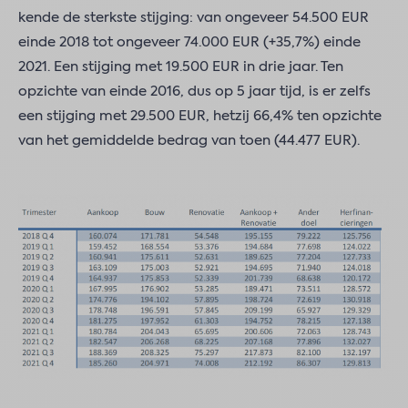
kende de sterkste stijging: van ongeveer 54.500 EUR
einde 2018 tot ongeveer 74.000 EUR (+35,7%) einde
2021. Een stijging met 19.500 EUR in drie jaar. Ten
opzichte van einde 2016, dus op 5 jaar tijd, is er zelfs
een stijging met 29.500 EUR, hetzij 66,4% ten opzichte
van het gemiddelde bedrag van toen (44.477 EUR).