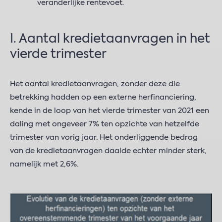
veranderlijke rentevoet.
I. Aantal kredietaanvragen in het
vierde trimester
Het aantal kredietaanvragen, zonder deze die
betrekking hadden op een externe herfinanciering,
kende in de loop van het vierde trimester van 2021 een
daling met ongeveer 7% ten opzichte van hetzelfde
trimester van vorig jaar. Het onderliggende bedrag
van de kredietaanvragen daalde echter minder sterk,
namelijk met 2,6%.