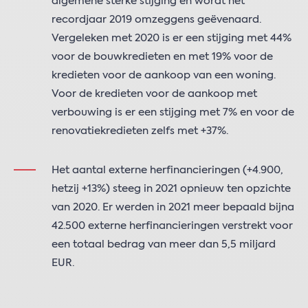
algemene sterke stijging en wordt het
recordjaar 2019 omzeggens geëvenaard.
Vergeleken met 2020 is er een stijging met 44%
voor de bouwkredieten en met 19% voor de
kredieten voor de aankoop van een woning.
Voor de kredieten voor de aankoop met
verbouwing is er een stijging met 7% en voor de
renovatiekredieten zelfs met +37%.
Het aantal externe herfinancieringen (+4.900,
hetzij +13%) steeg in 2021 opnieuw ten opzichte
van 2020. Er werden in 2021 meer bepaald bijna
42.500 externe herfinancieringen verstrekt voor
een totaal bedrag van meer dan 5,5 miljard
EUR.