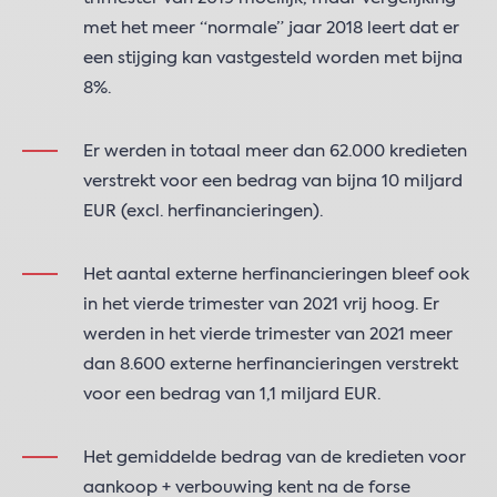
met het meer “normale” jaar 2018 leert dat er
een stijging kan vastgesteld worden met bijna
8%.
Er werden in totaal meer dan 62.000 kredieten
verstrekt voor een bedrag van bijna 10 miljard
EUR (excl. herfinancieringen).
Het aantal externe herfinancieringen bleef ook
in het vierde trimester van 2021 vrij hoog. Er
werden in het vierde trimester van 2021 meer
dan 8.600 externe herfinancieringen verstrekt
voor een bedrag van 1,1 miljard EUR.
Het gemiddelde bedrag van de kredieten voor
aankoop + verbouwing kent na de forse