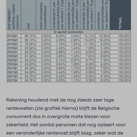
Rekening houdend met de nog steeds zeer lage
rentevoeten (zie grafiek hierna) blijft de Belgische
consument dus in overgrote mate kiezen voor
zekerheid. Het aantal personen dat nog opteert voor
een veranderlijke rentevoet blijft laag, zeker wat de