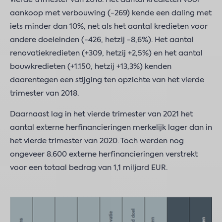
aankoop met verbouwing (-269) kende een daling met
iets minder dan 10%, net als het aantal kredieten voor
andere doeleinden (-426, hetzij -8,6%). Het aantal
renovatiekredieten (+309, hetzij +2,5%) en het aantal
bouwkredieten (+1.150, hetzij +13,3%) kenden
daarentegen een stijging ten opzichte van het vierde
trimester van 2018.
Daarnaast lag in het vierde trimester van 2021 het
aantal externe herfinancieringen merkelijk lager dan in
het vierde trimester van 2020. Toch werden nog
ongeveer 8.600 externe herfinancieringen verstrekt
voor een totaal bedrag van 1,1 miljard EUR.