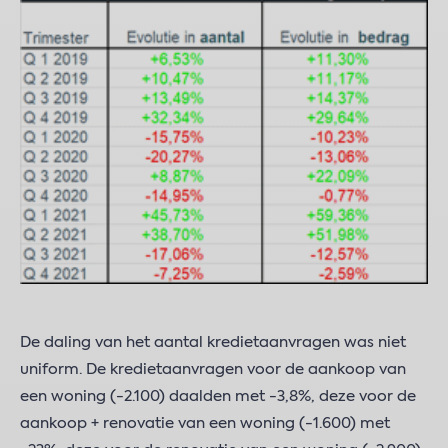
De daling van het aantal kredietaanvragen was niet
uniform. De kredietaanvragen voor de aankoop van
een woning (-2.100) daalden met -3,8%, deze voor de
aankoop + renovatie van een woning (-1.600) met