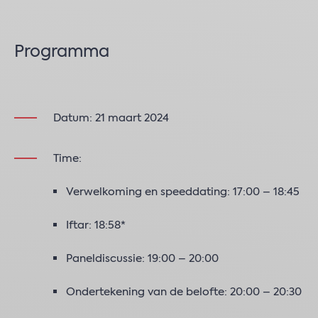
Programma
Datum: 21 maart 2024
Time:
Verwelkoming en speeddating: 17:00 – 18:45
Iftar: 18:58*
Paneldiscussie: 19:00 – 20:00
Ondertekening van de belofte: 20:00 – 20:30