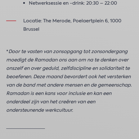
Netwerksessie en -drink: 20:30 – 22:00
Locatie: The Merode, Poelaertplein 6, 1000
Brussel
*
Door te vasten van zonsopgang tot zonsondergang
moedigt de Ramadan ons aan om na te denken over
onszelf en over geduld, zelfdiscipline en solidariteit te
beoefenen. Deze maand bevordert ook het versterken
van de band met andere mensen en de gemeenschap.
Ramadan is een kans voor inclusie en kan een
onderdeel zijn van het creëren van een
ondersteunende werkcultuur.