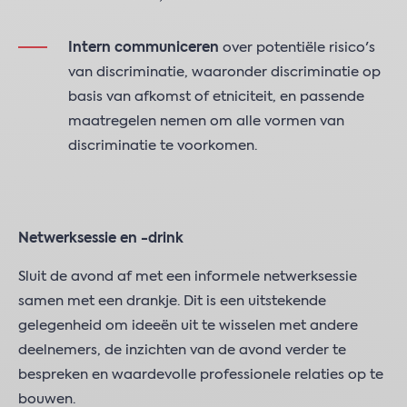
Intern communiceren
over potentiële risico's
van discriminatie, waaronder discriminatie op
basis van afkomst of etniciteit, en passende
maatregelen nemen om alle vormen van
discriminatie te voorkomen.
Netwerksessie en -drink
Sluit de avond af met een informele netwerksessie
samen met een drankje. Dit is een uitstekende
gelegenheid om ideeën uit te wisselen met andere
deelnemers, de inzichten van de avond verder te
bespreken en waardevolle professionele relaties op te
bouwen.