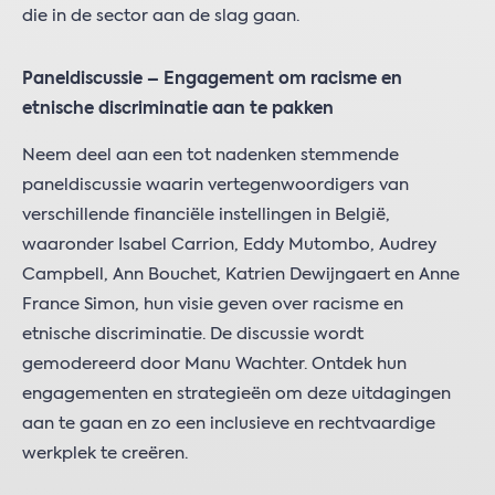
die in de sector aan de slag gaan.
Paneldiscussie – Engagement om racisme en
etnische discriminatie aan te pakken
Neem deel aan een tot nadenken stemmende
paneldiscussie waarin vertegenwoordigers van
verschillende financiële instellingen in België,
waaronder Isabel Carrion, Eddy Mutombo, Audrey
Campbell, Ann Bouchet, Katrien Dewijngaert en Anne
France Simon, hun visie geven over racisme en
etnische discriminatie. De discussie wordt
gemodereerd door Manu Wachter. Ontdek hun
engagementen en strategieën om deze uitdagingen
aan te gaan en zo een inclusieve en rechtvaardige
werkplek te creëren.