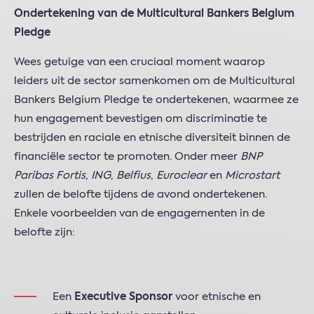
Ondertekening van de Multicultural Bankers Belgium
Pledge
Wees getuige van een cruciaal moment waarop
leiders uit de sector samenkomen om de Multicultural
Bankers Belgium Pledge te ondertekenen, waarmee ze
hun engagement bevestigen om discriminatie te
bestrijden en raciale en etnische diversiteit binnen de
financiële sector te promoten. Onder meer
BNP
Paribas Fortis
,
ING
,
Belfius
,
Euroclear
en
Microstart
zullen de belofte tijdens de avond ondertekenen.
Enkele voorbeelden van de engagementen in de
belofte zijn:
Een
Executive Sponsor
voor etnische en