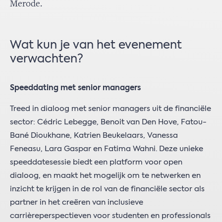
Merode.
Wat kun je van het evenement
verwachten?
Speeddating met senior managers
Treed in dialoog met senior managers uit de financiële
sector: Cédric Lebegge, Benoit van Den Hove, Fatou-
Bané Dioukhane, Katrien Beukelaars, Vanessa
Feneasu, Lara Gaspar en Fatima Wahni. Deze unieke
speeddatesessie biedt een platform voor open
dialoog, en maakt het mogelijk om te netwerken en
inzicht te krijgen in de rol van de financiële sector als
partner in het creëren van inclusieve
carrièreperspectieven voor studenten en professionals