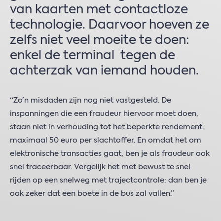
van kaarten met contactloze
technologie. Daarvoor hoeven ze
zelfs niet veel moeite te doen:
enkel de terminal tegen de
achterzak van iemand houden.
“Zo’n misdaden zijn nog niet vastgesteld. De
inspanningen die een fraudeur hiervoor moet doen,
staan niet in verhouding tot het beperkte rendement:
maximaal 50 euro per slachtoffer. En omdat het om
elektronische transacties gaat, ben je als fraudeur ook
snel traceerbaar. Vergelijk het met bewust te snel
rijden op een snelweg met trajectcontrole: dan ben je
ook zeker dat een boete in de bus zal vallen.”