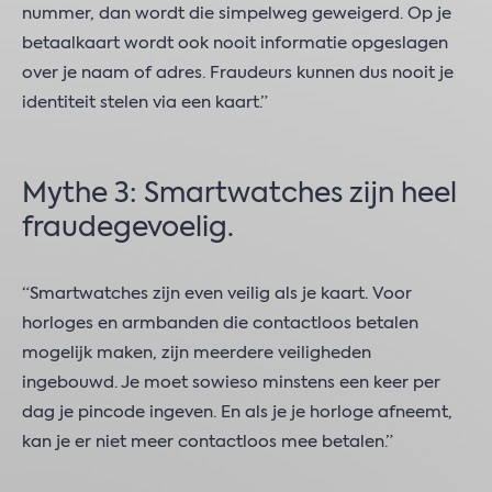
nummer, dan wordt die simpelweg geweigerd. Op je
betaalkaart wordt ook nooit informatie opgeslagen
over je naam of adres. Fraudeurs kunnen dus nooit je
identiteit stelen via een kaart.”
Mythe 3: Smartwatches zijn heel
fraudegevoelig.
“Smartwatches zijn even veilig als je kaart. Voor
horloges en armbanden die contactloos betalen
mogelijk maken, zijn meerdere veiligheden
ingebouwd. Je moet sowieso minstens een keer per
dag je pincode ingeven. En als je je horloge afneemt,
kan je er niet meer contactloos mee betalen.”