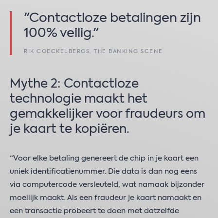
"Contactloze betalingen zijn
100% veilig."
RIK COECKELBERGS, THE BANKING SCENE
Mythe 2: Contactloze
technologie maakt het
gemakkelijker voor fraudeurs om
je kaart te kopiëren.
“Voor elke betaling genereert de chip in je kaart een
uniek identificatienummer. Die data is dan nog eens
via computercode versleuteld, wat namaak bijzonder
moeilijk maakt. Als een fraudeur je kaart namaakt en
een transactie probeert te doen met datzelfde