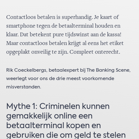
Contactloos betalen is superhandig. Je kaart of
smartphone tegen de betaalterminal houden en
klaar. Dat betekent pure tijdswinst aan de kassa!
Maar contactloos betalen krijgt al eens het etiket
opgeplakt onveilig te zijn. Compleet onterecht.
Rik Coeckelbergs, betaalexpert bij The Banking Scene,
weerlegt voor ons de drie meest voorkomende
misverstanden.
Mythe 1: Criminelen kunnen
gemakkelijk online een
betaalterminal kopen en
gebruiken die om geld te stelen