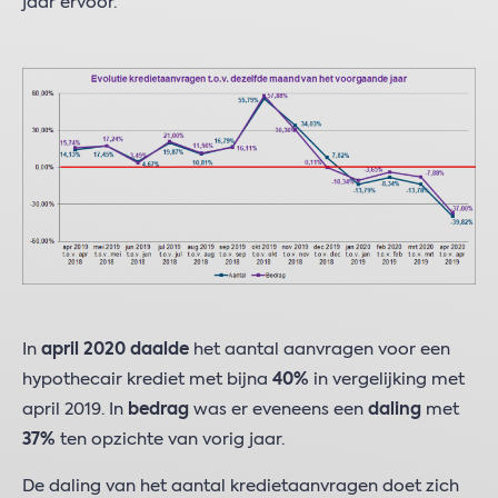
jaar ervoor.
In
april 2020
daalde
het aantal aanvragen voor een
hypothecair krediet met bijna
40%
in vergelijking met
april 2019. In
bedrag
was er eveneens een
daling
met
37%
ten opzichte van vorig jaar.
De daling van het aantal kredietaanvragen doet zich