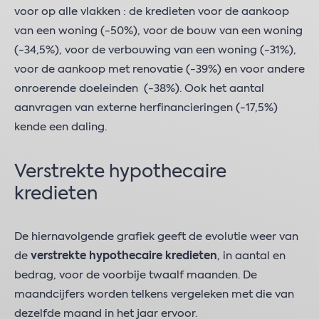
voor op alle vlakken : de kredieten voor de aankoop
van een woning (-50%), voor de bouw van een woning
(-34,5%), voor de verbouwing van een woning (-31%),
voor de aankoop met renovatie (-39%) en voor andere
onroerende doeleinden (-38%). Ook het aantal
aanvragen van externe herfinancieringen (-17,5%)
kende een daling.
Verstrekte hypothecaire
kredieten
De hiernavolgende grafiek geeft de evolutie weer van
de
verstrekte hypothecaire kredieten
, in aantal en
bedrag, voor de voorbije twaalf maanden. De
maandcijfers worden telkens vergeleken met die van
dezelfde maand in het jaar ervoor.