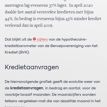
aanvragen lag eveneens 37% lager. In april 2020
daalde het aantal verstrekte kredieten met bijna
44%. In bedrag is eveneens bijna 43% minder krediet
verleend dan in april 2019.
Dat blijkt uit de
cijfers
van de hypothecaire-
kredietbarometer van de Beroepsvereniging van het
Krediet (BVK).
Kredietaanvragen
De hiernavolgende grafiek geeft de evolutie weer van
de
kredietaanvragen
, in bedrag en aantal, voor de
voorbije twaalf maanden. De maandcijfers worden
telkens vergeleken met die van dezelfde maand in het