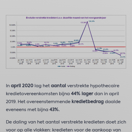
In
april 2020
lag het
aantal
verstrekte hypothecaire
kredietovereenkomsten bijna
44% lager
dan in april
2019. Het overeenstemmende
kredietbedrag
daalde
eveneens met bijna
43%.
De daling van het aantal verstrekte kredieten doet zich
voor op alle vlakken: kredieten voor de aankoop van