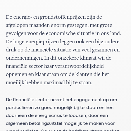
De energie- en grondstoffenprijzen zijn de
afgelopen maanden enorm gestegen, met grote
gevolgen voor de economische situatie in ons land.
De hoge energieprijzen leggen ook een bijzondere
druk op de financiële situatie van veel gezinnen en
ondernemingen. In dit onzekere klimaat wil de
financiële sector haar verantwoordelijkheid
opnemen en klaar staan om de klanten die het
moeilijk hebben maximaal bij te staan.
De financiële sector neemt het engagement op om
particulieren zo goed mogelijk bij te staan en hen
doorheen de energiecrisis te loodsen, door een
algemeen betalingsuitstel mogelijk te maken voor