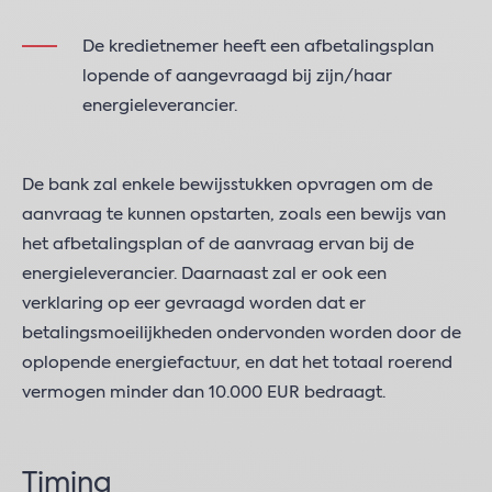
De kredietnemer heeft een afbetalingsplan
lopende of aangevraagd bij zijn/haar
energieleverancier.
De bank zal enkele bewijsstukken opvragen om de
aanvraag te kunnen opstarten, zoals een bewijs van
het afbetalingsplan of de aanvraag ervan bij de
energieleverancier. Daarnaast zal er ook een
verklaring op eer gevraagd worden dat er
betalingsmoeilijkheden ondervonden worden door de
oplopende energiefactuur, en dat het totaal roerend
vermogen minder dan 10.000 EUR bedraagt.
Timing