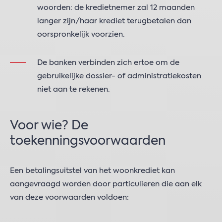
woorden: de kredietnemer zal 12 maanden
langer zijn/haar krediet terugbetalen dan
oorspronkelijk voorzien.
De banken verbinden zich ertoe om de
gebruikelijke dossier- of administratiekosten
niet aan te rekenen.
Voor wie? De
toekenningsvoorwaarden
Een betalingsuitstel van het woonkrediet kan
aangevraagd worden door particulieren die aan elk
van deze voorwaarden voldoen: