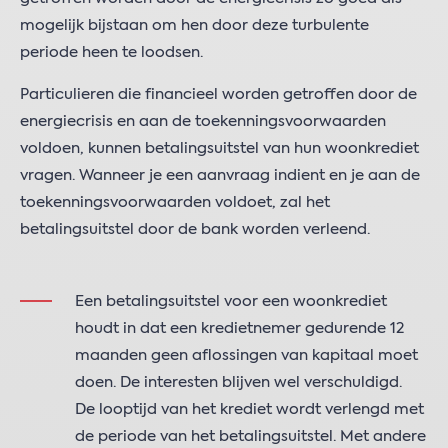
mogelijk bijstaan om hen door deze turbulente
periode heen te loodsen.
Particulieren die financieel worden getroffen door de
energiecrisis en aan de toekenningsvoorwaarden
voldoen, kunnen betalingsuitstel van hun woonkrediet
vragen. Wanneer je een aanvraag indient en je aan de
toekenningsvoorwaarden voldoet, zal het
betalingsuitstel door de bank worden verleend.
Een betalingsuitstel voor een woonkrediet
houdt in dat een kredietnemer gedurende 12
maanden geen aflossingen van kapitaal moet
doen. De interesten blijven wel verschuldigd.
De looptijd van het krediet wordt verlengd met
de periode van het betalingsuitstel. Met andere