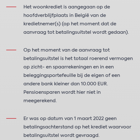
Het woonkrediet is aangegaan op de
hoofdverblijfplaats in België van de
kredietnemer(s) (op het moment dat de
aanvraag tot betalingsuitstel wordt gedaan).
Op het moment van de aanvraag tot
betalingsuitstel is het totaal roerend vermogen
op zicht- en spaarrekeningen en in een
beleggingsportefeuille bij de eigen of een
andere bank kleiner dan 10.000 EUR.
Pensioensparen wordt hier niet in
meegerekend.
Er was op datum van 1 maart 2022 geen
betalingsachterstand op het krediet waarvoor
betalingsuitstel wordt gevraagd.