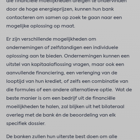
die financiële moeilijkheden dreigen te ondervinden
door de hoge energieprijzen, kunnen hun bank
contacteren om samen op zoek te gaan naar een
mogelijke oplossing op maat.
Er zijn verschillende mogelijkheden om
ondernemingen of zelfstandigen een individuele
oplossing aan te bieden. Ondernemingen kunnen een
uitstel van kapitaalaflossing vragen, maar ook een
aanvullende financiering, een verlenging van de
looptijd van hun krediet, of zelfs een combinatie van
die formules of een andere alternatieve optie. Wat de
beste manier is om een bedrijf uit de financiële
moeilijkheden te halen, zal blijken uit het bilateraal
overleg met de bank én de beoordeling van elk
specifiek dossier.
De banken zullen hun uiterste best doen om alle