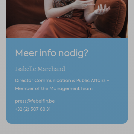
Meer info nodig?
Isabelle Marchand
Director Communication & Public Affairs -
Member of the Management Team
press@febelfin.be
+32 (2) 507 68 31