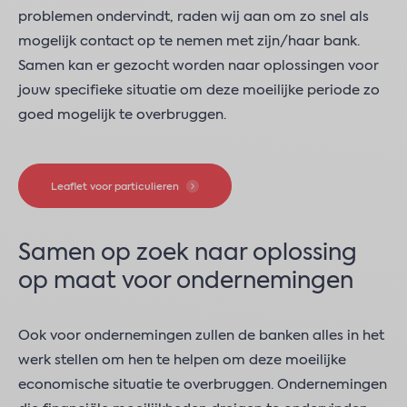
problemen ondervindt, raden wij aan om zo snel als
mogelijk contact op te nemen met zijn/haar bank.
Samen kan er gezocht worden naar oplossingen voor
jouw specifieke situatie om deze moeilijke periode zo
goed mogelijk te overbruggen.
Leaflet voor particulieren
Samen op zoek naar oplossing
op maat voor ondernemingen
Ook voor ondernemingen zullen de banken alles in het
werk stellen om hen te helpen om deze moeilijke
economische situatie te overbruggen. Ondernemingen