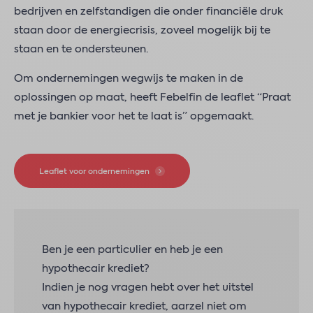
bedrijven en zelfstandigen die onder financiële druk
staan door de energiecrisis, zoveel mogelijk bij te
staan en te ondersteunen.
Om ondernemingen wegwijs te maken in de
oplossingen op maat, heeft Febelfin de leaflet “Praat
met je bankier voor het te laat is” opgemaakt.
Leaflet voor ondernemingen
Ben je een particulier en heb je een
hypothecair krediet?
Indien je nog vragen hebt over het uitstel
van hypothecair krediet, aarzel niet om