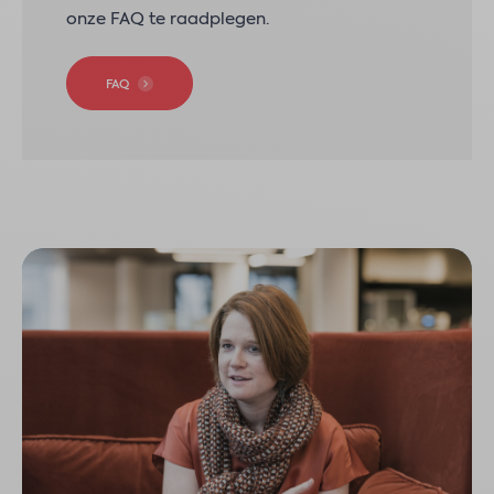
onze FAQ te raadplegen.
FAQ