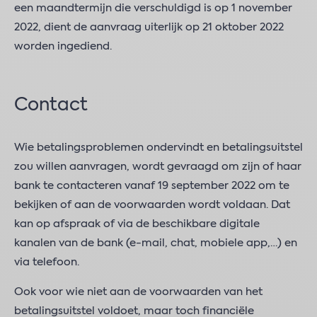
een maandtermijn die verschuldigd is op 1 november
2022, dient de aanvraag uiterlijk op 21 oktober 2022
worden ingediend.
Contact
Wie betalingsproblemen ondervindt en betalingsuitstel
zou willen aanvragen, wordt gevraagd om zijn of haar
bank te contacteren vanaf 19 september 2022 om te
bekijken of aan de voorwaarden wordt voldaan. Dat
kan op afspraak of via de beschikbare digitale
kanalen van de bank (e-mail, chat, mobiele app,…) en
via telefoon.
Ook voor wie niet aan de voorwaarden van het
betalingsuitstel voldoet, maar toch financiële