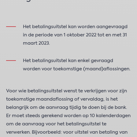
Het betalingsuitstel kan worden aangevraagd
in de periode van 1 oktober 2022 tot en met 31
maart 2023.
Het betalingsuitstel kan enkel gevraagd
worden voor toekomstige (maand)aflossingen.
Voor wie betalingsuitstel wenst te verkrijgen voor zijn
toekomstige maandaflossing of vervaldag, is het
belangrijk om de aanvraag tijdig te doen bij de bank.
Er moet steeds gerekend worden op 10 kalenderdagen
om de aanvraag voor het betalingsuitstel te
verwerken. Bijvoorbeeld: voor uitstel van betaling van