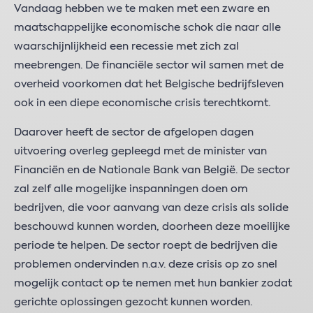
Vandaag hebben we te maken met een zware en
maatschappelijke economische schok die naar alle
waarschijnlijkheid een recessie met zich zal
meebrengen. De financiële sector wil samen met de
overheid voorkomen dat het Belgische bedrijfsleven
ook in een diepe economische crisis terechtkomt.
Daarover heeft de sector de afgelopen dagen
uitvoering overleg gepleegd met de minister van
Financiën en de Nationale Bank van België. De sector
zal zelf alle mogelijke inspanningen doen om
bedrijven, die voor aanvang van deze crisis als solide
beschouwd kunnen worden, doorheen deze moeilijke
periode te helpen. De sector roept de bedrijven die
problemen ondervinden n.a.v. deze crisis op zo snel
mogelijk contact op te nemen met hun bankier zodat
gerichte oplossingen gezocht kunnen worden.