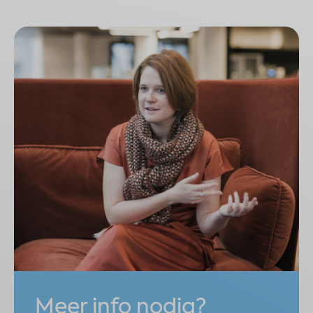
Meer info nodig?