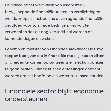
De daling of het wegvallen van inkomsten -
terwijl bepaalde financiële kosten en verplichtingen
wel doorlopen - hebben nu al verregaande financiële
gevolgen voor sommige bedrijven. Het valt te
verwachten dat dit nog versterkt zal worden de
komende dagen en weken.
Febelfin en minister van Financiën Alexander De Croo
roepen bedrijven die in financiële moeilijkheden zitten
of dreigen te komen op om zeer snel met hun bankier
te gaan praten. Samen kunnen oplossingen gezocht
worden om het hoofd boven water te kunnen houden.
Financiële sector blijft economie
ondersteunen