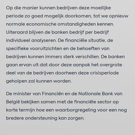
Op die manier kunnen bedrijven deze moeilijke
periode zo goed mogelijk doorkomen, tot we opnieuw
normale economische omstandigheden kennen.
Uiteraard blijven de banken bedrijf per bedrijf
individueel analyseren. De financiële situatie, de
specifieke vooruitzichten en de behoeften van
bedrijven kunnen immers sterk verschillen. De banken
gaan ervan uit dat door deze aanpak het overgrote
deel van de bedrijven doorheen deze crisisperiode
geholpen zal kunnen worden.
De minister van Financiën en de Nationale Bank van
België bekijken samen met de financiële sector op
korte termijn hoe een waarborgregeling voor een nog
bredere ondersteuning kan zorgen.