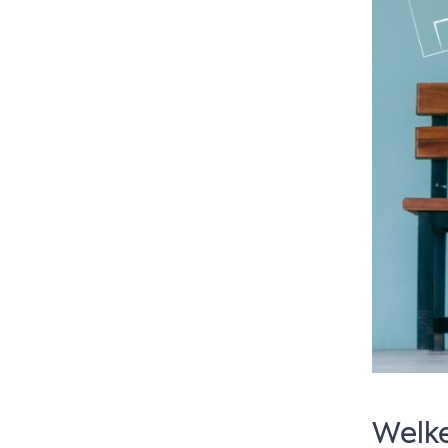
Welke