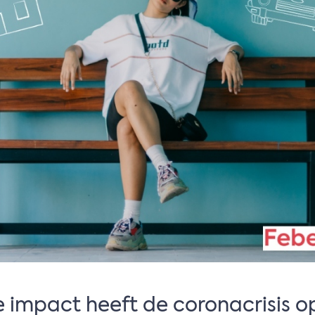
 impact heeft de coronacrisis o