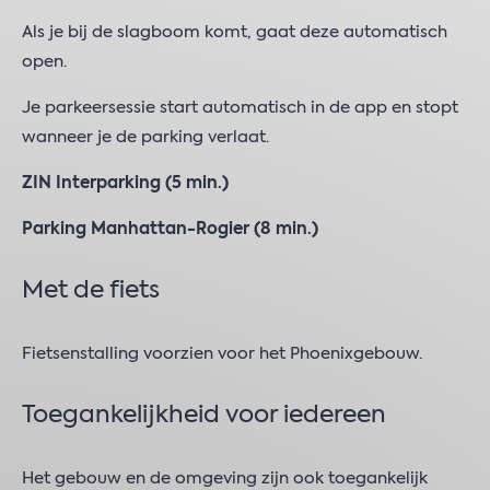
Als je bij de slagboom komt, gaat deze automatisch
open.
Je parkeersessie start automatisch in de app en stopt
wanneer je de parking verlaat.
ZIN Interparking (5 min.)
Parking Manhattan-Rogier (8 min.)
Met de fiets
Fietsenstalling voorzien voor het Phoenixgebouw.
Toegankelijkheid voor iedereen
Het gebouw en de omgeving zijn ook toegankelijk