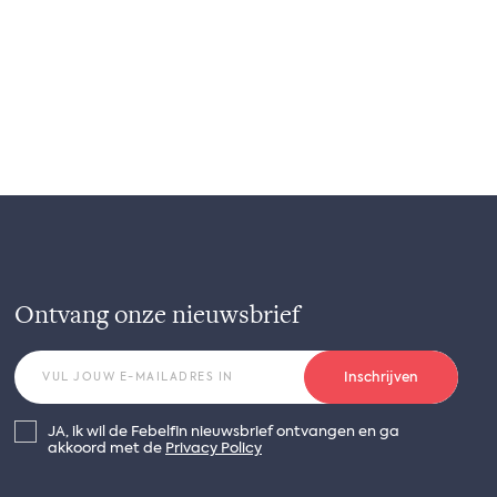
Ontvang onze nieuwsbrief
Inschrijven
JA, ik wil de Febelfin nieuwsbrief ontvangen en ga
akkoord met de
Privacy Policy