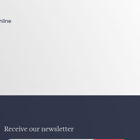
nline
Receive our newsletter