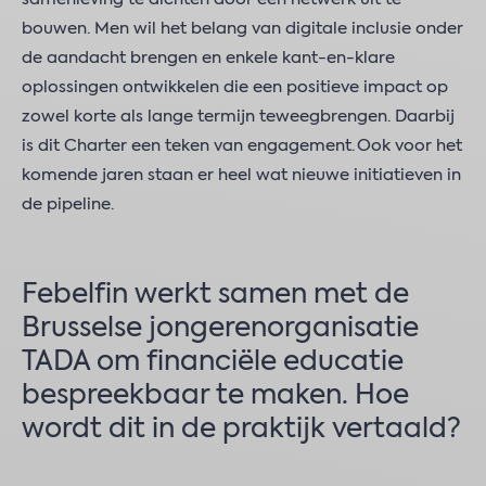
bouwen. Men wil het belang van digitale inclusie onder
de aandacht brengen en enkele kant-en-klare
oplossingen ontwikkelen die een positieve impact op
zowel korte als lange termijn teweegbrengen. Daarbij
is dit Charter een teken van engagement. Ook voor het
komende jaren staan er heel wat nieuwe initiatieven in
de pipeline.
Febelfin werkt samen met de
Brusselse jongerenorganisatie
TADA om financiële educatie
bespreekbaar te maken. Hoe
wordt dit in de praktijk vertaald?