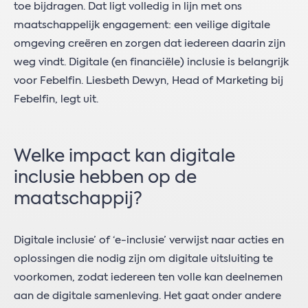
toe bijdragen. Dat ligt volledig in lijn met ons
maatschappelijk engagement: een veilige digitale
omgeving creëren en zorgen dat iedereen daarin zijn
weg vindt. Digitale (en financiële) inclusie is belangrijk
voor Febelfin. Liesbeth Dewyn, Head of Marketing bij
Febelfin, legt uit.
Welke impact kan digitale
inclusie hebben op de
maatschappij?
Digitale inclusie’ of ‘e-inclusie’ verwijst naar acties en
oplossingen die nodig zijn om digitale uitsluiting te
voorkomen, zodat iedereen ten volle kan deelnemen
aan de digitale samenleving. Het gaat onder andere