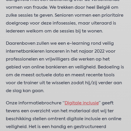
vormen van fraude. We trekken door heel België om
zulke sessies te geven. Senioren vormen een prioritaire
doelgroep voor deze infosessies, maar uiteraard is
iedereen welkom om de sessies bij te wonen.
Daarenboven zullen we een e-learning rond veilig
internetbankieren lanceren in het najaar 2022 voor
professionelen en vrijwilligers die werken op het
gebied van online bankieren en veiligheid. Bedoeling is
om de meest actuele data en meest recente tools
voor de trainer uit te wisselen zodat hij/zij verder aan
de slag kan gaan.
Onze informatiebrochure “
Digitale inclusie
” geeft
tevens een overzicht van het materiaal dat wij ter
beschikking stellen omtrent digitale inclusie en online
veiligheid. Het is een handig en gestructureerd