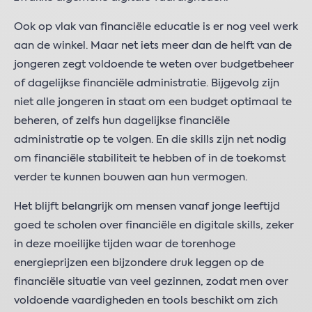
Ook op vlak van financiële educatie is er nog veel werk
aan de winkel. Maar net iets meer dan de helft van de
jongeren zegt voldoende te weten over budgetbeheer
of dagelijkse financiële administratie. Bijgevolg zijn
niet alle jongeren in staat om een budget optimaal te
beheren, of zelfs hun dagelijkse financiële
administratie op te volgen. En die skills zijn net nodig
om financiële stabiliteit te hebben of in de toekomst
verder te kunnen bouwen aan hun vermogen.
Het blijft belangrijk om mensen vanaf jonge leeftijd
goed te scholen over financiële en digitale skills, zeker
in deze moeilijke tijden waar de torenhoge
energieprijzen een bijzondere druk leggen op de
financiële situatie van veel gezinnen, zodat men over
voldoende vaardigheden en tools beschikt om zich