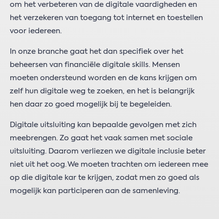
om het verbeteren van de digitale vaardigheden en
het verzekeren van toegang tot internet en toestellen
voor iedereen.
In onze branche gaat het dan specifiek over het
beheersen van financiële digitale skills. Mensen
moeten ondersteund worden en de kans krijgen om
zelf hun digitale weg te zoeken, en het is belangrijk
hen daar zo goed mogelijk bij te begeleiden.
Digitale uitsluiting kan bepaalde gevolgen met zich
meebrengen. Zo gaat het vaak samen met sociale
uitsluiting. Daarom verliezen we digitale inclusie beter
niet uit het oog. We moeten trachten om iedereen mee
op die digitale kar te krijgen, zodat men zo goed als
mogelijk kan participeren aan de samenleving.