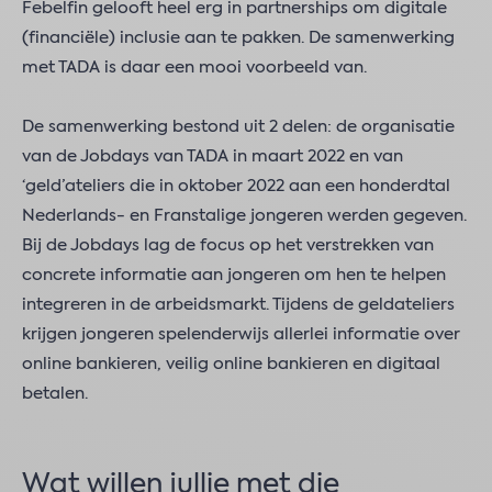
Febelfin gelooft heel erg in partnerships om digitale
(financiële) inclusie aan te pakken. De samenwerking
met TADA is daar een mooi voorbeeld van.
De samenwerking bestond uit 2 delen: de organisatie
van de Jobdays van TADA in maart 2022 en van
‘geld’ateliers die in oktober 2022 aan een honderdtal
Nederlands- en Franstalige jongeren werden gegeven.
Bij de Jobdays lag de focus op het verstrekken van
concrete informatie aan jongeren om hen te helpen
integreren in de arbeidsmarkt. Tijdens de geldateliers
krijgen jongeren spelenderwijs allerlei informatie over
online bankieren, veilig online bankieren en digitaal
betalen.
Wat willen jullie met die