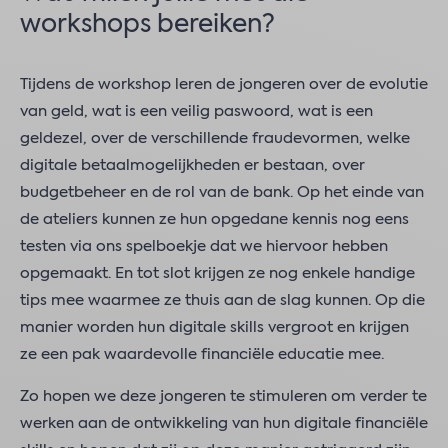
workshops bereiken?
Tijdens de workshop leren de jongeren over de evolutie
van geld, wat is een veilig paswoord, wat is een
geldezel, over de verschillende fraudevormen, welke
digitale betaalmogelijkheden er bestaan, over
budgetbeheer en de rol van de bank. Op het einde van
de ateliers kunnen ze hun opgedane kennis nog eens
testen via ons spelboekje dat we hiervoor hebben
opgemaakt. En tot slot krijgen ze nog enkele handige
tips mee waarmee ze thuis aan de slag kunnen. Op die
manier worden hun digitale skills vergroot en krijgen
ze een pak waardevolle financiële educatie mee.
Zo hopen we deze jongeren te stimuleren om verder te
werken aan de ontwikkeling van hun digitale financiële