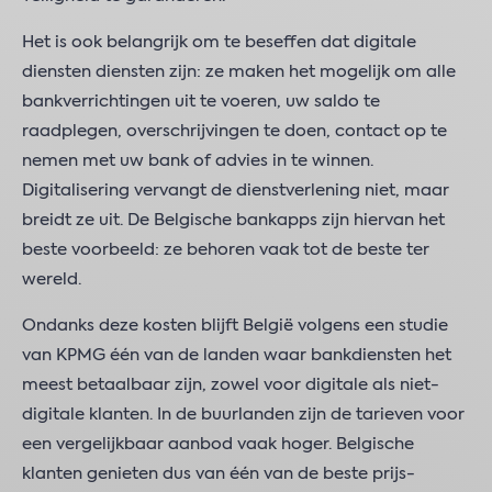
Het is ook belangrijk om te beseffen dat digitale
diensten diensten zijn: ze maken het mogelijk om alle
bankverrichtingen uit te voeren, uw saldo te
raadplegen, overschrijvingen te doen, contact op te
nemen met uw bank of advies in te winnen.
Digitalisering vervangt de dienstverlening niet, maar
breidt ze uit. De Belgische bankapps zijn hiervan het
beste voorbeeld: ze behoren vaak tot de beste ter
wereld.
Ondanks deze kosten blijft België volgens een studie
van KPMG één van de landen waar bankdiensten het
meest betaalbaar zijn, zowel voor digitale als niet-
digitale klanten. In de buurlanden zijn de tarieven voor
een vergelijkbaar aanbod vaak hoger. Belgische
klanten genieten dus van één van de beste prijs-