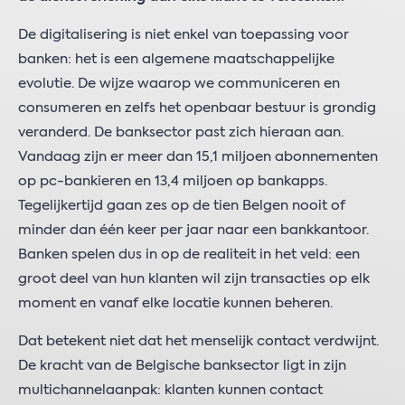
De digitalisering is niet enkel van toepassing voor
banken: het is een algemene maatschappelijke
evolutie. De wijze waarop we communiceren en
consumeren en zelfs het openbaar bestuur is grondig
veranderd. De banksector past zich hieraan aan.
Vandaag zijn er meer dan 15,1 miljoen abonnementen
op pc-bankieren en 13,4 miljoen op bankapps.
Tegelijkertijd gaan zes op de tien Belgen nooit of
minder dan één keer per jaar naar een bankkantoor.
Banken spelen dus in op de realiteit in het veld: een
groot deel van hun klanten wil zijn transacties op elk
moment en vanaf elke locatie kunnen beheren.
Dat betekent niet dat het menselijk contact verdwijnt.
De kracht van de Belgische banksector ligt in zijn
multichannelaanpak: klanten kunnen contact