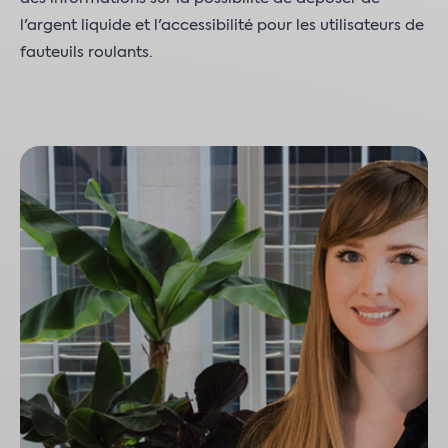
l'argent liquide et l'accessibilité pour les utilisateurs de
fauteuils roulants.