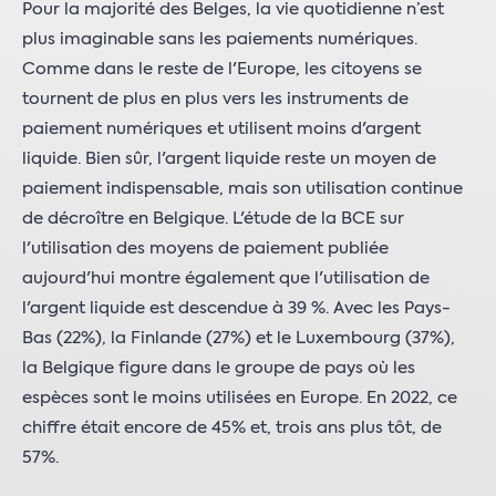
Pour la majorité des Belges, la vie quotidienne n’est
plus imaginable sans les paiements numériques.
Comme dans le reste de l'Europe, les citoyens se
tournent de plus en plus vers les instruments de
paiement numériques et utilisent moins d'argent
liquide. Bien sûr, l'argent liquide reste un moyen de
paiement indispensable, mais son utilisation continue
de décroître en Belgique. L'étude de la BCE sur
l'utilisation des moyens de paiement publiée
aujourd'hui montre également que l'utilisation de
l'argent liquide est descendue à 39 %. Avec les Pays-
Bas (22%), la Finlande (27%) et le Luxembourg (37%),
la Belgique figure dans le groupe de pays où les
espèces sont le moins utilisées en Europe. En 2022, ce
chiffre était encore de 45% et, trois ans plus tôt, de
57%.