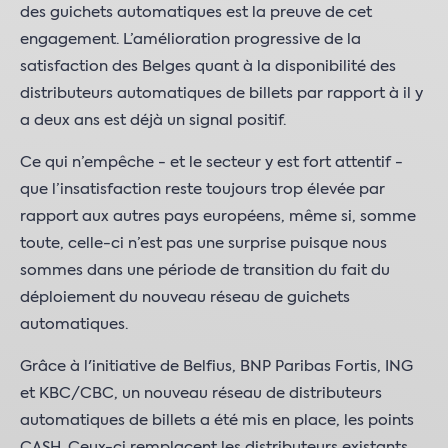
des guichets automatiques est la preuve de cet
engagement. L’amélioration progressive de la
satisfaction des Belges quant à la disponibilité des
distributeurs automatiques de billets par rapport à il y
a deux ans est déjà un signal positif.
Ce qui n’empêche - et le secteur y est fort attentif -
que l’insatisfaction reste toujours trop élevée par
rapport aux autres pays européens, même si, somme
toute, celle-ci n’est pas une surprise puisque nous
sommes dans une période de transition du fait du
déploiement du nouveau réseau de guichets
automatiques.
Grâce à l'initiative de Belfius, BNP Paribas Fortis, ING
et KBC/CBC, un nouveau réseau de distributeurs
automatiques de billets a été mis en place, les points
CASH. Ceux-ci remplacent les distributeurs existants