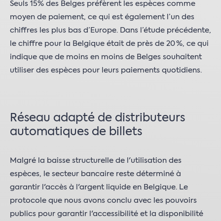
Seuls 15% des Belges préfèrent les espèces comme
moyen de paiement, ce qui est également l’un des
chiffres les plus bas d’Europe. Dans l’étude précédente,
le chiffre pour la Belgique était de près de 20 %, ce qui
indique que de moins en moins de Belges souhaitent
utiliser des espèces pour leurs paiements quotidiens.
Réseau adapté de distributeurs
automatiques de billets
Malgré la baisse structurelle de l'utilisation des
espèces, le secteur bancaire reste déterminé à
garantir l'accès à l'argent liquide en Belgique. Le
protocole que nous avons conclu avec les pouvoirs
publics pour garantir l'accessibilité et la disponibilité