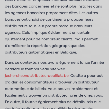
des banques concernées et ne sont plus installés dans
les agences bancaires proprement dites. Les autres
banques ont choisi de continuer à proposer leurs
distributeurs sous leur propre marque dans leurs
agences. Cela implique évidemment un certain
ajustement pour de nombreux clients, mais permet
d'améliorer la répartition géographique des
distributeurs automatiques en Belgique.
Dans ce contexte, nous avons également lancé l'année
dernière le tout nouveau site web
jechercheundistributeurdebillets.be
. Ce site a pour but
d'aider les consommateurs à trouver un distributeur
automatique de billets. Vous pouvez rapidement et
facilement y trouver un distributeur près de chez vous.
En outre, il fournit également plus de détails, tels que
des informations sur la possibilité de déposer de