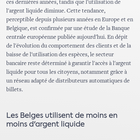
ces dernières années, tandis que l'utilisation de
l'argent liquide diminue. Cette tendance,
perceptible depuis plusieurs années en Europe et en
Belgique, est confirmée par une étude de la Banque
centrale européenne publiée aujourd'hui. En dépit
de l'évolution du comportement des clients et de la
baisse de l'utilisation des espèces, le secteur
bancaire reste déterminé à garantir l'accès à l'argent
liquide pour tous les citoyens, notamment grâce à
un réseau adapté de distributeurs automatiques de
billets.
Les Belges utilisent de moins en
moins d'argent liquide