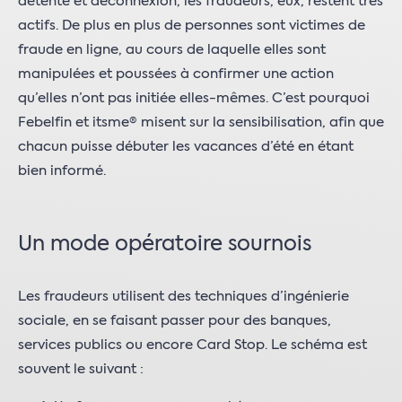
détente et déconnexion, les fraudeurs, eux, restent très
actifs. De plus en plus de personnes sont victimes de
fraude en ligne, au cours de laquelle elles sont
manipulées et poussées à confirmer une action
qu’elles n’ont pas initiée elles-mêmes. C’est pourquoi
Febelfin et itsme® misent sur la sensibilisation, afin que
chacun puisse débuter les vacances d’été en étant
bien informé.
Un mode opératoire sournois
Les fraudeurs utilisent des techniques d’ingénierie
sociale, en se faisant passer pour des banques,
services publics ou encore Card Stop. Le schéma est
souvent le suivant :