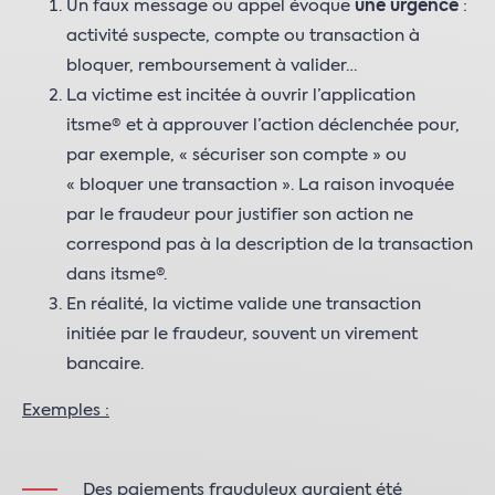
Un faux message ou appel évoque
une urgence
:
activité suspecte, compte ou transaction à
bloquer, remboursement à valider…
La victime est incitée à ouvrir l’application
itsme® et à approuver l’action déclenchée pour,
par exemple, « sécuriser son compte » ou
« bloquer une transaction ». La raison invoquée
par le fraudeur pour justifier son action ne
correspond pas à la description de la transaction
dans itsme®.
En réalité, la victime valide une transaction
initiée par le fraudeur, souvent un virement
bancaire.
Exemples :
Des paiements frauduleux auraient été