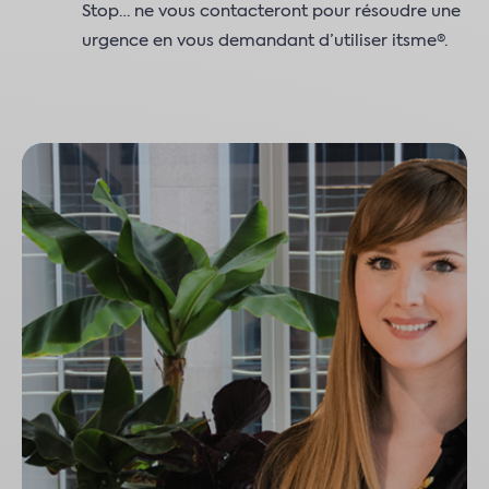
Stop… ne vous contacteront pour résoudre une
urgence en vous demandant d’utiliser itsme®.