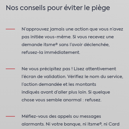
Nos conseils pour éviter le piège
N’approuvez jamais une action que vous n’avez
pas initiée vous-même. Si vous recevez une
demande itsme® sans l’avoir déclenchée,
refusez-la immédiatement.
Ne vous précipitez pas ! Lisez attentivement
l’écran de validation. Vérifiez le nom du service,
l’action demandée et les montants
indiqués avant d’aller plus loin. Si quelque
chose vous semble anormal : refusez.
Méfiez-vous des appels ou messages
alarmants. Ni votre banque, ni itsme®, ni Card