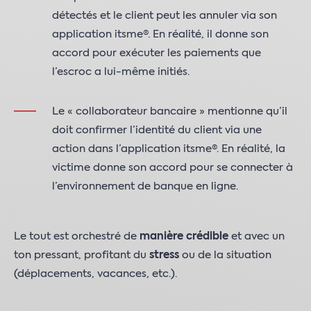
détectés et le client peut les annuler via son
application itsme®. En réalité, il donne son
accord pour exécuter les paiements que
l’escroc a lui-même initiés.
Le « collaborateur bancaire » mentionne qu’il
doit confirmer l’identité du client via une
action dans l’application itsme®. En réalité, la
victime donne son accord pour se connecter à
l’environnement de banque en ligne.
Le tout est orchestré de
manière crédible
et avec un
ton pressant, profitant du
stress
ou de la situation
(déplacements, vacances, etc.).