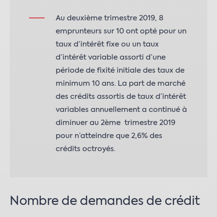
Au deuxième trimestre 2019, 8
emprunteurs sur 10 ont opté pour un
taux d’intérêt fixe ou un taux
d’intérêt variable assorti d’une
période de fixité initiale des taux de
minimum 10 ans. La part de marché
des crédits assortis de taux d’intérêt
variables annuellement a continué à
diminuer au 2ème trimestre 2019
pour n’atteindre que 2,6% des
crédits octroyés.
Nombre de demandes de crédit