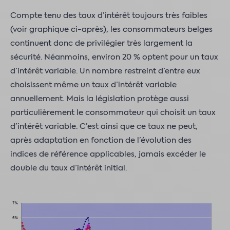
Compte tenu des taux d’intérêt toujours très faibles
(voir graphique ci-après), les consommateurs belges
continuent donc de privilégier très largement la
sécurité. Néanmoins, environ 20 % optent pour un taux
d’intérêt variable. Un nombre restreint d’entre eux
choisissent même un taux d’intérêt variable
annuellement. Mais la législation protège aussi
particulièrement le consommateur qui choisit un taux
d’intérêt variable. C’est ainsi que ce taux ne peut,
après adaptation en fonction de l’évolution des
indices de référence applicables, jamais excéder le
double du taux d’intérêt initial.