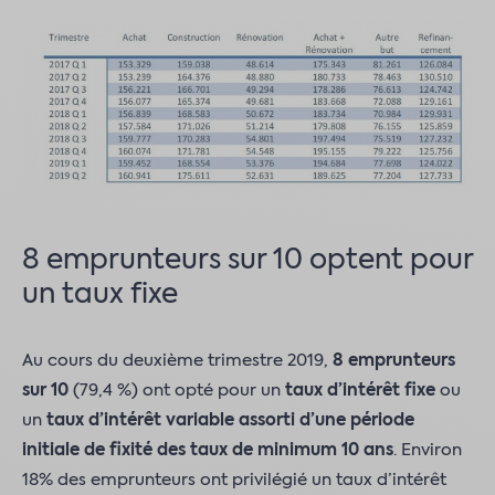
8 emprunteurs sur 10 optent pour
un taux fixe
Au cours du deuxième trimestre 2019,
8 emprunteurs
sur 10
(79,4 %)
ont opté pour un
taux d’intérêt fixe
ou
un
taux d’intérêt variable assorti d’une période
initiale de fixité des taux de minimum 10 ans
. Environ
18% des emprunteurs ont privilégié un taux d’intérêt