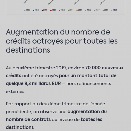
Augmentation du nombre de
crédits octroyés pour toutes les
destinations
Au deuxième trimestre 2019, environ
70.000 nouveaux
crédits
ont été octroyés
pour un montant total de
quelque 9,3 milliards EUR
– hors refinancements
externes.
Par rapport au deuxième trimestre de l’année
précédente, on observe une
augmentation du
nombre de contrats
au niveau de
toutes les
destinations
.