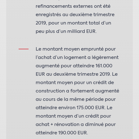
refinancements externes ont été
enregistrés au deuxième trimestre
2019, pour un montant total d’un
peu plus d’un milliard EUR.
Le montant moyen emprunté pour
l’achat d’un logement a légèrement
augmenté pour atteindre 161.000
EUR au deuxième trimestre 2019. Le
montant moyen pour un crédit de
construction a fortement augmenté
au cours de la même période pour
atteindre environ 175.000 EUR. Le
montant moyen d’un crédit pour
achat + rénovation a diminué pour
atteindre 190.000 EUR.