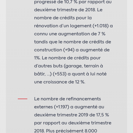
progressé de 10,7 % par rapport au
deuxième trimestre de 2018. Le
nombre de crédits pour la
rénovation d’un logement (+1.018) a
connu une augmentation de 7 %
tandis que le nombre de crédits de
construction (+94) a augmenté de
1%. Le nombre de crédits pour
d’autres buts (garage, terrain à
bâtir, …) (+553) a quant à lui noté
une croissance de 12 %.
Le nombre de refinancements
externes (+1.197) a augmenté au
deuxième trimestre 2019 de 17,5 %
par rapport au deuxième trimestre
2018. Plus précisément 8.000