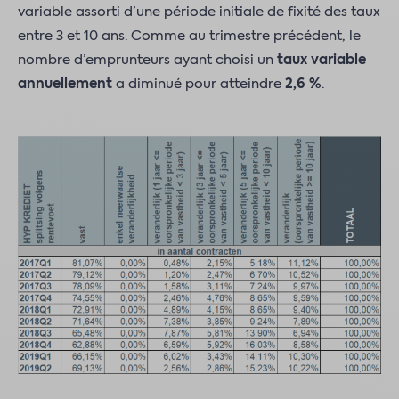
variable assorti d’une période initiale de fixité des taux
entre 3 et 10 ans. Comme au trimestre précédent, le
nombre d’emprunteurs ayant choisi un
taux variable
annuellement
a diminué pour atteindre
2,6 %
.