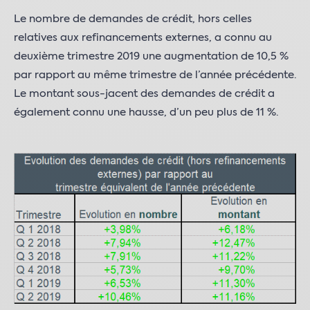
Le nombre de demandes de crédit, hors celles
relatives aux refinancements externes, a connu au
deuxième trimestre 2019 une augmentation de 10,5 %
par rapport au même trimestre de l’année précédente.
Le montant sous-jacent des demandes de crédit a
également connu une hausse, d’un peu plus de 11 %.