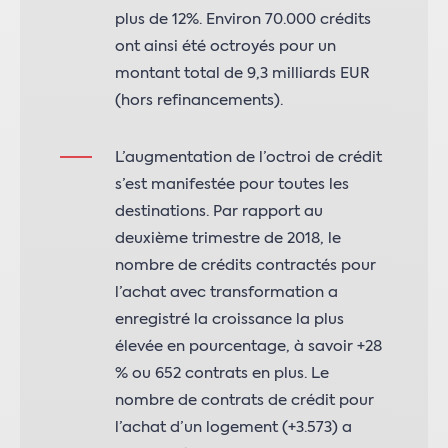
plus de 12%. Environ 70.000 crédits
ont ainsi été octroyés pour un
montant total de 9,3 milliards EUR
(hors refinancements).
L’augmentation de l’octroi de crédit
s’est manifestée pour toutes les
destinations. Par rapport au
deuxième trimestre de 2018, le
nombre de crédits contractés pour
l’achat avec transformation a
enregistré la croissance la plus
élevée en pourcentage, à savoir +28
% ou 652 contrats en plus. Le
nombre de contrats de crédit pour
l’achat d’un logement (+3.573) a