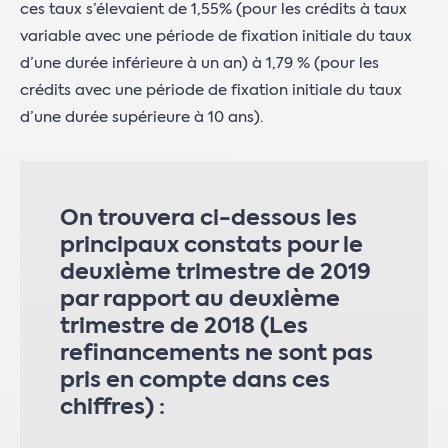
ces taux s’élevaient de 1,55% (pour les crédits à taux
variable avec une période de fixation initiale du taux
d’une durée inférieure à un an) à 1,79 % (pour les
crédits avec une période de fixation initiale du taux
d’une durée supérieure à 10 ans).
On trouvera ci-dessous les
principaux constats pour le
deuxième trimestre de 2019
par rapport au deuxième
trimestre de 2018 (Les
refinancements ne sont pas
pris en compte dans ces
chiffres) :