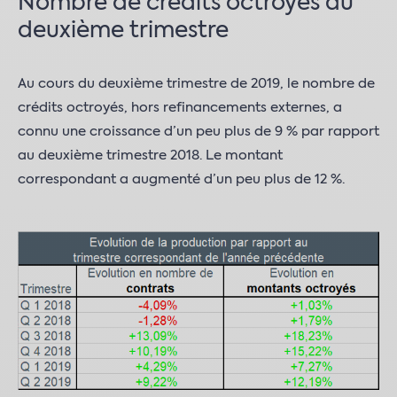
Nombre de crédits octroyés au
deuxième trimestre
Au cours du deuxième trimestre de 2019, le nombre de
crédits octroyés, hors refinancements externes, a
connu une croissance d’un peu plus de 9 % par rapport
au deuxième trimestre 2018. Le montant
correspondant a augmenté d’un peu plus de 12 %.