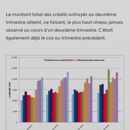
Le montant total des crédits octroyés au deuxième
trimestre atteint, ce faisant, le plus haut niveau jamais
observé au cours d’un deuxième trimestre. C’était
également déjà le cas au trimestre précédent.