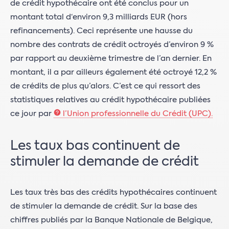
de crédit hypothécaire ont été conclus pour un
montant total d‘environ 9,3 milliards EUR (hors
refinancements). Ceci représente une hausse du
nombre des contrats de crédit octroyés d’environ 9 %
par rapport au deuxième trimestre de l’an dernier. En
montant, il a par ailleurs également été octroyé 12,2 %
de crédits de plus qu’alors. C’est ce qui ressort des
statistiques relatives au crédit hypothécaire publiées
ce jour par
l’Union professionnelle du Crédit (UPC).
Les taux bas continuent de
stimuler la demande de crédit
Les taux très bas des crédits hypothécaires continuent
de stimuler la demande de crédit. Sur la base des
chiffres publiés par la Banque Nationale de Belgique,