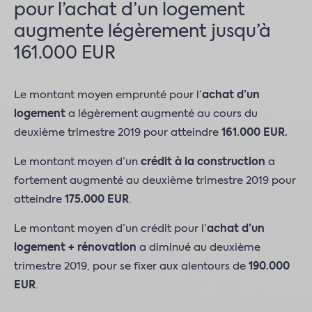
pour l’achat d’un logement
augmente légèrement jusqu’à
161.000 EUR
Le montant moyen emprunté pour l’
achat d’un
logement
a légèrement augmenté au cours du
deuxième trimestre 2019 pour atteindre
161.000 EUR.
Le montant moyen d’un
crédit à la construction
a
fortement augmenté au deuxième trimestre 2019 pour
atteindre
175.000 EUR
.
Le montant moyen d’un crédit pour l’
achat
d’un
logement + rénovation
a diminué au deuxième
trimestre 2019, pour se fixer aux alentours de
190.000
EUR
.