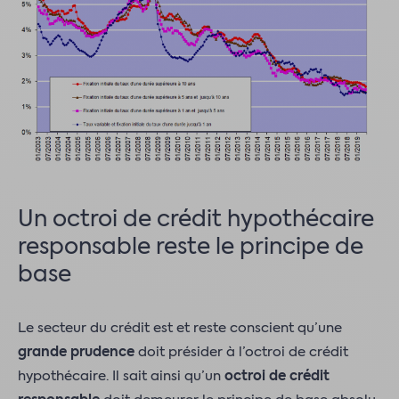
Un octroi de crédit hypothécaire
responsable reste le principe de
base
Le secteur du crédit est et reste conscient qu’une
grande prudence
doit présider à l’octroi de crédit
hypothécaire. Il sait ainsi qu’un
octroi de crédit