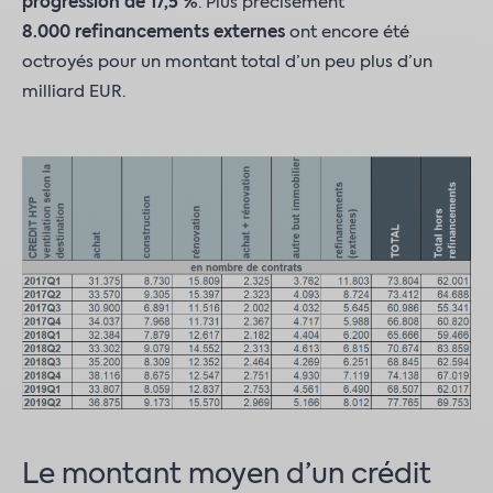
progression de 17,5 %
. Plus précisément
8.000 refinancements externes
ont encore été
octroyés pour un montant total d’un peu plus d’un
milliard EUR.
Le montant moyen d’un crédit