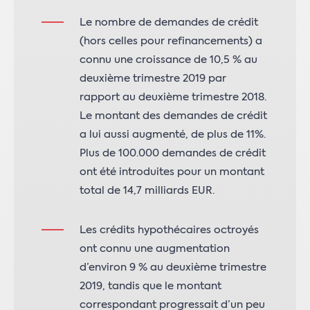
Le nombre de demandes de crédit
(hors celles pour refinancements) a
connu une croissance de 10,5 % au
deuxième trimestre 2019 par
rapport au deuxième trimestre 2018.
Le montant des demandes de crédit
a lui aussi augmenté, de plus de 11%.
Plus de 100.000 demandes de crédit
ont été introduites pour un montant
total de 14,7 milliards EUR.
Les crédits hypothécaires octroyés
ont connu une augmentation
d’environ 9 % au deuxième trimestre
2019, tandis que le montant
correspondant progressait d’un peu