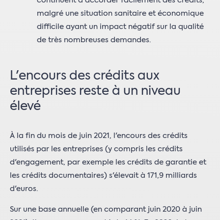
continuent à accorder facilement des crédits,
malgré une situation sanitaire et économique
difficile ayant un impact négatif sur la qualité
de très nombreuses demandes.
L'encours des crédits aux
entreprises reste à un niveau
élevé
À la fin du mois de juin 2021, l'encours des crédits
utilisés par les entreprises (y compris les crédits
d'engagement, par exemple les crédits de garantie et
les crédits documentaires) s'élevait à 171,9 milliards
d'euros.
Sur une base annuelle (en comparant juin 2020 à juin