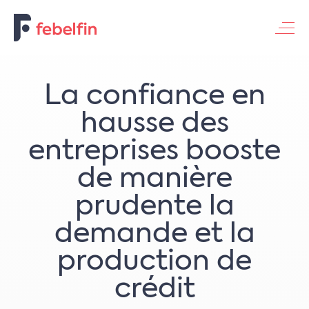
Contacteer ons
La confiance en
hausse des
entreprises booste
de manière
prudente la
demande et la
production de
crédit