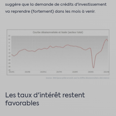
suggère que la demande de crédits d'investissement
va reprendre (fortement) dans les mois à venir.
Les taux d'intérêt restent
favorables