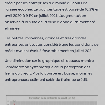
crédit par les entreprises a diminué au cours de
l'année écoulée. Le pourcentage est passé de 16,3% en
avril 2020 à 9,1% en juillet 2021. L'augmentation
observée à la suite de la crise a donc quasiment été
éliminée.
Les petites, moyennes, grandes et très grandes
entreprises ont toutes considéré que les conditions de
crédit avaient évolué favorablement en juillet 2021.
Une diminution sur le graphique ci-dessous montre
l'amélioration systématique de la perception des
freins au crédit. Plus la courbe est basse, moins les
entrepreneurs estiment subir de freins au crédit.