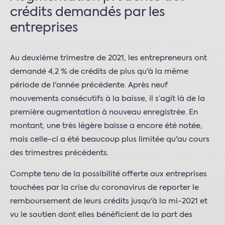
crédits demandés par les
entreprises
Au deuxième trimestre de 2021, les entrepreneurs ont
demandé 4,2 % de crédits de plus qu'à la même
période de l'année précédente. Après neuf
mouvements consécutifs à la baisse, il s’agit là de la
première augmentation à nouveau enregistrée. En
montant, une très légère baisse a encore été notée,
mais celle-ci a été beaucoup plus limitée qu'au cours
des trimestres précédents.
Compte tenu de la possibilité offerte aux entreprises
touchées par la crise du coronavirus de reporter le
remboursement de leurs crédits jusqu'à la mi-2021 et
vu le soutien dont elles bénéficient de la part des