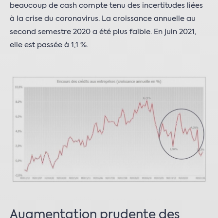
beaucoup de cash compte tenu des incertitudes liées
à la crise du coronavirus. La croissance annuelle au
second semestre 2020 a été plus faible. En juin 2021,
elle est passée à 1,1 %.
Augmentation prudente des