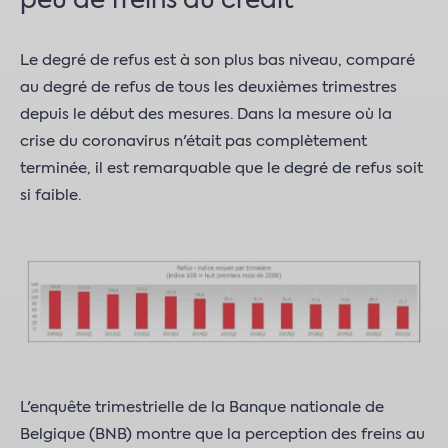
peu de freins au crédit
Le degré de refus est à son plus bas niveau, comparé
au degré de refus de tous les deuxièmes trimestres
depuis le début des mesures. Dans la mesure où la
crise du coronavirus n'était pas complètement
terminée, il est remarquable que le degré de refus soit
si faible.
L'enquête trimestrielle de la Banque nationale de
Belgique (BNB) montre que la perception des freins au