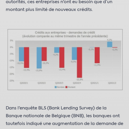
autorités, ces entreprises n'ont eu besoin que d’un
montant plus limité de nouveaux crédits.
Dans l'enquête BLS (Bank Lending Survey) de la
Banque nationale de Belgique (BNB), les banques ont
toutefois indiqué une augmentation de la demande de