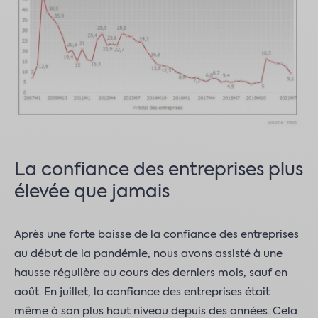
La confiance des entreprises plus
élevée que jamais
Après une forte baisse de la confiance des entreprises
au début de la pandémie, nous avons assisté à une
hausse régulière au cours des derniers mois, sauf en
août. En juillet, la confiance des entreprises était
même à son plus haut niveau depuis des années. Cela