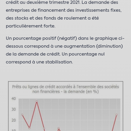
crédit au deuxième trimestre 2021. La demande des
entreprises de financement des investissements fixes,
des stocks et des fonds de roulement a été
particulièrement forte.
Un pourcentage positif (négatif) dans le graphique ci-
dessous correspond à une augmentation (diminution)
de la demande de crédit. Un pourcentage nul
correspond à une stabilisation.