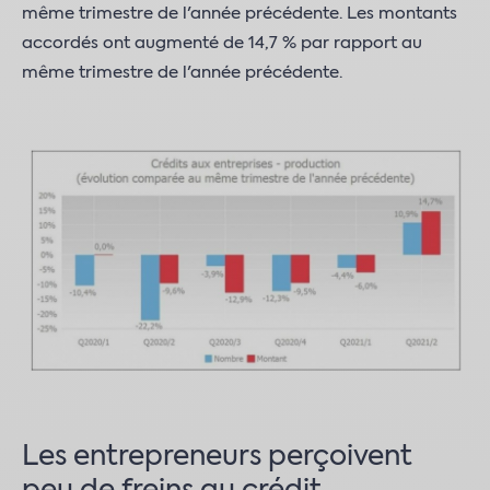
même trimestre de l'année précédente. Les montants
accordés ont augmenté de 14,7 % par rapport au
même trimestre de l'année précédente.
Les entrepreneurs perçoivent