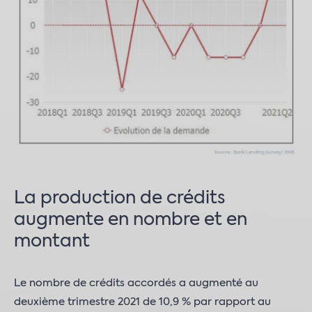
La production de crédits
augmente en nombre et en
montant
Le nombre de crédits accordés a augmenté au
deuxième trimestre 2021 de 10,9 % par rapport au