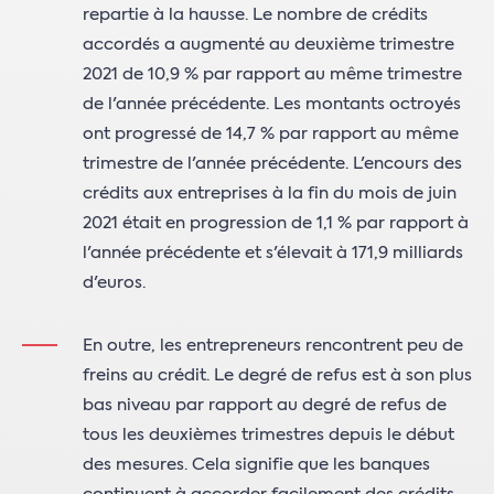
repartie à la hausse. Le nombre de crédits
accordés a augmenté au deuxième trimestre
2021 de 10,9 % par rapport au même trimestre
de l'année précédente. Les montants octroyés
ont progressé de 14,7 % par rapport au même
trimestre de l'année précédente. L'encours des
crédits aux entreprises à la fin du mois de juin
2021 était en progression de 1,1 % par rapport à
l'année précédente et s'élevait à 171,9 milliards
d'euros.
En outre, les entrepreneurs rencontrent peu de
freins au crédit. Le degré de refus est à son plus
bas niveau par rapport au degré de refus de
tous les deuxièmes trimestres depuis le début
des mesures. Cela signifie que les banques