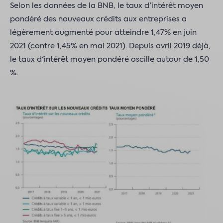
Selon les données de la BNB, le taux d'intérêt moyen
pondéré des nouveaux crédits aux entreprises a
légèrement augmenté pour atteindre 1,47% en juin
2021 (contre 1,45% en mai 2021). Depuis avril 2019 déjà,
le taux d'intérêt moyen pondéré oscille autour de 1,50
%.