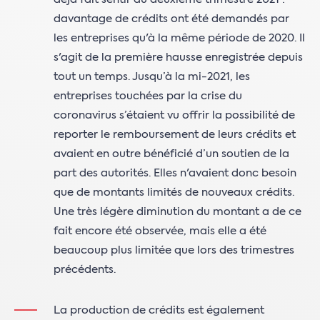
davantage de crédits ont été demandés par
les entreprises qu'à la même période de 2020. Il
s'agit de la première hausse enregistrée depuis
tout un temps. Jusqu’à la mi-2021, les
entreprises touchées par la crise du
coronavirus s’étaient vu offrir la possibilité de
reporter le remboursement de leurs crédits et
avaient en outre bénéficié d’un soutien de la
part des autorités. Elles n'avaient donc besoin
que de montants limités de nouveaux crédits.
Une très légère diminution du montant a de ce
fait encore été observée, mais elle a été
beaucoup plus limitée que lors des trimestres
précédents.
La production de crédits est également