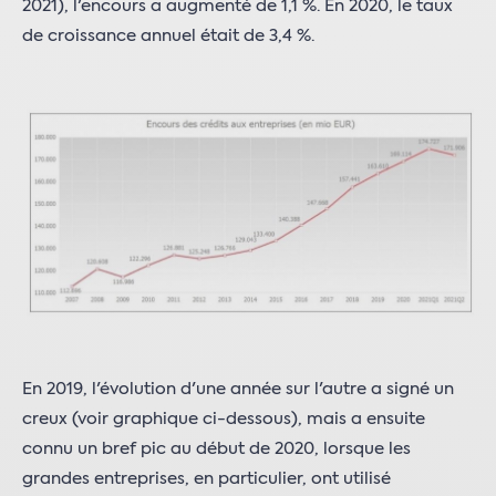
2021), l'encours a augmenté de 1,1 %. En 2020, le taux
de croissance annuel était de 3,4 %.
En 2019, l'évolution d'une année sur l'autre a signé un
creux (voir graphique ci-dessous), mais a ensuite
connu un bref pic au début de 2020, lorsque les
grandes entreprises, en particulier, ont utilisé