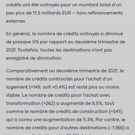
crédits ont été octroyés pour un montant total d’un
peu plus de 11,5 milliards EUR – hors refinancements
externes.
En général, le nombre de crédits octroyés a diminué
de presque 5% par rapport au deuxième trimestre de
2021. Toutefois, toutes les destinations n'ont pas
enregistré de diminution.
Comparativement au deuxième trimestre de 2021, le
nombre de crédits contractés pour l’achat d’un
logement (+149, soit +0,4%) est resté plus ou moins
stable. Le nombre de crédits pour l’achat avec
transformation (+262) a augmenté de 8,5%, tout
comme le nombre de crédits de construction (+541),
qui a connu une augmentation de 5,3%. Par contre, le
nombre de crédits pour d’autres destinations (-1.366) a