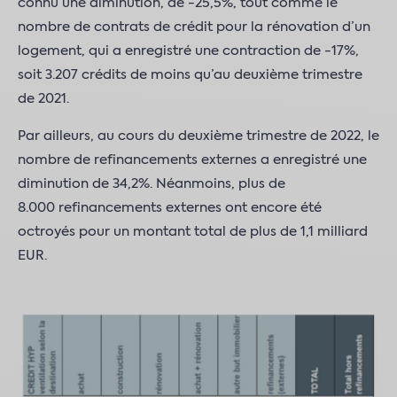
connu une diminution, de -25,5%, tout comme le
nombre de contrats de crédit pour la rénovation d’un
logement, qui a enregistré une contraction de -17%,
soit 3.207 crédits de moins qu’au deuxième trimestre
de 2021.
Par ailleurs, au cours du deuxième trimestre de 2022, le
nombre de refinancements externes a enregistré une
diminution de 34,2%. Néanmoins, plus de
8.000 refinancements externes ont encore été
octroyés pour un montant total de plus de 1,1 milliard
EUR.