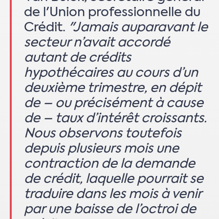
de l'Union professionnelle du
Crédit.
"Jamais auparavant le
secteur n’avait accordé
autant de crédits
hypothécaires au cours d’un
deuxième trimestre, en dépit
de – ou précisément à cause
de – taux d’intérêt croissants.
Nous observons toutefois
depuis plusieurs mois une
contraction de la demande
de crédit, laquelle pourrait se
traduire dans les mois à venir
par une baisse de l’octroi de