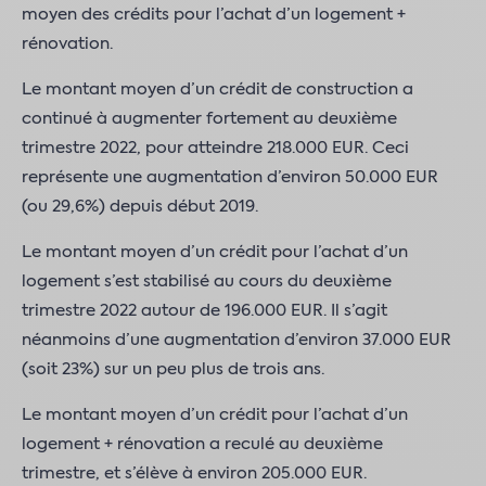
moyen des crédits pour l’achat d’un logement +
rénovation.
Le montant moyen d’un crédit de construction a
continué à augmenter fortement au deuxième
trimestre 2022, pour atteindre 218.000 EUR. Ceci
représente une augmentation d’environ 50.000 EUR
(ou 29,6%) depuis début 2019.
Le montant moyen d’un crédit pour l’achat d’un
logement s’est stabilisé au cours du deuxième
trimestre 2022 autour de 196.000 EUR. Il s’agit
néanmoins d’une augmentation d’environ 37.000 EUR
(soit 23%) sur un peu plus de trois ans.
Le montant moyen d’un crédit pour l’achat d’un
logement + rénovation a reculé au deuxième
trimestre, et s’élève à environ 205.000 EUR.