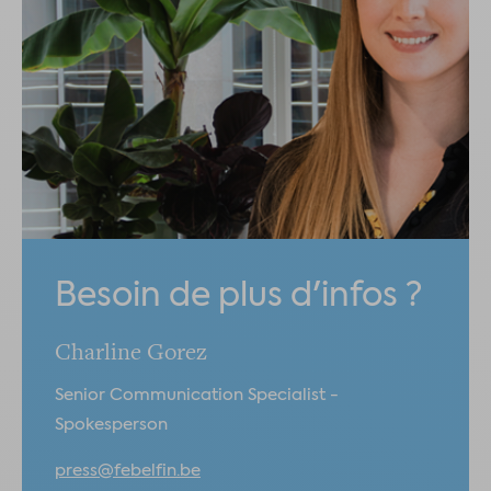
Besoin de plus d'infos ?
Charline Gorez
Senior Communication Specialist -
Spokesperson
press@febelfin.be