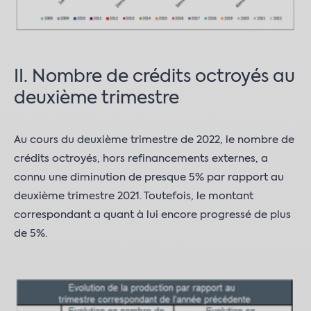
II. Nombre de crédits octroyés au
deuxième trimestre
Au cours du deuxième trimestre de 2022, le nombre de
crédits octroyés, hors refinancements externes, a
connu une diminution de presque 5% par rapport au
deuxième trimestre 2021. Toutefois, le montant
correspondant a quant à lui encore progressé de plus
de 5%.