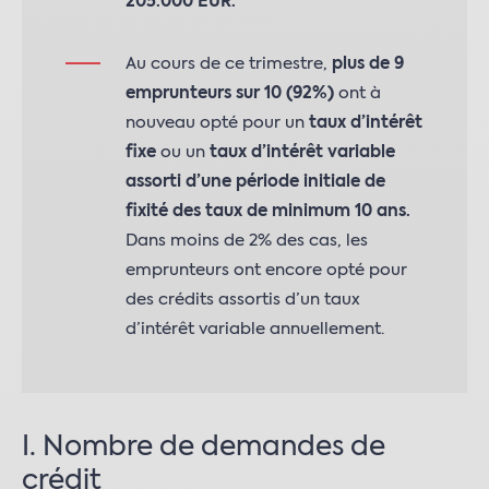
205.000 EUR.
Au cours de ce trimestre,
plus de 9
emprunteurs sur 10 (92%)
ont à
nouveau opté pour un
taux d’intérêt
fixe
ou un
taux d’intérêt variable
assorti d’une période initiale de
fixité des taux de minimum 10 ans.
Dans moins de 2% des cas, les
emprunteurs ont encore opté pour
des crédits assortis d’un taux
d’intérêt variable annuellement.
I. Nombre de demandes de
crédit