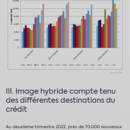
III. Image hybride compte tenu
des différentes destinations du
crédit
Au deuxième trimestre 2022, près de 70.000 nouveaux