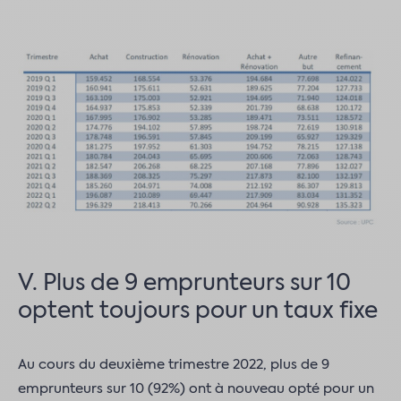
V. Plus de 9 emprunteurs sur 10
optent toujours pour un taux fixe
Au cours du deuxième trimestre 2022, plus de 9
emprunteurs sur 10 (92%) ont à nouveau opté pour un