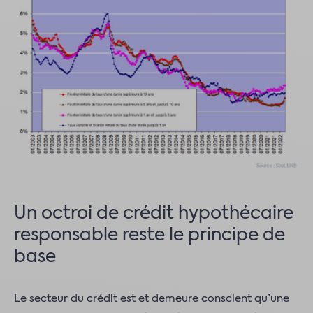
Un octroi de crédit hypothécaire
responsable reste le principe de
base
Le secteur du crédit est et demeure conscient qu’une