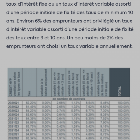
taux d’intérêt fixe ou un taux d’intérêt variable assorti
d’une période initiale de fixité des taux de minimum 10
ans. Environ 6% des emprunteurs ont privilégié un taux
d’intérêt variable assorti d’une période initiale de fixité
des taux entre 3 et 10 ans. Un peu moins de 2% des
emprunteurs ont choisi un taux variable annuellement.