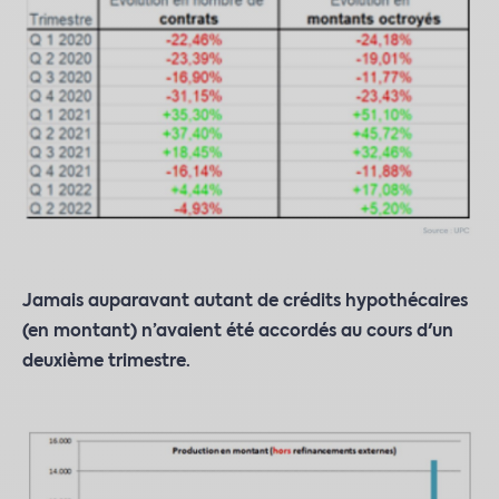
Jamais auparavant autant de crédits hypothécaires
(en montant) n’avaient été accordés au cours d'un
deuxième trimestre.