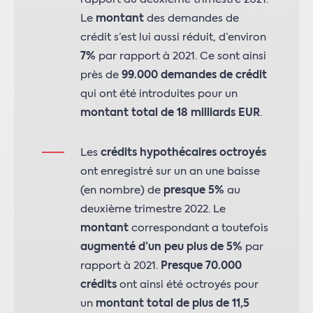
Le
montant
des demandes de
crédit s’est lui aussi réduit, d’environ
7%
par rapport à 2021. Ce sont ainsi
près de
99.000
demandes de crédit
qui ont été introduites pour un
montant total de 18 milliards EUR
.
Les
crédits hypothécaires octroyés
ont enregistré sur un an une baisse
(en nombre) de
presque 5%
au
deuxième trimestre 2022. Le
montant
correspondant a toutefois
augmenté d’un peu plus de 5%
par
rapport à 2021.
Presque 70.000
crédits
ont ainsi été octroyés pour
un
montant total de plus de 11,5