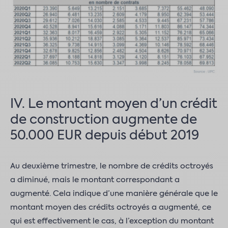
IV. Le montant moyen d’un crédit
de construction augmente de
50.000 EUR depuis début 2019
Au deuxième trimestre, le nombre de crédits octroyés
a diminué, mais le montant correspondant a
augmenté. Cela indique d’une manière générale que le
montant moyen des crédits octroyés a augmenté, ce
qui est effectivement le cas, à l’exception du montant