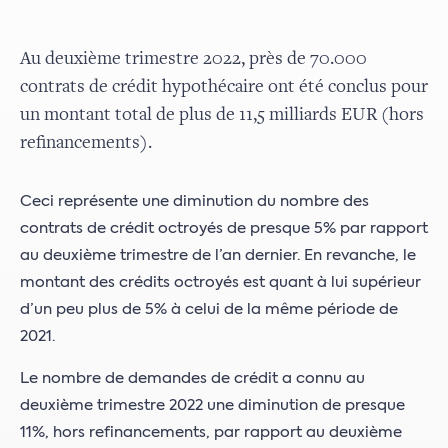
Au deuxième trimestre 2022, près de 70.000
contrats de crédit hypothécaire ont été conclus pour
un montant total de plus de 11,5 milliards EUR (hors
refinancements).
Ceci représente une diminution du nombre des
contrats de crédit octroyés de presque 5% par rapport
au deuxième trimestre de l’an dernier. En revanche, le
montant des crédits octroyés est quant à lui supérieur
d’un peu plus de 5% à celui de la même période de
2021.
Le nombre de demandes de crédit a connu au
deuxième trimestre 2022 une diminution de presque
11%, hors refinancements, par rapport au deuxième