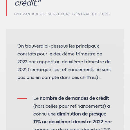
crédit.
"
IVO VAN BULCK, SECRÉTAIRE GÉNÉRAL DE L'UPC
On trouvera ci-dessous les principaux
constats pour le deuxième trimestre de
2022 par rapport au deuxième trimestre de
2021 (remarque: les refinancements ne sont
pas pris en compte dans ces chiffres) :
Le
nombre de demandes de crédit
(hors celles pour refinancements) a
connu une
diminution de presque
11% au deuxième trimestre 2022
par
rapport au deuxième trimestre 2021.