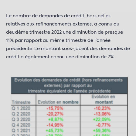
Le nombre de demandes de crédit, hors celles
relatives aux refinancements externes, a connu au
deuxième trimestre 2022 une diminution de presque
11% par rapport au même trimestre de l’année
précédente. Le montant sous-jacent des demandes de
crédit a également connu une diminution de 7%.