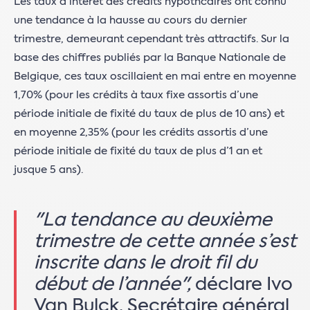
Les taux d'intérêt des crédits hypothcaires ont connu
une tendance à la hausse au cours du dernier
trimestre, demeurant cependant très attractifs. Sur la
base des chiffres publiés par la Banque Nationale de
Belgique, ces taux oscillaient en mai entre en moyenne
1,70% (pour les crédits à taux fixe assortis d’une
période initiale de fixité du taux de plus de 10 ans) et
en moyenne 2,35% (pour les crédits assortis d’une
période initiale de fixité du taux de plus d’1 an et
jusque 5 ans).
"La tendance au deuxième
trimestre de cette année s’est
inscrite dans le droit fil du
début de l’année",
déclare Ivo
Van Bulck, Secrétaire général