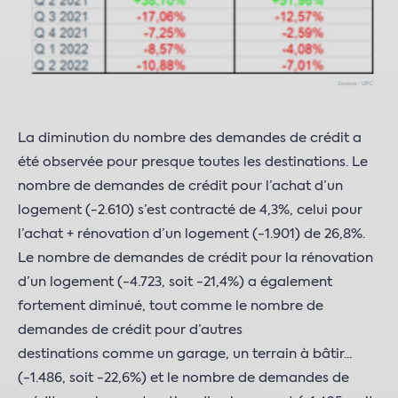
La diminution du nombre des demandes de crédit a
été observée pour presque toutes les destinations. Le
nombre de demandes de crédit pour l’achat d’un
logement (-2.610) s’est contracté de 4,3%, celui pour
l’achat + rénovation d’un logement (-1.901) de 26,8%.
Le nombre de demandes de crédit pour la rénovation
d’un logement (-4.723, soit -21,4%) a également
fortement diminué, tout comme le nombre de
demandes de crédit pour d’autres
destinations comme un garage, un terrain à bâtir...
(-1.486, soit -22,6%) et le nombre de demandes de