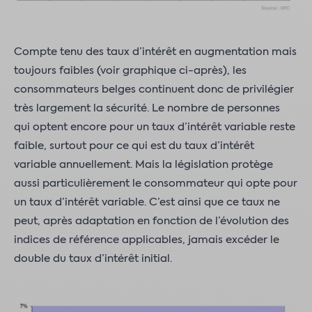
Compte tenu des taux d’intérêt en augmentation mais
toujours faibles (voir graphique ci-après), les
consommateurs belges continuent donc de privilégier
très largement la sécurité. Le nombre de personnes
qui optent encore pour un taux d’intérêt variable reste
faible, surtout pour ce qui est du taux d’intérêt
variable annuellement. Mais la législation protège
aussi particulièrement le consommateur qui opte pour
un taux d’intérêt variable. C’est ainsi que ce taux ne
peut, après adaptation en fonction de l’évolution des
indices de référence applicables, jamais excéder le
double du taux d’intérêt initial.