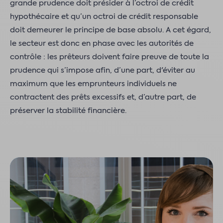
grande prudence doit présider à l’octroi de crédit
hypothécaire et qu’un octroi de crédit responsable
doit demeurer le principe de base absolu. A cet égard,
le secteur est donc en phase avec les autorités de
contrôle : les prêteurs doivent faire preuve de toute la
prudence qui s’impose afin, d’une part, d'éviter au
maximum que les emprunteurs individuels ne
contractent des prêts excessifs et, d’autre part, de
préserver la stabilité financière.