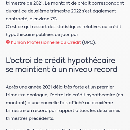
trimestre de 2021. Le montant de crédit correspondant
durant ce deuxième trimestre 2022 s’est également
contracté, d’environ 7%.
C’est ce qui ressort des statistiques relatives au crédit
hypothécaire publiées ce jour par
l'Union Professionnelle du Crédit
(UPC).
L’octroi de crédit hypothécaire
se maintient à un niveau record
Après une année 2021 déjà très forte et un premier
trimestre analogue, l’octroi de crédit hypothécaire (en
montant) a une nouvelle fois affiché au deuxième
trimestre un record par rapport à tous les deuxièmes
trimestres précédents.