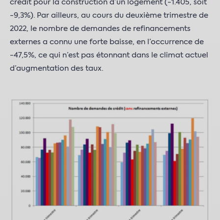
crédit pour la construction d’un logement (-1.405, soit
-9,3%). Par ailleurs, au cours du deuxième trimestre de
2022, le nombre de demandes de refinancements
externes a connu une forte baisse, en l’occurrence de
-47,5%, ce qui n’est pas étonnant dans le climat actuel
d’augmentation des taux.