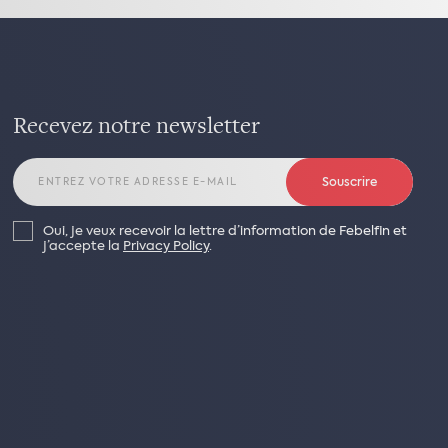
Recevez notre newsletter
Souscrire
Oui, je veux recevoir la lettre d’information de Febelfin et
j’accepte la
Privacy Policy
.