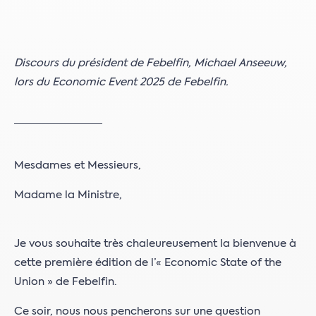
Discours du président de Febelfin, Michael Anseeuw,
lors du Economic Event 2025 de Febelfin.
Mesdames et Messieurs,
Madame la Ministre,
Je vous souhaite très chaleureusement la bienvenue à
cette première édition de l’« Economic State of the
Union » de Febelfin.
Ce soir, nous nous pencherons sur une question