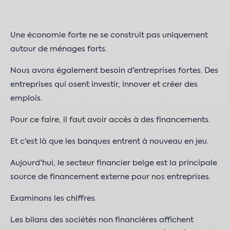
Une économie forte ne se construit pas uniquement
autour de ménages forts.
Nous avons également besoin d'entreprises fortes. Des
entreprises qui osent investir, innover et créer des
emplois.
Pour ce faire, il faut avoir accès à des financements.
Et c'est là que les banques entrent à nouveau en jeu.
Aujourd'hui, le secteur financier belge est la principale
source de financement externe pour nos entreprises.
Examinons les chiffres.
Les bilans des sociétés non financières affichent