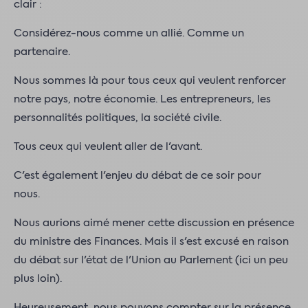
clair :
Considérez-nous comme un allié. Comme un
partenaire.
Nous sommes là pour tous ceux qui veulent renforcer
notre pays, notre économie. Les entrepreneurs, les
personnalités politiques, la société civile.
Tous ceux qui veulent aller de l'avant.
C'est également l'enjeu du débat de ce soir pour
nous.
Nous aurions aimé mener cette discussion en présence
du ministre des Finances. Mais il s'est excusé en raison
du débat sur l'état de l'Union au Parlement (ici un peu
plus loin).
Heureusement, nous pouvons compter sur la présence