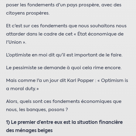
poser les fondements d'un pays prospère, avec des
citoyens prospères.
Et c'est sur ces fondements que nous souhaitons nous
attarder dans le cadre de cet « État économique de
l'Union ».
L'optimiste en moi dit qu'il est important de le faire.
Le pessimiste se demande à quoi cela rime encore.
Mais comme l'a un jour dit Karl Popper : « Optimism is
a moral duty. »
Alors, quels sont ces fondements économiques que
nous, les banques, posons ?
1)
Le premier d’entre eux est la situation financière
des ménages belges