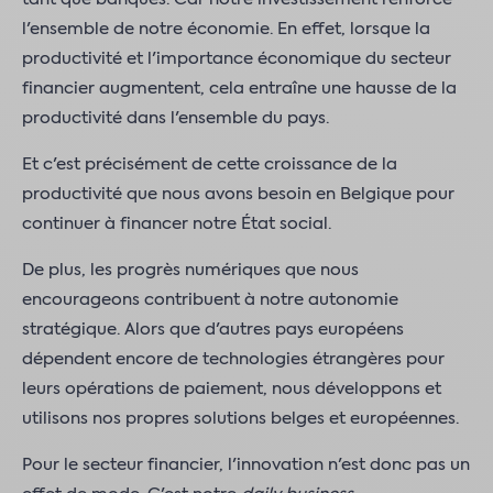
l'ensemble de notre économie. En effet, lorsque la
productivité et l'importance économique du secteur
financier augmentent, cela entraîne une hausse de la
productivité dans l'ensemble du pays.
Et c'est précisément de cette croissance de la
productivité que nous avons besoin en Belgique pour
continuer à financer notre État social.
De plus, les progrès numériques que nous
encourageons contribuent à notre autonomie
stratégique. Alors que d'autres pays européens
dépendent encore de technologies étrangères pour
leurs opérations de paiement, nous développons et
utilisons nos propres solutions belges et européennes.
Pour le secteur financier, l'innovation n'est donc pas un