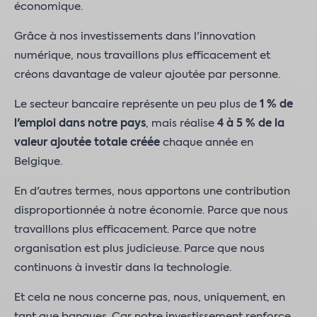
économique.
Grâce à nos investissements dans l'innovation
numérique, nous travaillons plus efficacement et
créons davantage de valeur ajoutée par personne.
Le secteur bancaire représente un peu plus de
1 % de
l'emploi dans notre pays
, mais réalise
4 à 5 % de la
valeur ajoutée totale créée
chaque année en
Belgique.
En d'autres termes, nous apportons une contribution
disproportionnée à notre économie. Parce que nous
travaillons plus efficacement. Parce que notre
organisation est plus judicieuse. Parce que nous
continuons à investir dans la technologie.
Et cela ne nous concerne pas, nous, uniquement, en
tant que banques. Car notre investissement renforce