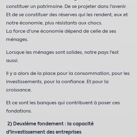
constituer un patrimoine. De se projeter dans l'avenir.
Et de se constituer des réserves qui les rendent, eux et
notre économie, plus résistants aux chocs.
La force d'une économie dépend de celle de ses
ménages.
Lorsque les ménages sont solides, notre pays l'est
aussi.
Il y a alors de la place pour la consommation, pour les
investissements, pour la confiance. Et pour la
croissance.
Et ce sont les banques qui contribuent à poser ces
fondations.
2)
Deuxième fondement : la capacité
d'investissement des entreprises