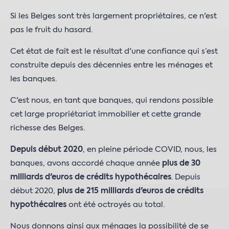
Si les Belges sont très largement propriétaires, ce n'est
pas le fruit du hasard.
Cet état de fait est le résultat d'une confiance qui s’est
construite depuis des décennies entre les ménages et
les banques.
C'est nous, en tant que banques, qui rendons possible
cet large propriétariat immobilier et cette grande
richesse des Belges.
Depuis début 2020
, en pleine période COVID, nous, les
banques, avons accordé chaque année
plus de 30
milliards d'euros de crédits hypothécaires
. Depuis
début 2020,
plus de 215 milliards d'euros de crédits
hypothécaires
ont été octroyés au total.
Nous donnons ainsi aux ménages la possibilité de se