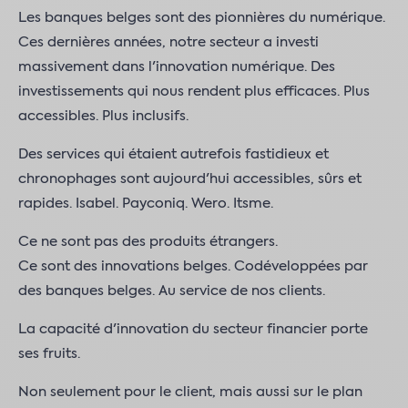
Les banques belges sont des pionnières du numérique.
Ces dernières années, notre secteur a investi
massivement dans l'innovation numérique. Des
investissements qui nous rendent plus efficaces. Plus
accessibles. Plus inclusifs.
Des services qui étaient autrefois fastidieux et
chronophages sont aujourd'hui accessibles, sûrs et
rapides. Isabel. Payconiq. Wero. Itsme.
Ce ne sont pas des produits étrangers.
Ce sont des innovations belges. Codéveloppées par
des banques belges. Au service de nos clients.
La capacité d'innovation du secteur financier porte
ses fruits.
Non seulement pour le client, mais aussi sur le plan