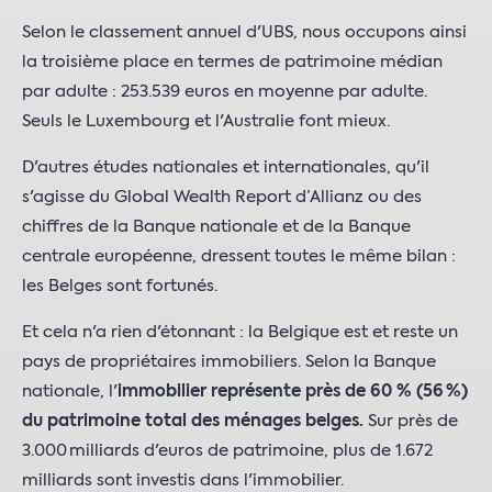
Selon le classement annuel d'UBS, nous occupons ainsi
la troisième place en termes de patrimoine médian
par adulte : 253.539 euros en moyenne par adulte.
Seuls le Luxembourg et l'Australie font mieux.
D'autres études nationales et internationales, qu'il
s'agisse du Global Wealth Report d’Allianz ou des
chiffres de la Banque nationale et de la Banque
centrale européenne, dressent toutes le même bilan :
les Belges sont fortunés.
Et cela n'a rien d'étonnant : la Belgique est et reste un
pays de propriétaires immobiliers. Selon la Banque
nationale, l'
immobilier représente près de 60 % (56 %)
du patrimoine total des ménages belges.
Sur près de
3.000 milliards d'euros de patrimoine, plus de 1.672
milliards sont investis dans l'immobilier.