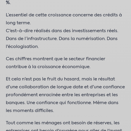
%
.
L’essentiel de cette croissance concerne des crédits à
long terme.
C'est-à-dire réalisés dans des investissements réels.
Dans de l’infrastructure. Dans la numérisation. Dans
l'écologisation.
Ces chiffres montrent que le secteur financier
contribue à la croissance économique.
Et cela n'est pas le fruit du hasard, mais le résultat
d'une collaboration de longue date et d'une confiance
profondément enracinée entre les entreprises et les
banques. Une confiance qui fonctionne. Même dans
les moments difficiles.
Tout comme les ménages ont besoin de réserves, les
entreprises ont besoin d'oxygène pour aller de l'avant.