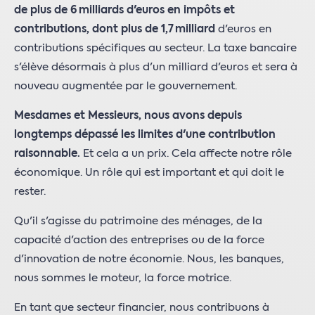
de plus de 6 milliards d'euros en impôts et
contributions, dont plus de 1,7 milliard
d'euros en
contributions spécifiques au secteur. La taxe bancaire
s'élève désormais à plus d'un milliard d'euros et sera à
nouveau augmentée par le gouvernement.
Mesdames et Messieurs, nous avons depuis
longtemps dépassé les limites d'une contribution
raisonnable.
Et cela a un prix. Cela affecte notre rôle
économique. Un rôle qui est important et qui doit le
rester.
Qu'il s'agisse du patrimoine des ménages, de la
capacité d'action des entreprises ou de la force
d'innovation de notre économie. Nous, les banques,
nous sommes le moteur, la force motrice.
En tant que secteur financier, nous contribuons à