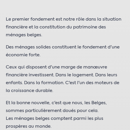
Le premier fondement est notre rôle dans la situation
financière et la constitution du patrimoine des
ménages belges.
Des ménages solides constituent le fondement d'une
économie forte.
Ceux qui disposent d'une marge de manœuvre
financière investissent. Dans le logement. Dans leurs
enfants. Dans la formation. C'est l'un des moteurs de
la croissance durable.
Et la bonne nouvelle, c'est que nous, les Belges,
sommes particulièrement doués pour cela.
Les ménages belges comptent parmi les plus
prospères au monde.