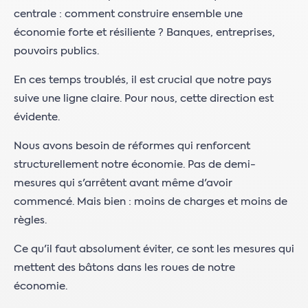
centrale : comment construire ensemble une
économie forte et résiliente ? Banques, entreprises,
pouvoirs publics.
En ces temps troublés, il est crucial que notre pays
suive une ligne claire. Pour nous, cette direction est
évidente.
Nous avons besoin de réformes qui renforcent
structurellement notre économie. Pas de demi-
mesures qui s'arrêtent avant même d'avoir
commencé. Mais bien : moins de charges et moins de
règles.
Ce qu'il faut absolument éviter, ce sont les mesures qui
mettent des bâtons dans les roues de notre
économie.