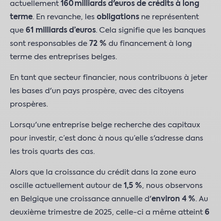
actuellement
160 milliards d'euros de crédits à long
terme
. En revanche, les
obligations
ne représentent
que
61 milliards d’euros
. Cela signifie que les banques
sont responsables de
72 %
du financement à long
terme des entreprises belges.
En tant que secteur financier, nous contribuons à jeter
les bases d'un pays prospère, avec des citoyens
prospères.
Lorsqu'une entreprise belge recherche des capitaux
pour investir, c’est donc à nous qu’elle s'adresse dans
les trois quarts des cas.
Alors que la croissance du crédit dans la zone euro
oscille actuellement autour de
1,5 %
, nous observons
en Belgique une croissance annuelle d'
environ 4 %
. Au
deuxième trimestre de 2025, celle-ci a même atteint
6