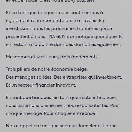
effet de mode. C'est notre
daily business
.
Et en tant que banques, nous continuerons à
également renforcer cette base à l'avenir. En
investissant dans les prochaines frontières qui se
présentent à nous : l'IA et l'informatique quantique. Et
en restant à la pointe dans ces domaines également.
Mesdames et Messieurs, trois fondements.
Trois piliers de notre économie belge.
Des ménages solides. Des entreprises qui investissent.
Et un secteur financier innovant.
En tant que banques, en tant que secteur financier,
nous assumons pleinement nos responsabilités. Pour
chaque ménage. Pour chaque entreprise.
Notre appel en tant que secteur financier est donc