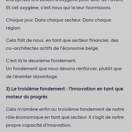
Et cet oxygène, c'est nous qui le leur fournissons.
Chaque jour. Dans chaque secteur. Dans chaque
région.
Cela fait de nous, en tant que secteur financier, des
co-architectes actifs de l'économie belge.
C'est là le deuxième fondement.
Un fondement que nous devons renforcer, plutôt que
de l’éreinter davantage.
3)
Le troisième fondement : l'innovation en tant que
moteur du progrès
Cela m'amène enfin au troisième fondement de notre
rôle économique en tant que secteur. Il s'agit de notre
propre capacité d'innovation.