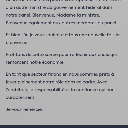
d'un autre ministre du gouvernement fédéral dans
notre panel. Bienvenue, Madame la ministre.
Bienvenue également aux autres membres du panel.
Et bien sûr, je vous souhaite à tous une nouvelle fois la
bienvenue.
Profitons de cette soirée pour réfléchir aux choix qui
renforcent notre économie.
En tant que secteur financier, nous sommes prêts à
jouer pleinement notre rôle dans ce cadre. Avec
l'ambition, la responsabilité et la confiance qui nous
caractérisent.
Je vous remercie.