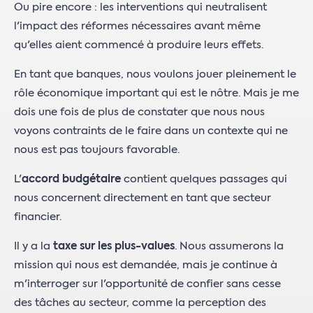
Ou pire encore : les interventions qui neutralisent
l'impact des réformes nécessaires avant même
qu'elles aient commencé à produire leurs effets.
En tant que banques, nous voulons jouer pleinement le
rôle économique important qui est le nôtre. Mais je me
dois une fois de plus de constater que nous nous
voyons contraints de le faire dans un contexte qui ne
nous est pas toujours favorable.
L'
accord budgétaire
contient quelques passages qui
nous concernent directement en tant que secteur
financier.
Il y a la
taxe sur les plus-values
. Nous assumerons la
mission qui nous est demandée, mais je continue à
m'interroger sur l'opportunité de confier sans cesse
des tâches au secteur, comme la perception des