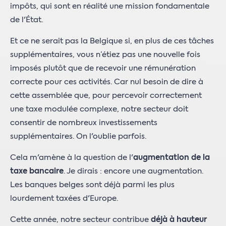
impôts, qui sont en réalité une mission fondamentale
de l'État.
Et ce ne serait pas la Belgique si, en plus de ces tâches
supplémentaires, vous n’étiez pas une nouvelle fois
imposés plutôt que de recevoir une rémunération
correcte pour ces activités. Car nul besoin de dire à
cette assemblée que, pour percevoir correctement
une taxe modulée complexe, notre secteur doit
consentir de nombreux investissements
supplémentaires. On l'oublie parfois.
Cela m'amène à la question de l'
augmentation de la
taxe bancaire
. Je dirais : encore une augmentation.
Les banques belges sont déjà parmi les plus
lourdement taxées d'Europe.
Cette année, notre secteur contribue
déjà à hauteur