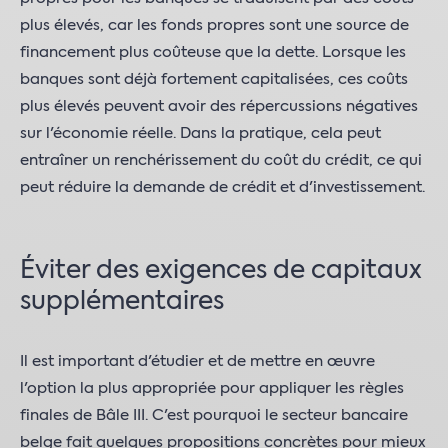
plus élevés, car les fonds propres sont une source de
financement plus coûteuse que la dette. Lorsque les
banques sont déjà fortement capitalisées, ces coûts
plus élevés peuvent avoir des répercussions négatives
sur l'économie réelle. Dans la pratique, cela peut
entraîner un renchérissement du coût du crédit, ce qui
peut réduire la demande de crédit et d'investissement.
Éviter des exigences de capitaux
supplémentaires
Il est important d'étudier et de mettre en œuvre
l'option la plus appropriée pour appliquer les règles
finales de Bâle III. C'est pourquoi le secteur bancaire
belge fait quelques propositions concrètes pour mieux