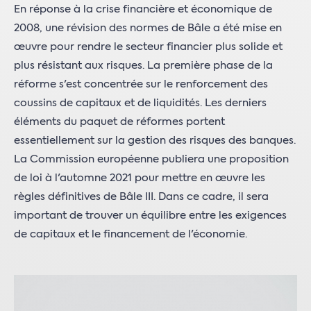
En réponse à la crise financière et économique de
2008, une révision des normes de Bâle a été mise en
œuvre pour rendre le secteur financier plus solide et
plus résistant aux risques. La première phase de la
réforme s'est concentrée sur le renforcement des
coussins de capitaux et de liquidités. Les derniers
éléments du paquet de réformes portent
essentiellement sur la gestion des risques des banques.
La Commission européenne publiera une proposition
de loi à l'automne 2021 pour mettre en œuvre les
règles définitives de Bâle III. Dans ce cadre, il sera
important de trouver un équilibre entre les exigences
de capitaux et le financement de l'économie.