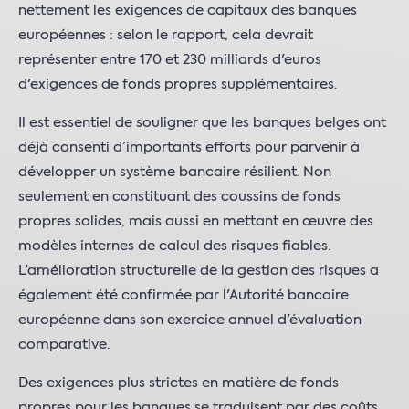
nettement les exigences de capitaux des banques
européennes : selon le rapport, cela devrait
représenter entre 170 et 230 milliards d'euros
d'exigences de fonds propres supplémentaires.
Il est essentiel de souligner que les banques belges ont
déjà consenti d’importants efforts pour parvenir à
développer un système bancaire résilient. Non
seulement en constituant des coussins de fonds
propres solides, mais aussi en mettant en œuvre des
modèles internes de calcul des risques fiables.
L'amélioration structurelle de la gestion des risques a
également été confirmée par l'Autorité bancaire
européenne dans son exercice annuel d'évaluation
comparative.
Des exigences plus strictes en matière de fonds
propres pour les banques se traduisent par des coûts