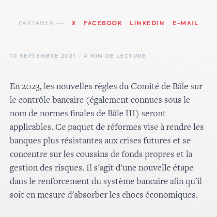
PARTAGER
X
FACEBOOK
LINKEDIN
E-MAIL
10 SEPTEMBRE 2021 - 4 MIN DE LECTURE
En 2023, les nouvelles règles du Comité de Bâle sur
le contrôle bancaire (également connues sous le
nom de normes finales de Bâle III) seront
applicables. Ce paquet de réformes vise à rendre les
banques plus résistantes aux crises futures et se
concentre sur les coussins de fonds propres et la
gestion des risques. Il s'agit d'une nouvelle étape
dans le renforcement du système bancaire afin qu'il
soit en mesure d'absorber les chocs économiques.