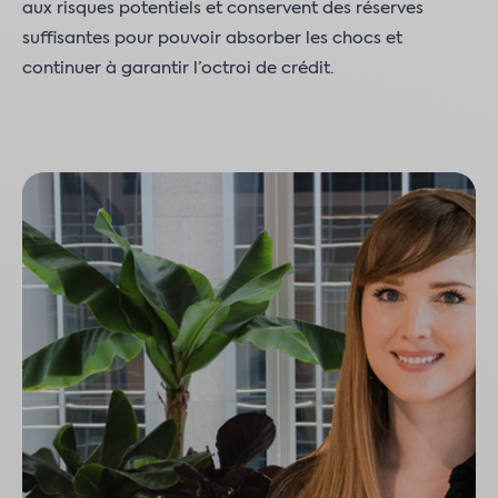
aux risques potentiels et conservent des réserves
suffisantes pour pouvoir absorber les chocs et
continuer à garantir l’octroi de crédit.