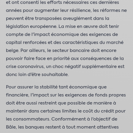
et ont consenti les efforts nécessaires ces dernières
années pour augmenter leur résilience, les réformes ne
peuvent être transposées aveuglément dans la
législation européenne. La mise en œuvre doit tenir
compte de l'impact économique des exigences de
capital renforcées et des caractéristiques du marché
belge. Par ailleurs, le secteur bancaire doit encore
pouvoir faire face en priorité aux conséquences de la
crise coronavirus, un choc négatif supplémentaire est
donc loin d'être souhaitable.
Pour assurer la stabilité tant économique que
financière, l'impact sur les exigences de fonds propres
doit être aussi restreint que possible de manière à
maintenir dans certaines limites le coût du crédit pour
les consommateurs. Conformément à l'objectif de
Bâle, les banques restent à tout moment attentives