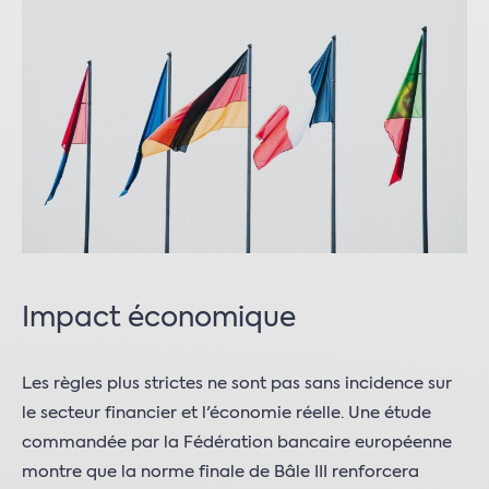
Impact économique
Les règles plus strictes ne sont pas sans incidence sur
le secteur financier et l'économie réelle. Une étude
commandée par la Fédération bancaire européenne
montre que la norme finale de Bâle III renforcera