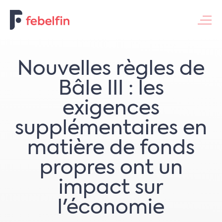
Contacteer ons
Nouvelles règles de
Bâle III : les
exigences
supplémentaires en
matière de fonds
propres ont un
impact sur
l'économie