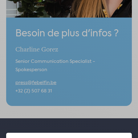
Besoin de plus d'infos ?
Charline Gorez
Senior Communication Specialist -
Spokesperson
press@febelfin.be
+32 (2) 507 68 31