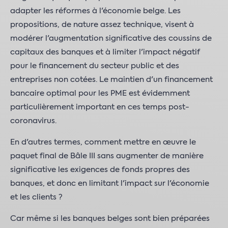
adapter les réformes à l'économie belge. Les
propositions, de nature assez technique, visent à
modérer l'augmentation significative des coussins de
capitaux des banques et à limiter l'impact négatif
pour le financement du secteur public et des
entreprises non cotées. Le maintien d'un financement
bancaire optimal pour les PME est évidemment
particulièrement important en ces temps post-
coronavirus.
En d'autres termes, comment mettre en œuvre le
paquet final de Bâle III sans augmenter de manière
significative les exigences de fonds propres des
banques, et donc en limitant l'impact sur l'économie
et les clients ?
Car même si les banques belges sont bien préparées