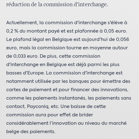
réduction de la commission d'interchange.
Actuellement, la commission d'interchange s'élève à
0,2 % du montant payé et est plafonnée à 0,05 euro.
Le plafond légal en Belgique est aujourd'hui de 0,056
euro, mais la commission tourne en moyenne autour
de 0,033 euro. De plus, cette commission
d'interchange en Belgique est déjà parmi les plus
basses d'Europe. La commission d'interchange est
notamment utilisée par les banques pour émettre des
cartes de paiement et pour financer des innovations,
comme les paiements instantanés, les paiements sans
contact, Payconiq, etc. Une baisse de cette
commission aura pour effet de brider
considérablement l’innovation au niveau du marché
belge des paiements.