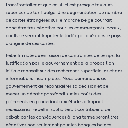
transfrontalier et que celui-ci est presque toujours
supérieur au tarif belge. Une augmentation du nombre
de cartes étrangères sur le marché belge pourrait
donc être très négative pour les commerçants locaux,
car ils se verront imputer le tarif appliqué dans le pays
d’origine de ces cartes.
Febelfin note qu'en raison de contraintes de temps, la
justification par le gouvernement de la proposition
initiale reposait sur des recherches superficielles et des
informations incomplètes. Nous demandons au
gouvernement de reconsidérer sa décision et de
mener un débat approfondi sur les coûts des
paiements en procédant aux études d'impact
nécessaires. Febelfin souhaiterait contribuer à ce
débat, car les conséquences à long terme seront très
négatives non seulement pour les banques belges