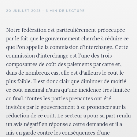
20 JUILLET 2023 - 3 MIN DE LECTURE
Notre fédération est particulièrement préoccupée
par le fait que le gouvernement cherche à réduire ce
que l’on appelle la commission d'interchange. Cette
commission d'interchange est l'une des trois
composantes de coût des paiements par carte et,
dans de nombreux cas, elle est d’ailleurs le coût le
plus faible. Il est donc clair que diminuer de moitié
ce coût maximal n’aura qu’une incidence très limitée
au final. Toutes les parties prenantes ont été
invitées par le gouvernement à se prononcer sur la
réduction de ce coût. Le secteur a pour sa part rendu
un avis négatif en réponse à cette demande et il a
mis en garde contre les conséquences d'une