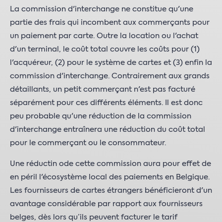
La commission d'interchange ne constitue qu'une
partie des frais qui incombent aux commerçants pour
un paiement par carte. Outre la location ou l'achat
d'un terminal, le coût total couvre les coûts pour (1)
l'acquéreur, (2) pour le système de cartes et (3) enfin la
commission d'interchange. Contrairement aux grands
détaillants, un petit commerçant n'est pas facturé
séparément pour ces différents éléments. Il est donc
peu probable qu'une réduction de la commission
d'interchange entraînera une réduction du coût total
pour le commerçant ou le consommateur.
Une réductin ode cette commission aura pour effet de
en péril l'écosystème local des paiements en Belgique.
Les fournisseurs de cartes étrangers bénéficieront d'un
avantage considérable par rapport aux fournisseurs
belges, dès lors qu’ils peuvent facturer le tarif