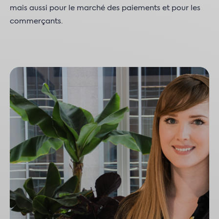
mais aussi pour le marché des paiements et pour les
commerçants.