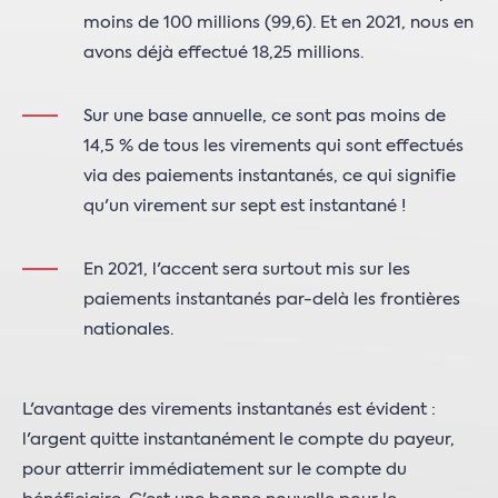
moins de 100 millions (99,6). Et en 2021, nous en
avons déjà effectué 18,25 millions.
Sur une base annuelle, ce sont pas moins de
14,5 % de tous les virements qui sont effectués
via des paiements instantanés, ce qui signifie
qu'un virement sur sept est instantané !
En 2021, l'accent sera surtout mis sur les
paiements instantanés par-delà les frontières
nationales.
L'avantage des virements instantanés est évident :
l'argent quitte instantanément le compte du payeur,
pour atterrir immédiatement sur le compte du