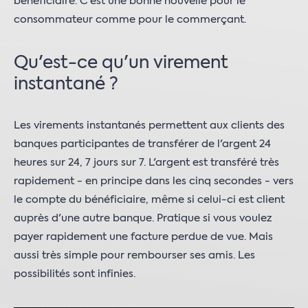
bénéficiaire. C'est une bonne nouvelle pour le
consommateur comme pour le commerçant.
Qu'est-ce qu'un virement
instantané ?
Les virements instantanés permettent aux clients des
banques participantes de transférer de l'argent 24
heures sur 24, 7 jours sur 7. L'argent est transféré très
rapidement - en principe dans les cinq secondes - vers
le compte du bénéficiaire, même si celui-ci est client
auprès d'une autre banque. Pratique si vous voulez
payer rapidement une facture perdue de vue. Mais
aussi très simple pour rembourser ses amis. Les
possibilités sont infinies.