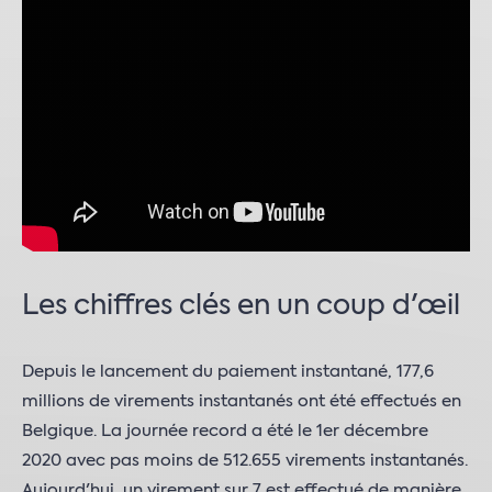
Les chiffres clés en un coup d'œil
Depuis le lancement du paiement instantané, 177,6
millions de virements instantanés ont été effectués en
Belgique. La journée record a été le 1er décembre
2020 avec pas moins de 512.655 virements instantanés.
Aujourd'hui, un virement sur 7 est effectué de manière