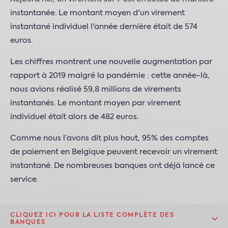
instantanée. Le montant moyen d'un virement
instantané individuel l'année dernière était de 574
euros.
Les chiffres montrent une nouvelle augmentation par
rapport à 2019 malgré la pandémie : cette année-là,
nous avions réalisé 59,8 millions de virements
instantanés. Le montant moyen par virement
individuel était alors de 482 euros.
Comme nous l’avons dit plus haut, 95% des comptes
de paiement en Belgique peuvent recevoir un virement
instantané. De nombreuses banques ont déjà lancé ce
service.
CLIQUEZ ICI POUR LA LISTE COMPLÈTE DES
BANQUES