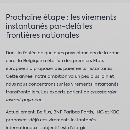
Prochaine étape : les virements
instantanés par-delà les
frontières nationales
Dans la foulée de quelques pays pionniers de la zone
euro, la Belgique a été l'un des premiers Etats
européens à proposer des paiements instantanés.
Cette année, notre ambition va un peu plus loin et
nous nous concentrons sur les virements instantanés
transfrontaliers. Les experts parlent de
crossborder
instant payments
.
Actuellement, Belfius, BNP Paribas Fortis, ING et KBC
proposent déjà ces virements instantanés
internationaux. L'objectif est d’élargir