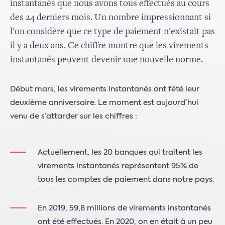
instantanés que nous avons tous effectués au cours
des 24 derniers mois. Un nombre impressionnant si
l'on considère que ce type de paiement n'existait pas
il y a deux ans. Ce chiffre montre que les virements
instantanés peuvent devenir une nouvelle norme.
Début mars, les virements instantanés ont fêté leur
deuxième anniversaire. Le moment est aujourd’hui
venu de s’attarder sur les chiffres :
Actuellement, les 20 banques qui traitent les
virements instantanés représentent 95% de
tous les comptes de paiement dans notre pays.
En 2019, 59,8 millions de virements instantanés
ont été effectués. En 2020, on en était à un peu