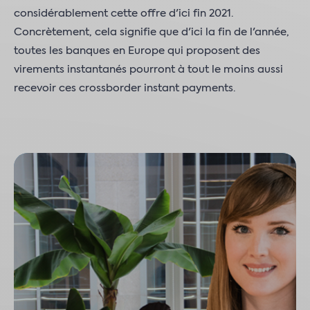
considérablement cette offre d'ici fin 2021.
Concrètement, cela signifie que d'ici la fin de l'année,
toutes les banques en Europe qui proposent des
virements instantanés pourront à tout le moins aussi
recevoir ces crossborder instant payments.