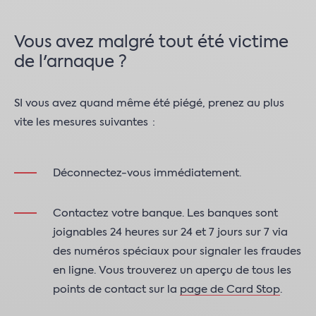
Vous avez malgré tout été victime
de l'arnaque ?
SI vous avez quand même été piégé, prenez au plus
vite les mesures suivantes :
Déconnectez-vous immédiatement.
Contactez votre banque. Les banques sont
joignables 24 heures sur 24 et 7 jours sur 7 via
des numéros spéciaux pour signaler les fraudes
en ligne. Vous trouverez un aperçu de tous les
points de contact sur la
page de Card Stop
.