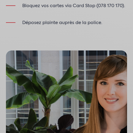
Bloquez vos cartes via Card Stop (078 170 170).
Déposez plainte auprès de la police.