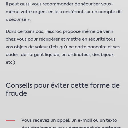
Il peut aussi vous recommander de sécuriser vous-
même votre argent en le transférant sur un compte dit
« sécurisé ».
Dans certains cas, l'escroc propose même de venir
chez vous pour récupérer et mettre en sécurité tous
vos objets de valeur (tels qu’une carte bancaire et ses
codes, de l’argent liquide, un ordinateur, des bijoux,
etc.)
Conseils pour éviter cette forme de
fraude
Vous recevez un appel, un e-mail ou un texto