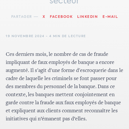
secteur
PARTAGER
X
FACEBOOK
LINKEDIN
E-MAIL
19 NOVEMBRE 2024 - 4 MIN DE LECTURE
Ces derniers mois, le nombre de cas de fraude
impliquant de faux employés de banque a encore
augmenté. Il s'agit d'une forme d'escroquerie dans le
cadre de laquelle les criminels se font passer pour
des membres du personnel de la banque. Dans ce
contexte, les banques mettent conjointement en
garde contre la fraude aux faux employés de banque
et expliquent aux clients comment reconnaître les
initiatives qui n’émanent pas d’elles.