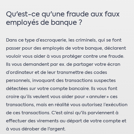
Qu'est-ce qu'une fraude aux faux
employés de banque ?
Dans ce type d’escroquerie, les criminels, qui se font
passer pour des employés de votre banque, déclarent
vouloir vous aider à vous protéger contre une fraude.
Ils vous demandent par ex. de partager votre écran
d’ordinateur et de leur transmettre des codes
personnels, invoquant des transactions suspectes
détectées sur votre compte bancaire. Ils vous font
croire qu’ils veulent vous aider pour « annuler » ces
transactions, mais en réalité vous autorisez l’exécution
de ces transactions. C'est ainsi qu'ils parviennent à
effectuer des virements au départ de votre compte et
à vous dérober de l'argent.