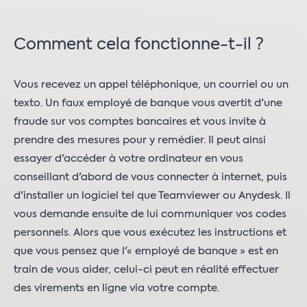
Comment cela fonctionne-t-il ?
Vous recevez un appel téléphonique, un courriel ou un
texto. Un faux employé de banque vous avertit d'une
fraude sur vos comptes bancaires et vous invite à
prendre des mesures pour y remédier. Il peut ainsi
essayer d'accéder à votre ordinateur en vous
conseillant d'abord de vous connecter à internet, puis
d'installer un logiciel tel que Teamviewer ou Anydesk. Il
vous demande ensuite de lui communiquer vos codes
personnels. Alors que vous exécutez les instructions et
que vous pensez que l'« employé de banque » est en
train de vous aider, celui-ci peut en réalité effectuer
des virements en ligne via votre compte.