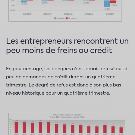
Les entrepreneurs rencontrent un
peu moins de freins au crédit
En pourcentage, les banques n'ont jamais refusé aussi
peu de demandes de crédit durant un quatrième
trimestre. Le degré de refus est donc à son plus bas
niveau historique pour un quatrième trimestre.