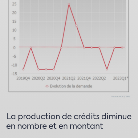
La production de crédits diminue
en nombre et en montant