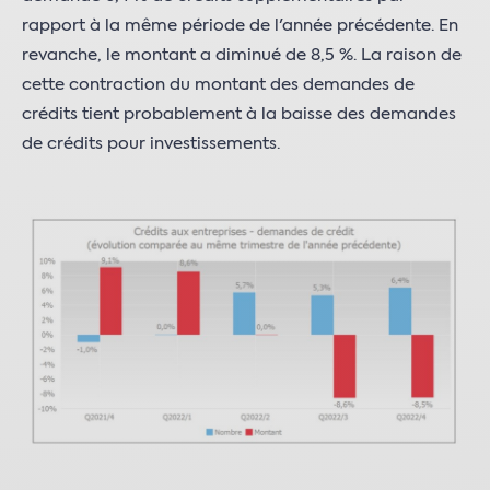
rapport à la même période de l'année précédente. En
revanche, le montant a diminué de 8,5 %. La raison de
cette contraction du montant des demandes de
crédits tient probablement à la baisse des demandes
de crédits pour investissements.