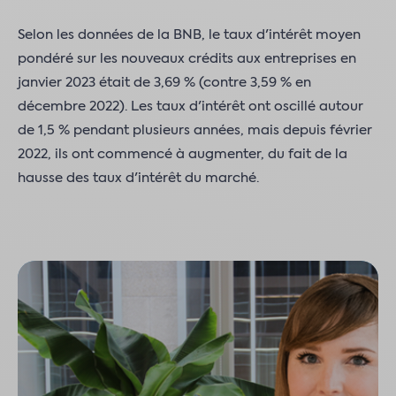
Selon les données de la BNB, le taux d'intérêt moyen
pondéré sur les nouveaux crédits aux entreprises en
janvier 2023 était de 3,69 % (contre 3,59 % en
décembre 2022). Les taux d'intérêt ont oscillé autour
de 1,5 % pendant plusieurs années, mais depuis février
2022, ils ont commencé à augmenter, du fait de la
hausse des taux d'intérêt du marché.