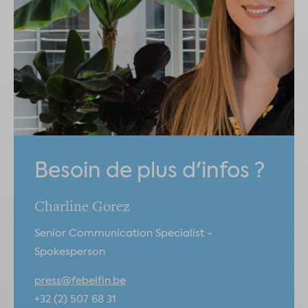
Besoin de plus d'infos ?
Charline Gorez
Senior Communication Specialist -
Spokesperson
press@febelfin.be
+32 (2) 507 68 31