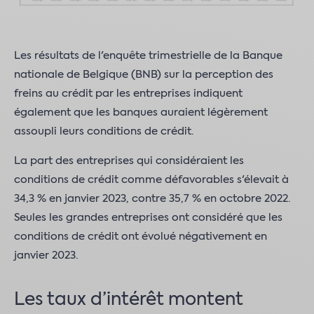
Les résultats de l'enquête trimestrielle de la Banque
nationale de Belgique (BNB) sur la perception des
freins au crédit par les entreprises indiquent
également que les banques auraient légèrement
assoupli leurs conditions de crédit.
La part des entreprises qui considéraient les
conditions de crédit comme défavorables s'élevait à
34,3 % en janvier 2023, contre 35,7 % en octobre 2022.
Seules les grandes entreprises ont considéré que les
conditions de crédit ont évolué négativement en
janvier 2023.
Les taux d’intérêt montent