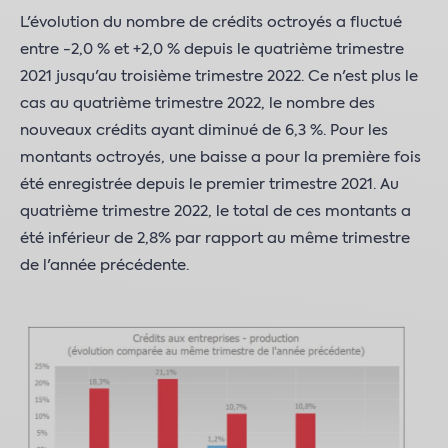
L'évolution du nombre de crédits octroyés a fluctué
entre -2,0 % et +2,0 % depuis le quatrième trimestre
2021 jusqu'au troisième trimestre 2022. Ce n'est plus le
cas au quatrième trimestre 2022, le nombre des
nouveaux crédits ayant diminué de 6,3 %. Pour les
montants octroyés, une baisse a pour la première fois
été enregistrée depuis le premier trimestre 2021. Au
quatrième trimestre 2022, le total de ces montants a
été inférieur de 2,8% par rapport au même trimestre
de l'année précédente.