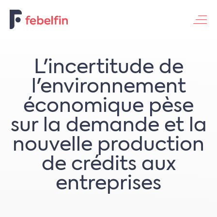
Contacteer ons
L'incertitude de
l'environnement
économique pèse
sur la demande et la
nouvelle production
de crédits aux
entreprises