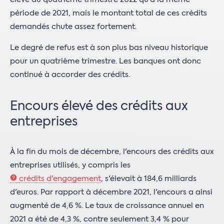
période de 2021, mais le montant total de ces crédits
demandés chute assez fortement.
Le degré de refus est à son plus bas niveau historique
pour un quatrième trimestre. Les banques ont donc
continué à accorder des crédits.
Encours élevé des crédits aux
entreprises
À la fin du mois de décembre, l'encours des crédits aux
entreprises utilisés, y compris les
crédits d'engagement
, s'élevait à 184,6 milliards
d'euros. Par rapport à décembre 2021, l'encours a ainsi
augmenté de 4,6 %. Le taux de croissance annuel en
2021 a été de 4,3 %, contre seulement 3,4 % pour