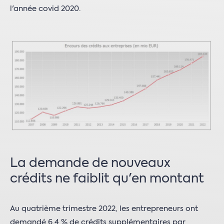
l'année covid 2020.
La demande de nouveaux
crédits ne faiblit qu'en montant
Au quatrième trimestre 2022, les entrepreneurs ont
demandé 6,4 % de crédits supplémentaires par