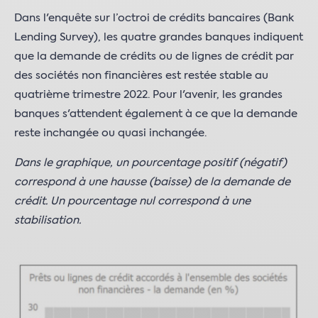
Dans l'enquête sur l’octroi de crédits bancaires (Bank
Lending Survey), les quatre grandes banques indiquent
que la demande de crédits ou de lignes de crédit par
des sociétés non financières est restée stable au
quatrième trimestre 2022. Pour l'avenir, les grandes
banques s'attendent également à ce que la demande
reste inchangée ou quasi inchangée.
Dans le graphique, un pourcentage positif (négatif)
correspond à une hausse (baisse) de la demande de
crédit. Un pourcentage nul correspond à une
stabilisation.