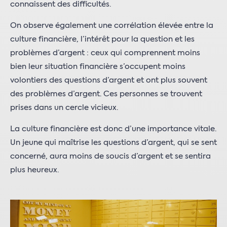
connaissent des difficultés.
On observe également une corrélation élevée entre la
culture financière, l’intérêt pour la question et les
problèmes d’argent : ceux qui comprennent moins
bien leur situation financière s’occupent moins
volontiers des questions d’argent et ont plus souvent
des problèmes d’argent. Ces personnes se trouvent
prises dans un cercle vicieux.
La culture financière est donc d’une importance vitale.
Un jeune qui maîtrise les questions d’argent, qui se sent
concerné, aura moins de soucis d’argent et se sentira
plus heureux.