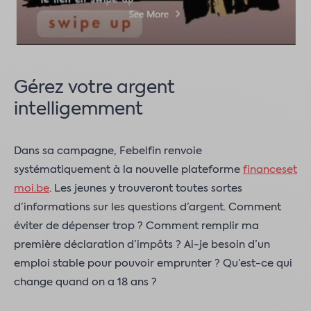
Gérez votre argent
intelligemment
Dans sa campagne, Febelfin renvoie
systématiquement à la nouvelle plateforme
financeset
moi.be
. Les jeunes y trouveront toutes sortes
d’informations sur les questions d’argent. Comment
éviter de dépenser trop ? Comment remplir ma
première déclaration d’impôts ? Ai-je besoin d’un
emploi stable pour pouvoir emprunter ? Qu’est-ce qui
change quand on a 18 ans ?