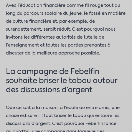
Avec l’éducation financière comme fil rouge tout au
long du parcours scolaire du jeune, le fossé en matière
de culture financière et, par exemple, de
surendettement, serait réduit. C’est pourquoi nous
invitons les différentes autorités de tutelle de
l’enseignement et toutes les parties prenantes à
discuter de la meilleure approche possible.
La campagne de Febelfin
souhaite briser le tabou autour
des discussions d’argent
Que ce soit à la maison, à l’école ou entre amis, une
chose est sûre : il faut briser le tabou qui entoure les
discussions d’argent. C’est pourquoi Febelfin lance
aujourd’hui une campagne dans laquelle des