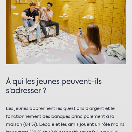
À qui les jeunes peuvent-ils
s’adresser ?
Les jeunes apprennent les questions d’argent et le
fonctionnement des banques principalement à la
maison (84 %). L’école et les amis jouent un rôle moins