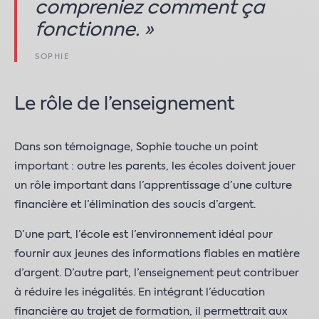
compreniez comment ça
fonctionne. »
SOPHIE
Le rôle de l’enseignement
Dans son témoignage, Sophie touche un point
important : outre les parents, les écoles doivent jouer
un rôle important dans l’apprentissage d’une culture
financière et l’élimination des soucis d’argent.
D’une part, l’école est l’environnement idéal pour
fournir aux jeunes des informations fiables en matière
d’argent. D’autre part, l’enseignement peut contribuer
à réduire les inégalités. En intégrant l’éducation
financière au trajet de formation, il permettrait aux