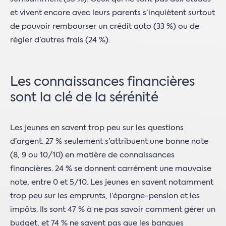
et vivent encore avec leurs parents s’inquiètent surtout
de pouvoir rembourser un crédit auto (33 %) ou de
régler d’autres frais (24 %).
Les connaissances financières
sont la clé de la sérénité
Les jeunes en savent trop peu sur les questions
d’argent. 27 % seulement s’attribuent une bonne note
(8, 9 ou 10/10) en matière de connaissances
financières. 24 % se donnent carrément une mauvaise
note, entre 0 et 5/10. Les jeunes en savent notamment
trop peu sur les emprunts, l’épargne-pension et les
impôts. Ils sont 47 % à ne pas savoir comment gérer un
budget, et 74 % ne savent pas que les banques