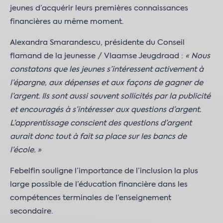
jeunes d’acquérir leurs premières connaissances
financières au même moment.
Alexandra Smarandescu, présidente du Conseil
flamand de la jeunesse / Vlaamse Jeugdraad :
« Nous
constatons que les jeunes s’intéressent activement à
l’épargne, aux dépenses et aux façons de gagner de
l’argent. Ils sont aussi souvent sollicités par la publicité
et encouragés à s’intéresser aux questions d’argent.
L’apprentissage conscient des questions d’argent
aurait donc tout à fait sa place sur les bancs de
l’école. »
Febelfin souligne l’importance de l’inclusion la plus
large possible de l’éducation financière dans les
compétences terminales de l’enseignement
secondaire.