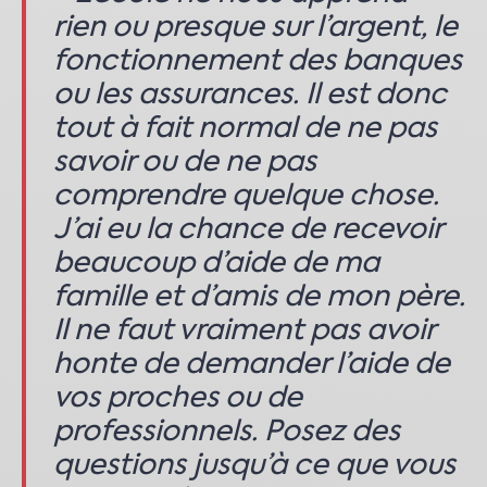
rien ou presque sur l’argent, le
fonctionnement des banques
ou les assurances. Il est donc
tout à fait normal de ne pas
savoir ou de ne pas
comprendre quelque chose.
J’ai eu la chance de recevoir
beaucoup d’aide de ma
famille et d’amis de mon père.
Il ne faut vraiment pas avoir
honte de demander l’aide de
vos proches ou de
professionnels. Posez des
questions jusqu’à ce que vous