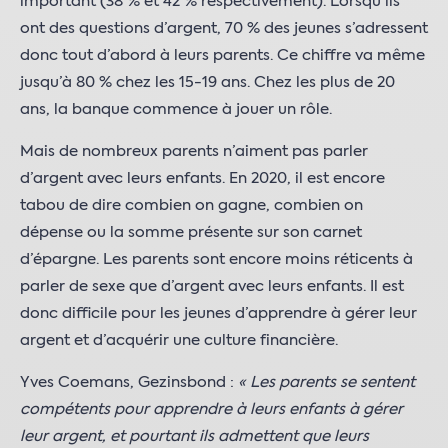
important (38 % et 42 % respectivement). Lorsqu’ils
ont des questions d’argent, 70 % des jeunes s’adressent
donc tout d’abord à leurs parents. Ce chiffre va même
jusqu’à 80 % chez les 15-19 ans. Chez les plus de 20
ans, la banque commence à jouer un rôle.
Mais de nombreux parents n’aiment pas parler
d’argent avec leurs enfants. En 2020, il est encore
tabou de dire combien on gagne, combien on
dépense ou la somme présente sur son carnet
d’épargne. Les parents sont encore moins réticents à
parler de sexe que d’argent avec leurs enfants. Il est
donc difficile pour les jeunes d’apprendre à gérer leur
argent et d’acquérir une culture financière.
Yves Coemans, Gezinsbond :
« Les parents se sentent
compétents pour apprendre à leurs enfants à gérer
leur argent, et pourtant ils admettent que leurs