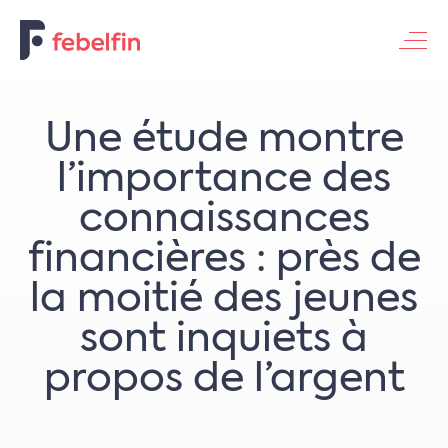
Contacteer ons
Une étude montre
l’importance des
connaissances
financières : près de
la moitié des jeunes
sont inquiets à
propos de l’argent