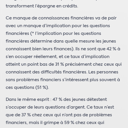
transforment l’épargne en crédits.
Ce manque de connaissances financières va de pair
avec un manque d’implication pour les questions
financières (* l’implication pour les questions
financières détermine dans quelle mesure les jeunes
connaissent bien leurs finances). Ils ne sont que 42 % à
s’en occuper réellement, et ce taux d’implication
atteint un point bas de 31 % précisément chez ceux qui
connaissent des difficultés financières. Les personnes
sans problèmes financiers s’intéressent plus souvent à
ces questions (51 %).
Dans le même esprit : 47 % des jeunes détestent
s’occuper de leurs questions d’argent. Ce taux n’est
que de 37 % chez ceux qui n’ont pas de problèmes
financiers, mais il grimpe à 59 % chez ceux qui