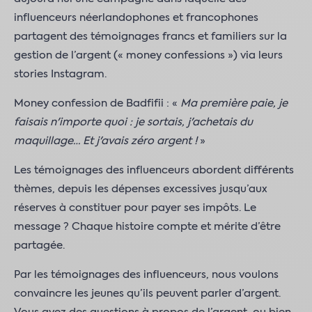
influenceurs néerlandophones et francophones
partagent des témoignages francs et familiers sur la
gestion de l’argent (« money confessions ») via leurs
stories Instagram.
Money confession de Badfifii : «
Ma première paie, je
faisais n'importe quoi : je sortais, j'achetais du
maquillage… Et j'avais zéro argent !
»
Les témoignages des influenceurs abordent différents
thèmes, depuis les dépenses excessives jusqu’aux
réserves à constituer pour payer ses impôts. Le
message ? Chaque histoire compte et mérite d’être
partagée.
Par les témoignages des influenceurs, nous voulons
convaincre les jeunes qu’ils peuvent parler d’argent.