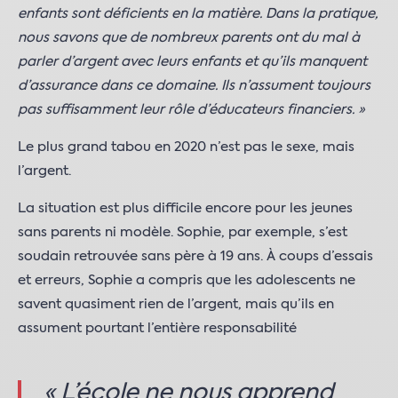
enfants sont déficients en la matière. Dans la pratique,
nous savons que de nombreux parents ont du mal à
parler d’argent avec leurs enfants et qu’ils manquent
d’assurance dans ce domaine.
Ils n’assument toujours
pas suffisamment leur rôle d’éducateurs financiers. »
Le plus grand tabou en 2020 n’est pas le sexe, mais
l’argent.
La situation est plus difficile encore pour les jeunes
sans parents ni modèle. Sophie, par exemple, s’est
soudain retrouvée sans père à 19 ans. À coups d’essais
et erreurs, Sophie a compris que les adolescents ne
savent quasiment rien de l’argent, mais qu’ils en
assument pourtant l’entière responsabilité
« L’école ne nous apprend